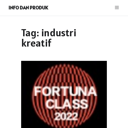
INFO DAN PRODUK
Tag:
industri
kreatif