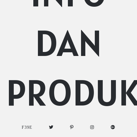
DAN
PRODU