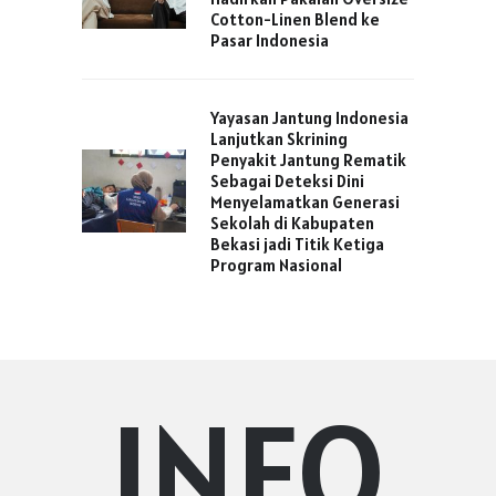
Cotton-Linen Blend ke
Pasar Indonesia
Yayasan Jantung Indonesia
Lanjutkan Skrining
Penyakit Jantung Rematik
Sebagai Deteksi Dini
Menyelamatkan Generasi
Sekolah di Kabupaten
Bekasi jadi Titik Ketiga
Program Nasional
INFO