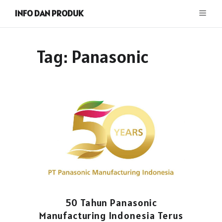
INFO DAN PRODUK
Tag:
Panasonic
50 Tahun Panasonic
Manufacturing Indonesia Terus