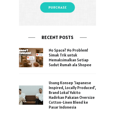
RECENT POSTS
No Space? No Problem!
Simak Trik untuk
Memaksimalkan Setiap
Sudut Rumah ala Shopee
Usung Konsep ‘Japanese
Inspired, Locally Produced’,
Brand Lokal Yukito
Hadirkan Pakaian Oversize
Cotton-Linen Blend ke
Pasar Indonesia