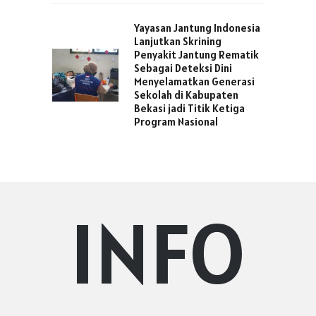
Yayasan Jantung Indonesia
Lanjutkan Skrining
Penyakit Jantung Rematik
Sebagai Deteksi Dini
Menyelamatkan Generasi
Sekolah di Kabupaten
Bekasi jadi Titik Ketiga
Program Nasional
INFO