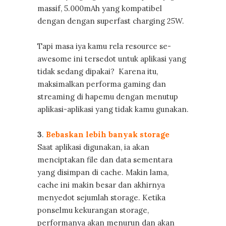
massif, 5.000mAh yang kompatibel
dengan dengan superfast charging 25W.
Tapi masa iya kamu rela resource se-
awesome ini tersedot untuk aplikasi yang
tidak sedang dipakai? Karena itu,
maksimalkan performa gaming dan
streaming di hapemu dengan menutup
aplikasi-aplikasi yang tidak kamu gunakan.
3
.
Bebaskan lebih banyak storage
Saat aplikasi digunakan, ia akan
menciptakan file dan data sementara
yang disimpan di cache. Makin lama,
cache ini makin besar dan akhirnya
menyedot sejumlah storage. Ketika
ponselmu kekurangan storage,
performanya akan menurun dan akan