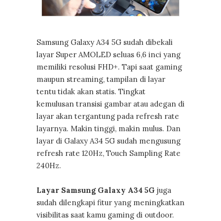
Samsung Galaxy A34 5G sudah dibekali
layar Super AMOLED seluas 6,6 inci yang
memiliki resolusi FHD+. Tapi saat gaming
maupun streaming, tampilan di layar
tentu tidak akan statis. Tingkat
kemulusan transisi gambar atau adegan di
layar akan tergantung pada refresh rate
layarnya. Makin tinggi, makin mulus. Dan
layar di Galaxy A34 5G sudah mengusung
refresh rate 120Hz, Touch Sampling Rate
240Hz.
Layar Samsung Galaxy A34 5G
juga
sudah dilengkapi fitur yang meningkatkan
visibilitas saat kamu gaming di outdoor.