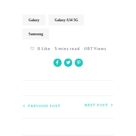
Galaxy
Galaxy A34 5G
Samsung
0
Like
5 mins read
1187 Views
NEXT POST
PREVIOUS POST