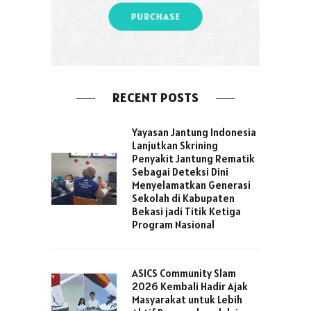
RECENT POSTS
Yayasan Jantung Indonesia
Lanjutkan Skrining
Penyakit Jantung Rematik
Sebagai Deteksi Dini
Menyelamatkan Generasi
Sekolah di Kabupaten
Bekasi jadi Titik Ketiga
Program Nasional
ASICS Community Slam
2026 Kembali Hadir Ajak
Masyarakat untuk Lebih