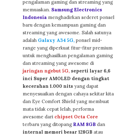
pengalaman gaming dan streaming yang
memuaskan.
Samsung Electronics
Indonesia
menghadirkan sederet ponsel
baru dengan kemampuan gaming dan
streaming yang awesome. Salah satunya
adalah
Galaxy A34 5G,
ponsel mid-
range yang diperkuat fitur-fitur premium
untuk menghasilkan pengalaman gaming
dan streaming yang awesome di
jaringan ngebut 5G,
seperti layar 6,6
inci Super AMOLED dengan tingkat
kecerahan 1.000 nits
yang dapat
menyesuaikan dengan cahaya sekitar kita
dan Eye Comfort Shield yang membuat
mata tidak cepat lelah, performa
awesome dari
chipset Octa Core
terbaru yang ditopang
RAM 8GB
dan
internal memori besar 128GB
atau