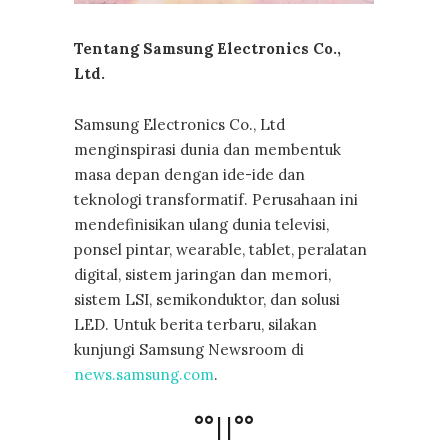
Tentang Samsung Electronics Co.,
Ltd.
Samsung Electronics Co., Ltd
menginspirasi dunia dan membentuk
masa depan dengan ide-ide dan
teknologi transformatif. Perusahaan ini
mendefinisikan ulang dunia televisi,
ponsel pintar, wearable, tablet, peralatan
digital, sistem jaringan dan memori,
sistem LSI, semikonduktor, dan solusi
LED. Untuk berita terbaru, silakan
kunjungi Samsung Newsroom di
news.samsung.com
.
°°||°°