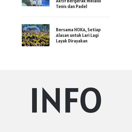
Aktif Bergerak melalui
Tenis dan Padel
Bersama HOKA, Setiap
Alasan untuk Lari Lagi
Layak Dirayakan
INFO