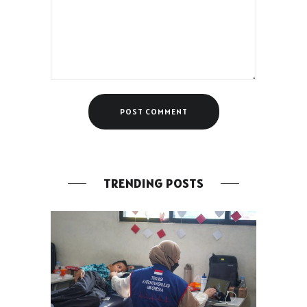
TRENDING POSTS