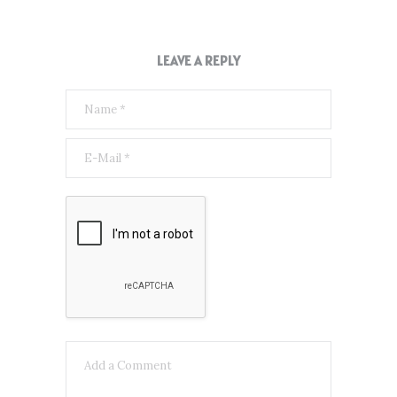
LEAVE A REPLY