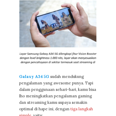
Galaxy A34 5G
sudah mendukung
pengalaman yang awesome punya. Tapi
dalam penggunaan sehari-hari, kamu bisa
lho meningkatkan pengalaman gaming
dan streaming kamu supaya semakin
optimal di hape ini, dengan
tiga langkah
simple
, yaitu: