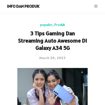
INFO DAN PRODUK
populer
,
Produk
3 Tips Gaming Dan
Streaming Auto Awesome Di
Galaxy A34 5G
March 20, 2023