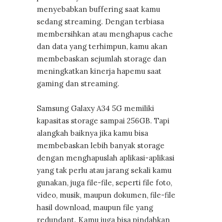
menyebabkan buffering saat kamu
sedang streaming. Dengan terbiasa
membersihkan atau menghapus cache
dan data yang terhimpun, kamu akan
membebaskan sejumlah storage dan
meningkatkan kinerja hapemu saat
gaming dan streaming.
Samsung Galaxy A34 5G memiliki
kapasitas storage sampai 256GB. Tapi
alangkah baiknya jika kamu bisa
membebaskan lebih banyak storage
dengan menghapuslah aplikasi-aplikasi
yang tak perlu atau jarang sekali kamu
gunakan, juga file-file, seperti file foto,
video, musik, maupun dokumen, file-file
hasil download, maupun file yang
redundant. Kamu juga bisa pindahkan