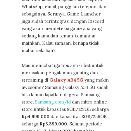
WhatsApp, email, panggilan telepon, dan
sebagainya. Serunya, Game Launcher
juga sudah terintegrasi dengan Discord
yang akan mendeteksi game apa yang
sedang kamu dan teman-temanmu
mainkan. Kalau samaan, kenapa tidak
mabar sekalian?
Mau mencoba tiga tips anti-ribet untuk
merasakan pengalaman gaming dan
streaming di
Galaxy A34 5G
yang makin
awesome? Samsung Galaxy A34 5G sudah
bisa kamu dapatkan di gerai Samsung
store,
Samsung.com/id
dan mitra online
store untuk kapasitas 8GB/128GB seharga
Rp4.999.000
dan kapastitas 8GB/256GB
seharga
Rp5.399.000
. Selama periode