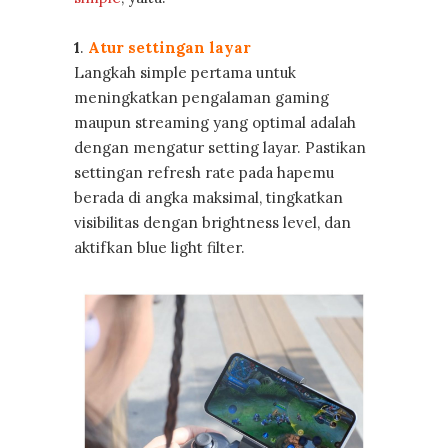
1
.
Atur settingan layar
Langkah simple pertama untuk
meningkatkan pengalaman gaming
maupun streaming yang optimal adalah
dengan mengatur setting layar. Pastikan
settingan refresh rate pada hapemu
berada di angka maksimal, tingkatkan
visibilitas dengan brightness level, dan
aktifkan blue light filter.