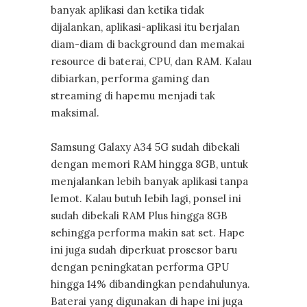
banyak aplikasi dan ketika tidak
dijalankan, aplikasi-aplikasi itu berjalan
diam-diam di background dan memakai
resource di baterai, CPU, dan RAM. Kalau
dibiarkan, performa gaming dan
streaming di hapemu menjadi tak
maksimal.
Samsung Galaxy A34 5G sudah dibekali
dengan memori RAM hingga 8GB, untuk
menjalankan lebih banyak aplikasi tanpa
lemot. Kalau butuh lebih lagi, ponsel ini
sudah dibekali RAM Plus hingga 8GB
sehingga performa makin sat set. Hape
ini juga sudah diperkuat prosesor baru
dengan peningkatan performa GPU
hingga 14% dibandingkan pendahulunya.
Baterai yang digunakan di hape ini juga