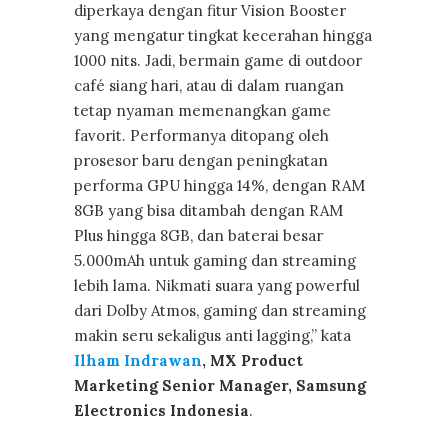
diperkaya dengan fitur Vision Booster
yang mengatur tingkat kecerahan hingga
1000 nits. Jadi, bermain game di outdoor
café siang hari, atau di dalam ruangan
tetap nyaman memenangkan game
favorit. Performanya ditopang oleh
prosesor baru dengan peningkatan
performa GPU hingga 14%, dengan RAM
8GB yang bisa ditambah dengan RAM
Plus hingga 8GB, dan baterai besar
5.000mAh untuk gaming dan streaming
lebih lama. Nikmati suara yang powerful
dari Dolby Atmos, gaming dan streaming
makin seru sekaligus anti lagging,” kata
Ilham Indrawan
, MX Product
Marketing Senior Manager, Samsung
Electronics Indonesia
.