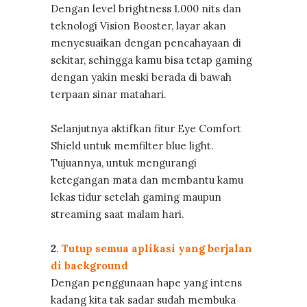
Dengan level brightness 1.000 nits dan
teknologi Vision Booster, layar akan
menyesuaikan dengan pencahayaan di
sekitar, sehingga kamu bisa tetap gaming
dengan yakin meski berada di bawah
terpaan sinar matahari.
Selanjutnya aktifkan fitur Eye Comfort
Shield untuk memfilter blue light.
Tujuannya, untuk mengurangi
ketegangan mata dan membantu kamu
lekas tidur setelah gaming maupun
streaming saat malam hari.
2
.
Tutup semua aplikasi yang berjalan
di background
Dengan penggunaan hape yang intens
kadang kita tak sadar sudah membuka