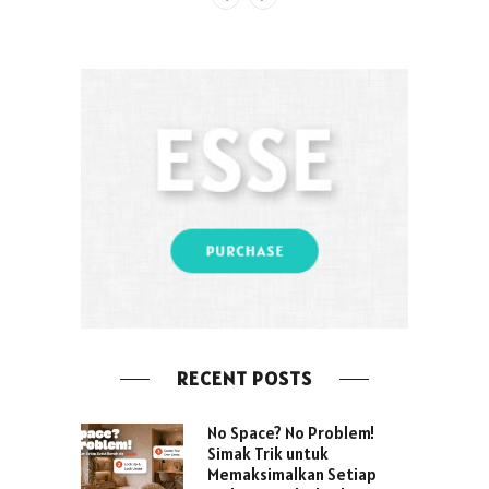
RECENT POSTS
No Space? No Problem!
Simak Trik untuk
Memaksimalkan Setiap