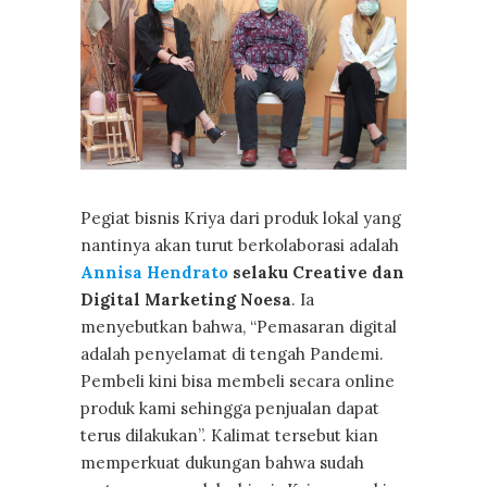
Pegiat bisnis Kriya dari produk lokal yang
nantinya akan turut berkolaborasi adalah
Annisa Hendrato
selaku Creative dan
Digital Marketing Noesa
. Ia
menyebutkan bahwa, “Pemasaran digital
adalah penyelamat di tengah Pandemi.
Pembeli kini bisa membeli secara online
produk kami sehingga penjualan dapat
terus dilakukan”. Kalimat tersebut kian
memperkuat dukungan bahwa sudah