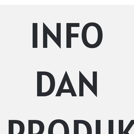
INFO
DAN
PRODU