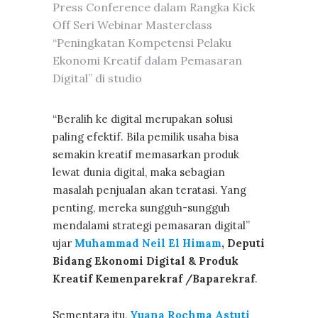
Press Conference dalam Rangka Kick
Off Seri Webinar Masterclass
“Peningkatan Kompetensi Pelaku
Ekonomi Kreatif dalam Pemasaran
Digital” di studio
“Beralih ke digital merupakan solusi
paling efektif. Bila pemilik usaha bisa
semakin kreatif memasarkan produk
lewat dunia digital, maka sebagian
masalah penjualan akan teratasi. Yang
penting, mereka sungguh-sungguh
mendalami strategi pemasaran digital”
ujar
Muhammad Neil El Himam
, Deputi
Bidang Ekonomi Digital & Produk
Kreatif Kemenparekraf /Baparekraf
.
Sementara itu,
Yuana Rochma Astuti