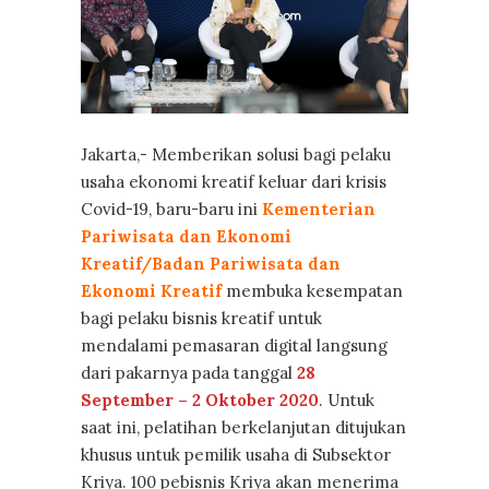
Jakarta,- Memberikan solusi bagi pelaku
usaha ekonomi kreatif keluar dari krisis
Covid-19, baru-baru ini
Kementerian
Pariwisata dan Ekonomi
Kreatif/Badan Pariwisata
dan
Ekonomi Kreatif
membuka kesempatan
bagi pelaku bisnis kreatif untuk
mendalami pemasaran digital langsung
dari pakarnya pada tanggal
28
September – 2 Oktober 2020
. Untuk
saat ini, pelatihan berkelanjutan ditujukan
khusus untuk pemilik usaha di Subsektor
Kriya. 100 pebisnis Kriya akan menerima