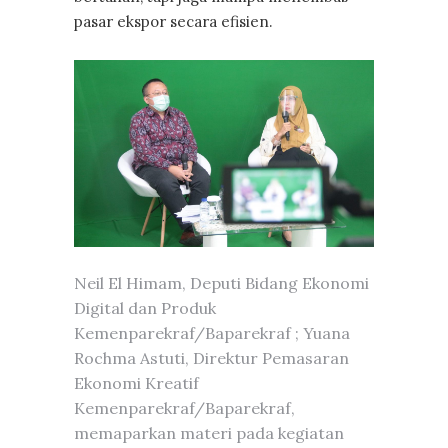
pasar ekspor secara efisien.
Neil El Himam, Deputi Bidang Ekonomi
Digital dan Produk
Kemenparekraf/Baparekraf ; Yuana
Rochma Astuti, Direktur Pemasaran
Ekonomi Kreatif
Kemenparekraf/Baparekraf,
memaparkan materi pada kegiatan