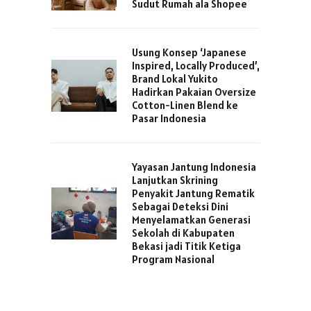
Sudut Rumah ala Shopee
Usung Konsep ‘Japanese
Inspired, Locally Produced’,
Brand Lokal Yukito
Hadirkan Pakaian Oversize
Cotton-Linen Blend ke
Pasar Indonesia
Yayasan Jantung Indonesia
Lanjutkan Skrining
Penyakit Jantung Rematik
Sebagai Deteksi Dini
Menyelamatkan Generasi
Sekolah di Kabupaten
Bekasi jadi Titik Ketiga
Program Nasional