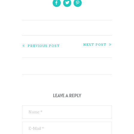
NEXT POST
PREVIOUS POST
LEAVE A REPLY