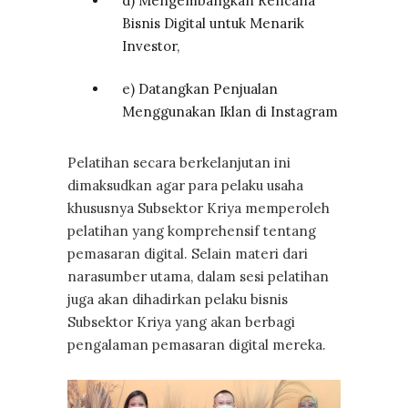
d) Mengembangkan Rencana
Bisnis Digital untuk Menarik
Investor,
e) Datangkan Penjualan
Menggunakan Iklan di Instagram
Pelatihan secara berkelanjutan ini
dimaksudkan agar para pelaku usaha
khususnya Subsektor Kriya memperoleh
pelatihan yang komprehensif tentang
pemasaran digital. Selain materi dari
narasumber utama, dalam sesi pelatihan
juga akan dihadirkan pelaku bisnis
Subsektor Kriya yang akan berbagi
pengalaman pemasaran digital mereka.