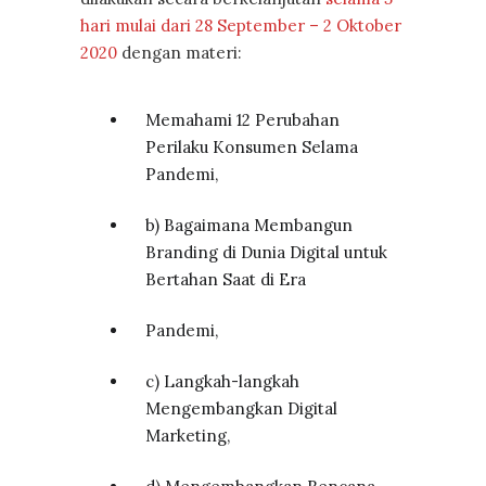
hari mulai dari 28 September – 2 Oktober
2020
dengan materi:
Memahami 12 Perubahan
Perilaku Konsumen Selama
Pandemi,
b) Bagaimana Membangun
Branding di Dunia Digital untuk
Bertahan Saat di Era
Pandemi,
c) Langkah-langkah
Mengembangkan Digital
Marketing,