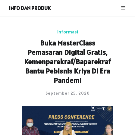
INFO DAN PRODUK
Informasi
Buka MasterClass
Pemasaran Digital Gratis,
Kemenparekraf/Baparekraf
Bantu Pebisnis Kriya Di Era
Pandemi
September 25, 2020