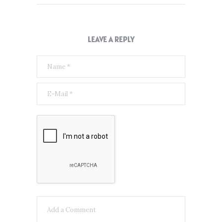
LEAVE A REPLY