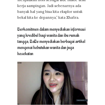
kerja sampingan. Jadi sebenarnya ada
banyak hal yang bisa kita eksplor untuk
bekal kita ke depannya,” kata Zhafira.
Berkomitmen dalam menyediakan informasi
yang kredibel bagi wanita dan ibu rumah
tangga, BaBe menyediakan berbagai artikel
mengenai kebutuhan wanita dan juga
kesehatan