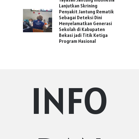
Lanjutkan Skrining
Penyakit Jantung Rematik
Sebagai Deteksi Dini
Menyelamatkan Generasi
Sekolah di Kabupaten
Bekasi jadi Titik Ketiga
Program Nasional
INFO