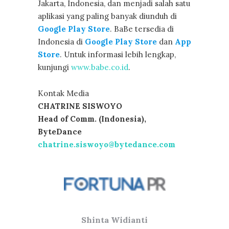
Jakarta, Indonesia, dan menjadi salah satu
aplikasi yang paling banyak diunduh di
Google Play Store
. BaBe tersedia di
Indonesia di
Google Play Store
dan
App
Store
. Untuk informasi lebih lengkap,
kunjungi
www.babe.co.id
.
Kontak Media
CHATRINE SISWOYO
Head of Comm. (Indonesia),
ByteDance
chatrine.siswoyo@bytedance.com
Shinta Widianti