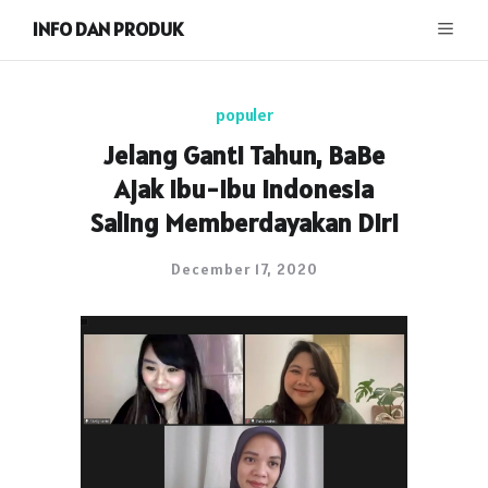
INFO DAN PRODUK
populer
Jelang Ganti Tahun, BaBe
Ajak Ibu-Ibu Indonesia
Saling Memberdayakan Diri
December 17, 2020