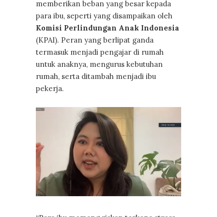
memberikan beban yang besar kepada
para ibu, seperti yang disampaikan oleh
Komisi Perlindungan Anak Indonesia
(KPAI). Peran yang berlipat ganda
termasuk menjadi pengajar di rumah
untuk anaknya, mengurus kebutuhan
rumah, serta ditambah menjadi ibu
pekerja.