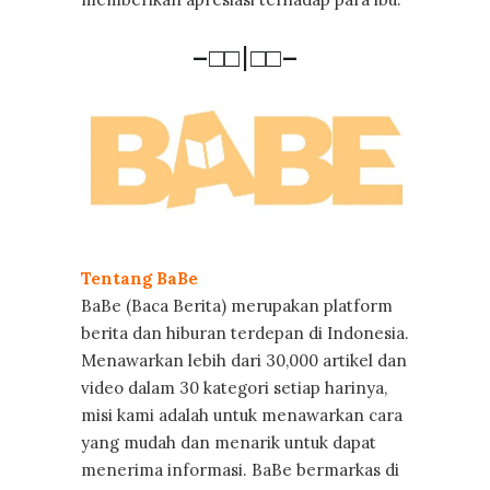
–□□|□□–
Tentang BaBe
BaBe (Baca Berita) merupakan platform
berita dan hiburan terdepan di Indonesia.
Menawarkan lebih dari 30,000 artikel dan
video dalam 30 kategori setiap harinya,
misi kami adalah untuk menawarkan cara
yang mudah dan menarik untuk dapat
menerima informasi. BaBe bermarkas di