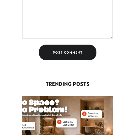
TRENDING POSTS