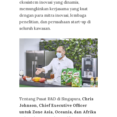
ekosistem inovasi yang dinamis,
memungkinkan kerjasama yang kuat
dengan para mitra inovasi, lembaga
penelitian, dan perusahaan start-up di
seluruh kawasan.
Tentang Pusat R&D di Singapura,
Chris
Johnson, Chief Executive Officer
untuk Zone Asia, Oceania, dan Afrika