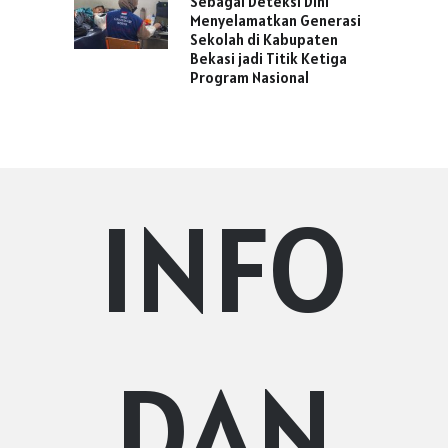
Sebagai Deteksi Dini
Menyelamatkan Generasi
Sekolah di Kabupaten
Bekasi jadi Titik Ketiga
Program Nasional
INFO
DAN