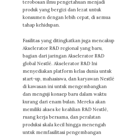
terobosan ilmu pengetahuan menjadi
produk yang bergizi dan lezat untuk
konsumen dengan lebih cepat, di semua
tahap kehidupan.
Fasilitas yang ditingkatkan juga mencakup
Akselerator R&D regional yang baru,
bagian dari jaringan Akselerator R&D
global Nestlé. Akselerator R&D Ini
menyediakan platform kelas dunia untuk
start-up, mahasiswa, dan karyawan Nestlé
di kawasan ini untuk mengembangkan
dan menguji konsep baru dalam waktu
kurang dari enam bulan. Mereka akan
memiliki akses ke keahlian R&D Nestlé,
ruang kerja bersama, dan peralatan
produksi skala kecil hingga menengah
untuk memfasilitasi pengembangan