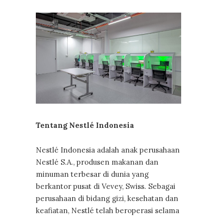
Tentang Nestlé Indonesia
Nestlé Indonesia adalah anak perusahaan
Nestlé S.A., produsen makanan dan
minuman terbesar di dunia yang
berkantor pusat di Vevey, Swiss. Sebagai
perusahaan di bidang gizi, kesehatan dan
keafiatan, Nestlé telah beroperasi selama