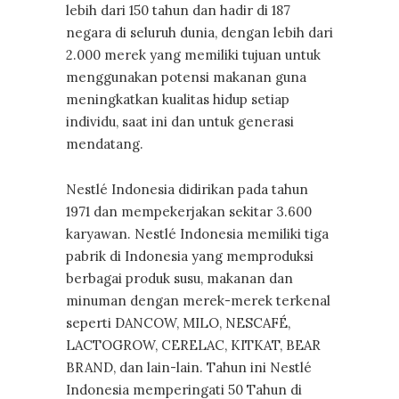
lebih dari 150 tahun dan hadir di 187
negara di seluruh dunia, dengan lebih dari
2.000 merek yang memiliki tujuan untuk
menggunakan potensi makanan guna
meningkatkan kualitas hidup setiap
individu, saat ini dan untuk generasi
mendatang.
Nestlé Indonesia didirikan pada tahun
1971 dan mempekerjakan sekitar 3.600
karyawan. Nestlé Indonesia memiliki tiga
pabrik di Indonesia yang memproduksi
berbagai produk susu, makanan dan
minuman dengan merek-merek terkenal
seperti DANCOW, MILO, NESCAFÉ,
LACTOGROW, CERELAC, KITKAT, BEAR
BRAND, dan lain-lain. Tahun ini Nestlé
Indonesia memperingati 50 Tahun di