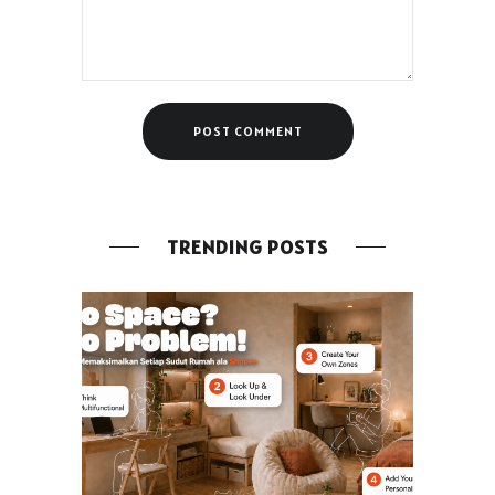
TRENDING POSTS