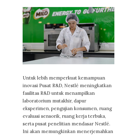
Untuk lebih memperkuat kemampuan
inovasi Pusat R&D, Nestlé meningkatkan
fasilitas R&D untuk menampilkan
laboratorium mutakhir, dapur
eksperimen, pengujian konsumen, ruang
evaluasi sensorik, ruang kerja terbuka,
serta pusat penelitian mendasar Nestlé.
Ini akan memungkinkan menerjemahkan