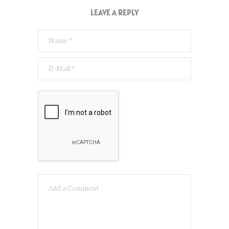
LEAVE A REPLY