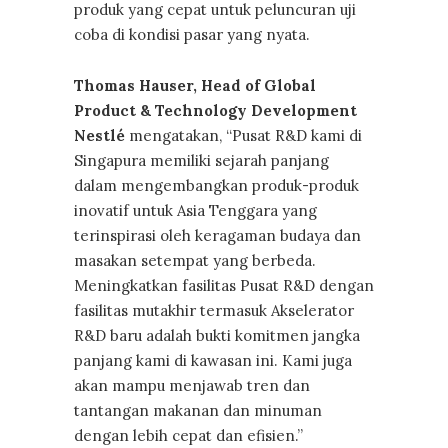
produk yang cepat untuk peluncuran uji
coba di kondisi pasar yang nyata.
Thomas Hauser, Head of Global
Product & Technology Development
Nestlé
mengatakan, “Pusat R&D kami di
Singapura memiliki sejarah panjang
dalam mengembangkan produk-produk
inovatif untuk Asia Tenggara yang
terinspirasi oleh keragaman budaya dan
masakan setempat yang berbeda.
Meningkatkan fasilitas Pusat R&D dengan
fasilitas mutakhir termasuk Akselerator
R&D baru adalah bukti komitmen jangka
panjang kami di kawasan ini. Kami juga
akan mampu menjawab tren dan
tantangan makanan dan minuman
dengan lebih cepat dan efisien.”