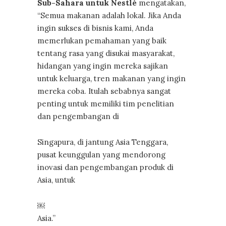
Sub-Sahara untuk Nestlé
mengatakan,
“Semua makanan adalah lokal. Jika Anda
ingin sukses di bisnis kami, Anda
memerlukan pemahaman yang baik
tentang rasa yang disukai masyarakat,
hidangan yang ingin mereka sajikan
untuk keluarga, tren makanan yang ingin
mereka coba. Itulah sebabnya sangat
penting untuk memiliki tim penelitian
dan pengembangan di
Singapura, di jantung Asia Tenggara,
pusat keunggulan yang mendorong
inovasi dan pengembangan produk di
Asia, untuk
￼
Asia.”