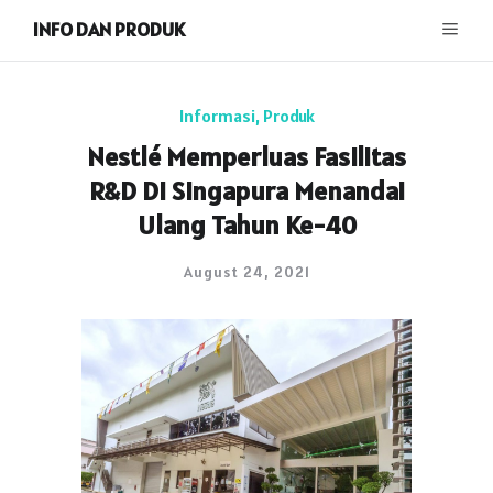
INFO DAN PRODUK
Informasi
,
Produk
Nestlé Memperluas Fasilitas
R&D Di Singapura Menandai
Ulang Tahun Ke-40
August 24, 2021