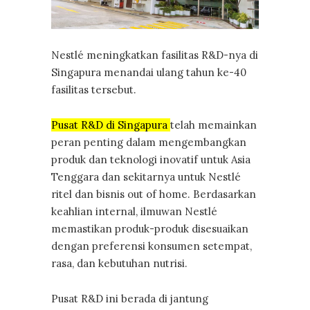
Nestlé meningkatkan fasilitas R&D-nya di
Singapura menandai ulang tahun ke-40
fasilitas tersebut.
Pusat R&D di Singapura
telah memainkan
peran penting dalam mengembangkan
produk dan teknologi inovatif untuk Asia
Tenggara dan sekitarnya untuk Nestlé
ritel dan bisnis out of home. Berdasarkan
keahlian internal, ilmuwan Nestlé
memastikan produk-produk disesuaikan
dengan preferensi konsumen setempat,
rasa, dan kebutuhan nutrisi.
Pusat R&D ini berada di jantung