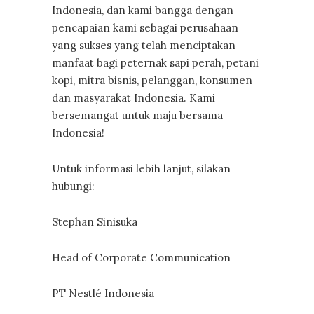
Indonesia, dan kami bangga dengan
pencapaian kami sebagai perusahaan
yang sukses yang telah menciptakan
manfaat bagi peternak sapi perah, petani
kopi, mitra bisnis, pelanggan, konsumen
dan masyarakat Indonesia. Kami
bersemangat untuk maju bersama
Indonesia!
Untuk informasi lebih lanjut, silakan
hubungi:
Stephan Sinisuka
Head of Corporate Communication
PT Nestlé Indonesia