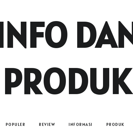
INFO DA
PRODUK
POPULER
REVIEW
INFORMASI
PRODUK