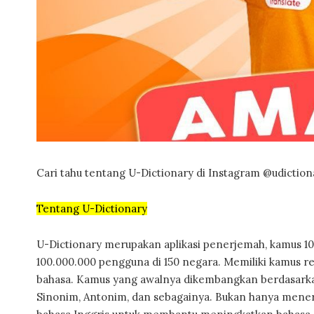
Cari tahu tentang U-Dictionary di Instagram @udiction
Tentang U-Dictionary
U-Dictionary merupakan aplikasi penerjemah, kamus 108
100.000.000 pengguna di 150 negara. Memiliki kamus re
bahasa. Kamus yang awalnya dikembangkan berdasarkan
Sinonim, Antonim, dan sebagainya. Bukan hanya mener