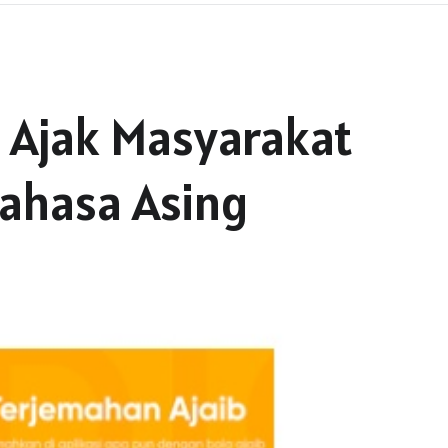
 Ajak Masyarakat
Bahasa Asing