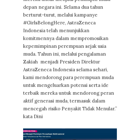
depan negara ini. Selama dua tahun
berturut-turut, melalui kampanye
#GirlsBelongHere, AstraZeneca
Indonesia telah menunjukkan
komitmennya dalam mempromosikan
kepemimpinan perempuan sejak usia
muda. Tahun ini, melalui pengalaman
Zakiah menjadi Presiden Direktur
AstraZeneca Indonesia selama sehari,
kami mendorong para perempuan muda
untuk mengeluarkan potensi serta ide
terbaik mereka untuk mendorong peran
aktif generasi muda, termasuk dalam
mencegah risiko Penyakit Tidak Menular.”
kata Dini