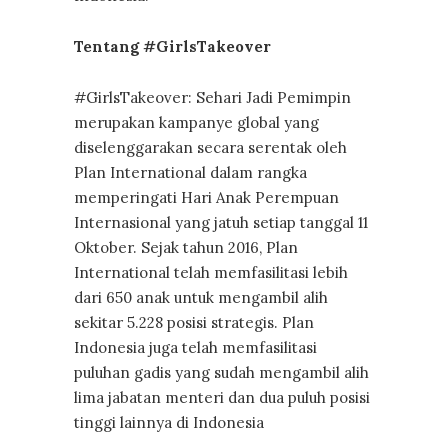
Tentang #GirlsTakeover
#GirlsTakeover: Sehari Jadi Pemimpin
merupakan kampanye global yang
diselenggarakan secara serentak oleh
Plan International dalam rangka
memperingati Hari Anak Perempuan
Internasional yang jatuh setiap tanggal 11
Oktober. Sejak tahun 2016, Plan
International telah memfasilitasi lebih
dari 650 anak untuk mengambil alih
sekitar 5.228 posisi strategis. Plan
Indonesia juga telah memfasilitasi
puluhan gadis yang sudah mengambil alih
lima jabatan menteri dan dua puluh posisi
tinggi lainnya di Indonesia