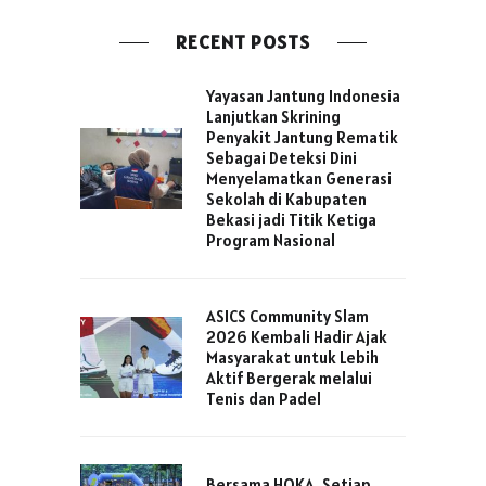
RECENT POSTS
Yayasan Jantung Indonesia
Lanjutkan Skrining
Penyakit Jantung Rematik
Sebagai Deteksi Dini
Menyelamatkan Generasi
Sekolah di Kabupaten
Bekasi jadi Titik Ketiga
Program Nasional
ASICS Community Slam
2026 Kembali Hadir Ajak
Masyarakat untuk Lebih
Aktif Bergerak melalui
Tenis dan Padel
Bersama HOKA, Setiap