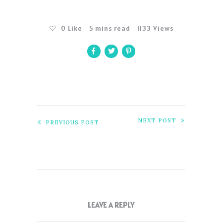
0
Like
5 mins read
1133 Views
NEXT POST
PREVIOUS POST
LEAVE A REPLY