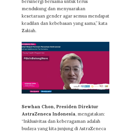
bersinergi bersama untuk terus
mendukung dan menyuarakan
kesetaraan gender agar semua mendapat
keadilan dan kebebasan yang sama,” kata
Zakiah.
Sewhan Chon, Presiden Direktur
AstraZeneca Indonesia
, mengatakan:
“Inklusivitas dan keberagaman adalah
budaya yang kita junjung di AstraZeneca