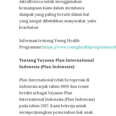
AstraZeneca untuk menggunakan
kemampuan kami dalam membawa
dampak yang paling berarti dalam hal
yang sangat dibutuhkan masyarakat, yaitu
kesehatan.
Informasi tentang Young Health
Programme:
https://www.younghealthprogrammey
Tentang Yayasan Plan International
Indonesia (Plan Indonesia):
Plan International telah beroperasi di
Indonesia sejak tahun 1969 dan resmi
berdiri sebagai Yayasan Plan
International Indonesia (Plan Indonesia)
pada tahun 2017. Kami bekerja untuk
memperjuangkan pemenuhan hak anak