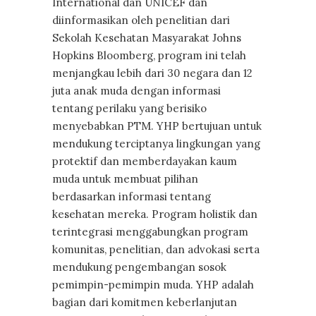
International dan UNICEF dan
diinformasikan oleh penelitian dari
Sekolah Kesehatan Masyarakat Johns
Hopkins Bloomberg, program ini telah
menjangkau lebih dari 30 negara dan 12
juta anak muda dengan informasi
tentang perilaku yang berisiko
menyebabkan PTM. YHP bertujuan untuk
mendukung terciptanya lingkungan yang
protektif dan memberdayakan kaum
muda untuk membuat pilihan
berdasarkan informasi tentang
kesehatan mereka. Program holistik dan
terintegrasi menggabungkan program
komunitas, penelitian, dan advokasi serta
mendukung pengembangan sosok
pemimpin-pemimpin muda. YHP adalah
bagian dari komitmen keberlanjutan