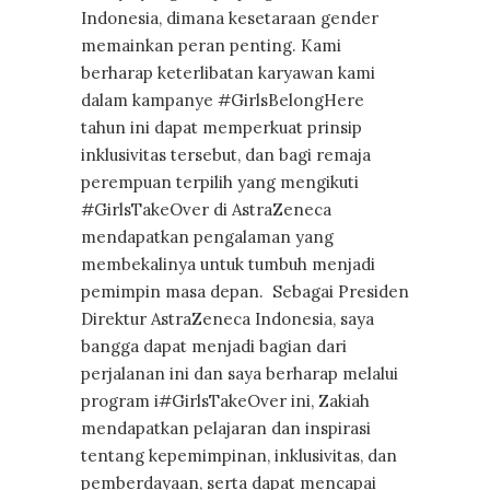
Indonesia, dimana kesetaraan gender
memainkan peran penting. Kami
berharap keterlibatan karyawan kami
dalam kampanye #GirlsBelongHere
tahun ini dapat memperkuat prinsip
inklusivitas tersebut, dan bagi remaja
perempuan terpilih yang mengikuti
#GirlsTakeOver di AstraZeneca
mendapatkan pengalaman yang
membekalinya untuk tumbuh menjadi
pemimpin masa depan. Sebagai Presiden
Direktur AstraZeneca Indonesia, saya
bangga dapat menjadi bagian dari
perjalanan ini dan saya berharap melalui
program i#GirlsTakeOver ini, Zakiah
mendapatkan pelajaran dan inspirasi
tentang kepemimpinan, inklusivitas, dan
pemberdayaan, serta dapat mencapai