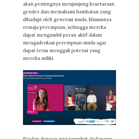
akan pentingnya menjunjung kesetaraan
gender dan memahami hambatan yang
dihadapi oleh generasi muda, khususnya
remaja perempuan, sehingga mereka
dapat mengambil peran aktif dalam
mengadvokasi perempuan muda agar
dapat terus menggali potensi yang
mereka miliki.
Sejalan dengan misi tersebut, Indonesia