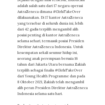
adalah salah satu dari 17 negara operasi
AstraZeneca dimana #GirlsTakeOver
dilaksanakan. Di 17 kantor AstraZeneca
yang tersebar di seluruh dunia ini, lebih
dari 42 gadis terpilih mengambil alih
posisi penting di kantor AstraZeneca
selama sehari, termasuk posisi Presiden
Direktur AstraZeneca Indonesia. Untuk
kesempatan sekali seumur hidup ini,
seorang anak perempuan berusia 16
tahun dari Jakarta Utara bernama Zakiah
terpilih sebagai finalis #GirlsTakeOver
dari Young Health Programme dan pada
8 Oktober 2021, Zakiah telah mengambil
alih peran Presiden Direktur AstraZeneca
Indonesia selama satu hari.