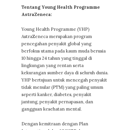
Tentang Young Health Programme
AstraZeneca:
Young Health Programme (YHP)
AstraZeneca merupakan program
pencegahan penyakit global yang
berfokus utama pada kaum muda berusia
10 hingga 24 tahun yang tinggal di
lingkungan yang rentan serta
kekurangan sumber daya di seluruh dunia.
YHP bertujuan untuk mencegah penyakit
tidak menular (PTM) yang paling umum
seperti kanker, diabetes, penyakit
jantung, penyakit pernapasan, dan
gangguan kesehatan mental.
Dengan kemitraan dengan Plan