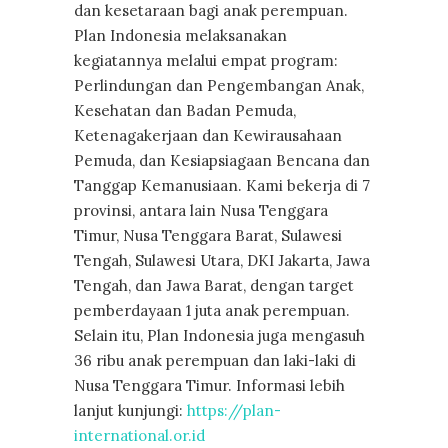
dan kesetaraan bagi anak perempuan.
Plan Indonesia melaksanakan
kegiatannya melalui empat program:
Perlindungan dan Pengembangan Anak,
Kesehatan dan Badan Pemuda,
Ketenagakerjaan dan Kewirausahaan
Pemuda, dan Kesiapsiagaan Bencana dan
Tanggap Kemanusiaan. Kami bekerja di 7
provinsi, antara lain Nusa Tenggara
Timur, Nusa Tenggara Barat, Sulawesi
Tengah, Sulawesi Utara, DKI Jakarta, Jawa
Tengah, dan Jawa Barat, dengan target
pemberdayaan 1 juta anak perempuan.
Selain itu, Plan Indonesia juga mengasuh
36 ribu anak perempuan dan laki-laki di
Nusa Tenggara Timur. Informasi lebih
lanjut kunjungi:
https://plan-
international.or.id