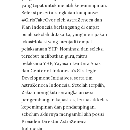
yang tepat untuk melatih kepemimpinan.
Seleksi peserta rangkaian kampanye
#GirlsTakeOver oleh AstraZeneca dan
Plan Indonesia berlangsung di empat
puluh sekolah di Jakarta, yang merupakan
lokasi-lokasi yang menjadi tempat
pelaksanaan YHP. Nominasi dan seleksi
tersebut melibatkan guru, mitra
pelaksana YHP, Yayasan Lentera Anak
dan Center of Indonesia’s Strategic
Development Initiatives, serta tim
AstraZeneca Indonesia. Setelah terpilih,
Zakiah mengikuti serangkaian sesi
pengembangan kapasitas, termasuk kelas
kepemimpinan dan pendampingan,
sebelum akhirnya mengambil alih posisi
Presiden Direktur AstraZeneca
Indonesia.