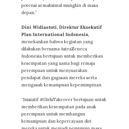
potensi semaksimal mungkin di masa
depan.”
Dini Widiastuti, Direktur Eksekutif
Plan International Indonesia,
menekankan bahwa kegiatan yang
dilakukan bersama AstraZeneca
Indonesia bertujuan untuk memberikan
kesempatan yang sama bagi remaja
perempuan untuk menyuarakan
pendapat dan gagasan mereka serta
mengasah kemampuan kepemimpinan.
“Inisiatif #GirlsTakeover bertujuan untuk
memberikan kesempatan pada anak
perempuan untuk membangun
kemampuan dan kepercayaan diri
mereka untuk menjadi pemimpin masa