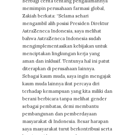
Berbagi cerita tentang pengalamannya
memimpin perusahaan farmasi global,
Zakiah berkata: “Selama sehari
mengambil alih posisi Presiden Direktur
AstraZeneca Indonesia, saya melihat
bahwa AstraZeneca Indonesia sudah
mengimplementasikan kebijakan untuk
menciptakan lingkungan kerja yang
aman dan inklusif. Tentunya hal ini patut
diterapkan di perusahaan lainnya.
Sebagai kaum muda, saya ingin mengajak
kaum muda lainnya ikut percaya diri
terhadap kemampuan yang kita miliki dan
berani berbicara tanpa melihat gender
sebagai pembatas, demi membantu
pembangunan dan pemberdayaan
masyarakat di Indonesia. Besar harapan
saya masyarakat turut berkontribusi serta