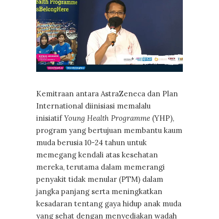
Kemitraan antara AstraZeneca dan Plan
International diinisiasi memalalu
inisiatif
Young Health Programme
(YHP),
program yang bertujuan membantu kaum
muda berusia 10-24 tahun untuk
memegang kendali atas kesehatan
mereka, terutama dalam memerangi
penyakit tidak menular (PTM) dalam
jangka panjang serta meningkatkan
kesadaran tentang gaya hidup anak muda
yang sehat dengan menyediakan wadah