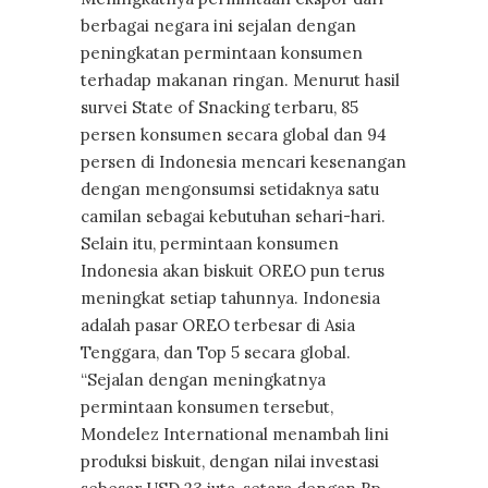
berbagai negara ini sejalan dengan
peningkatan permintaan konsumen
terhadap makanan ringan. Menurut hasil
survei State of Snacking terbaru, 85
persen konsumen secara global dan 94
persen di Indonesia mencari kesenangan
dengan mengonsumsi setidaknya satu
camilan sebagai kebutuhan sehari-hari.
Selain itu, permintaan konsumen
Indonesia akan biskuit OREO pun terus
meningkat setiap tahunnya. Indonesia
adalah pasar OREO terbesar di Asia
Tenggara, dan Top 5 secara global.
“Sejalan dengan meningkatnya
permintaan konsumen tersebut,
Mondelez International menambah lini
produksi biskuit, dengan nilai investasi