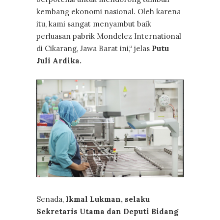
kembang ekonomi nasional. Oleh karena
itu, kami sangat menyambut baik
perluasan pabrik Mondelez International
di Cikarang, Jawa Barat ini,“ jelas
Putu
Juli Ardika.
Senada,
Ikmal Lukman, selaku
Sekretaris Utama dan Deputi Bidang