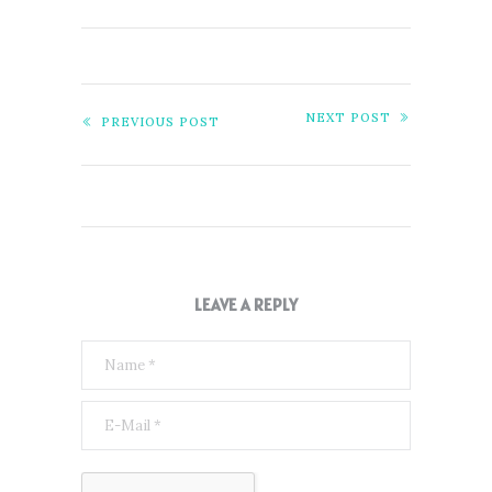
NEXT POST
PREVIOUS POST
LEAVE A REPLY