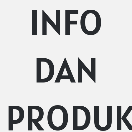
INFO
DAN
PRODU