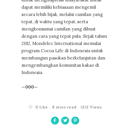
dapat memiliki kebiasaan mengemil
secara lebih bijak, melalui camilan yang
tepat, di waktu yang tepat, serta
mengkonsumsi camilan yang dibuat
dengan cara yang tepat pula. Sejak tahun
2012, Mondelez International memulai
program Cocoa Life di Indonesia untuk
membangun pasokan berkelanjutan dan
mengembangkan komunitas kakao di
Indonesia.
—000—
0
Like
4 mins read
1212 Views