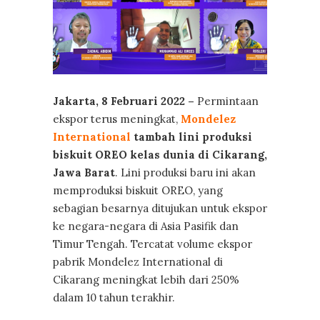
Jakarta, 8 Februari 2022 –
Permintaan
ekspor terus meningkat,
Mondelez
International
tambah lini produksi
biskuit OREO kelas dunia di Cikarang,
Jawa Barat
. Lini produksi baru ini akan
memproduksi biskuit OREO, yang
sebagian besarnya ditujukan untuk ekspor
ke negara-negara di Asia Pasifik dan
Timur Tengah. Tercatat volume ekspor
pabrik Mondelez International di
Cikarang meningkat lebih dari 250%
dalam 10 tahun terakhir.