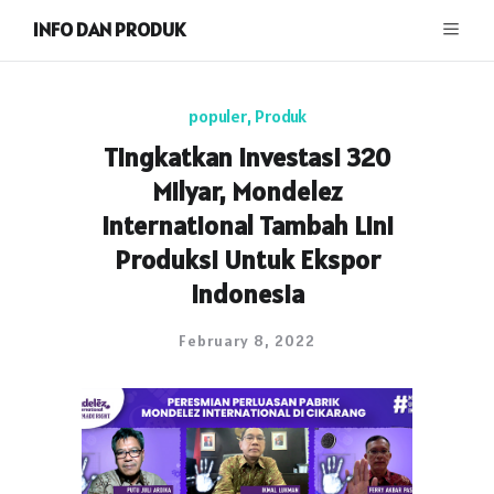
INFO DAN PRODUK
populer
,
Produk
Tingkatkan Investasi 320
Milyar, Mondelez
International Tambah Lini
Produksi Untuk Ekspor
Indonesia
February 8, 2022