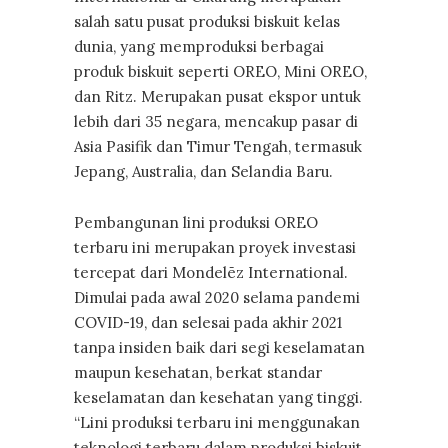
salah satu pusat produksi biskuit kelas
dunia, yang memproduksi berbagai
produk biskuit seperti OREO, Mini OREO,
dan Ritz. Merupakan pusat ekspor untuk
lebih dari 35 negara, mencakup pasar di
Asia Pasifik dan Timur Tengah, termasuk
Jepang, Australia, dan Selandia Baru.
Pembangunan lini produksi OREO
terbaru ini merupakan proyek investasi
tercepat dari Mondelēz International.
Dimulai pada awal 2020 selama pandemi
COVID-19, dan selesai pada akhir 2021
tanpa insiden baik dari segi keselamatan
maupun kesehatan, berkat standar
keselamatan dan kesehatan yang tinggi.
“Lini produksi terbaru ini menggunakan
teknologi terbaru dalam produksi biskuit,