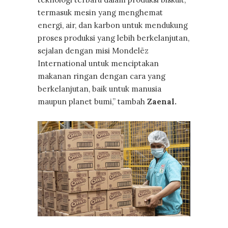
termasuk mesin yang menghemat
energi, air, dan karbon untuk mendukung
proses produksi yang lebih berkelanjutan,
sejalan dengan misi Mondelēz
International untuk menciptakan
makanan ringan dengan cara yang
berkelanjutan, baik untuk manusia
maupun planet bumi,” tambah
Zaenal.