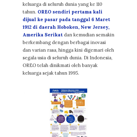
keluarga di seluruh dunia yang ke 110
tahun.
OREO sendiri pertama kali
dijual ke pasar pada tanggal 6 Maret
1912 di daerah Hoboken, New Jersey,
Amerika Serikat
dan kemudian semakin
berkembang dengan berbagai inovasi
dan varian rasa, hingga kini digemari oleh
segala usia di seluruh dunia. Di Indonesia,
OREO telah dinikmati oleh banyak
keluarga sejak tahun 1995.