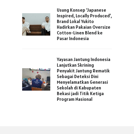
Usung Konsep ‘Japanese
Inspired, Locally Produced’,
Brand Lokal Yukito
Hadirkan Pakaian Oversize
Cotton-Linen Blend ke
Pasar Indonesia
Yayasan Jantung Indonesia
Lanjutkan Skrining
Penyakit Jantung Rematik
Sebagai Deteksi Dini
Menyelamatkan Generasi
Sekolah di Kabupaten
Bekasi jadi Titik Ketiga
Program Nasional