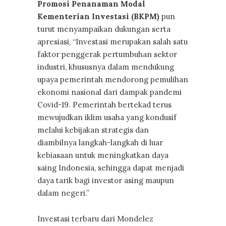
Promosi Penanaman Modal
Kementerian Investasi (BKPM)
pun
turut menyampaikan dukungan serta
apresiasi, “Investasi merupakan salah satu
faktor penggerak pertumbuhan sektor
industri, khususnya dalam mendukung
upaya pemerintah mendorong pemulihan
ekonomi nasional dari dampak pandemi
Covid-19. Pemerintah bertekad terus
mewujudkan iklim usaha yang kondusif
melalui kebijakan strategis dan
diambilnya langkah-langkah di luar
kebiasaan untuk meningkatkan daya
saing Indonesia, sehingga dapat menjadi
daya tarik bagi investor asing maupun
dalam negeri.”
Investasi terbaru dari Mondelez