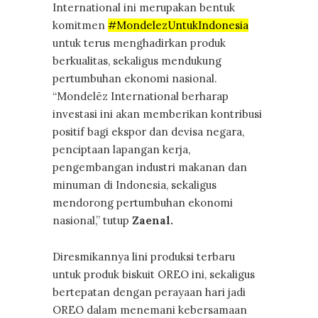
International ini merupakan bentuk
komitmen
#MondelezUntukIndonesia
untuk terus menghadirkan produk
berkualitas, sekaligus mendukung
pertumbuhan ekonomi nasional.
“Mondelēz International berharap
investasi ini akan memberikan kontribusi
positif bagi ekspor dan devisa negara,
penciptaan lapangan kerja,
pengembangan industri makanan dan
minuman di Indonesia, sekaligus
mendorong pertumbuhan ekonomi
nasional,” tutup
Zaenal.
Diresmikannya lini produksi terbaru
untuk produk biskuit OREO ini, sekaligus
bertepatan dengan perayaan hari jadi
OREO dalam menemani kebersamaan