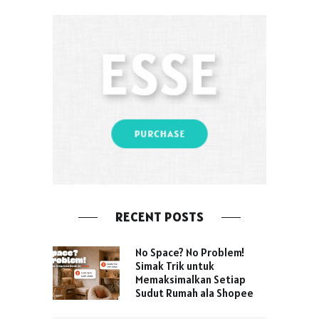
RECENT POSTS
No Space? No Problem!
Simak Trik untuk
Memaksimalkan Setiap
Sudut Rumah ala Shopee