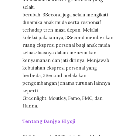
selalu
berubah, 3Second juga selalu mengikuti
dinamika anak muda serta responsif
terhadap tren masa depan. Melalui
koleksi pakaiannya, 3Second memberikan
ruang ekspresi personal bagi anak muda
seluas-luasnya dalam menemukan
kenyamanan dan jati dirinya. Menjawab
kebutuhan ekspresi personal yang
berbeda, 3Second melakukan
pengembangan jenama turunan lainnya
seperti
Greenlight, Moutley, Famo, FMC, dan
Hanna.
Tentang Danjyo Hiyoji