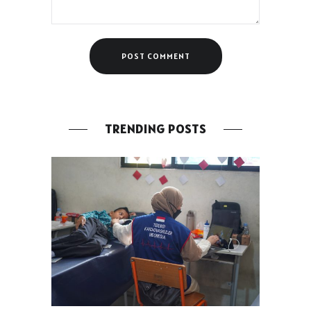
TRENDING POSTS