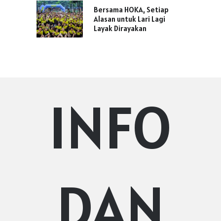
Bersama HOKA, Setiap
Alasan untuk Lari Lagi
Layak Dirayakan
INFO
DAN