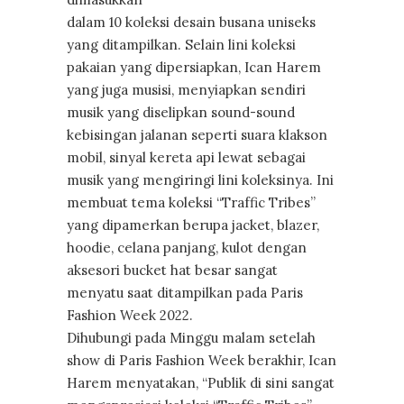
dalam 10 koleksi desain busana uniseks
yang ditampilkan. Selain lini koleksi
pakaian yang dipersiapkan, Ican Harem
yang juga musisi, menyiapkan sendiri
musik yang diselipkan sound-sound
kebisingan jalanan seperti suara klakson
mobil, sinyal kereta api lewat sebagai
musik yang mengiringi lini koleksinya. Ini
membuat tema koleksi “Traffic Tribes”
yang dipamerkan berupa jacket, blazer,
hoodie, celana panjang, kulot dengan
aksesori bucket hat besar sangat
menyatu saat ditampilkan pada Paris
Fashion Week 2022.
Dihubungi pada Minggu malam setelah
show di Paris Fashion Week berakhir, Ican
Harem menyatakan, “Publik di sini sangat