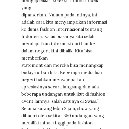
mengapresiasi koleksi “Traffic Tribes”
yang
dipamerkan. Namun pada intinya, ini
adalah cara kita menyampaikan informasi
ke dunia fashion Internasional tentang
Indonesia. Kalau biasanya kita selalu
mendapatkan informasi dari luar ke
dalam negeri, kini dibalik. Kita bisa
memberikan
statement dan mereka bisa menangkap
budaya urban kita. Beberapa media luar
negeri bahkan menyampaikan
apresiasinya secara langsung dan ada
beberapa undangan untuk ikut di fashion
event lainnya, salah satunya di Swiss.”
Selama kurang lebih 2 jam, show yang
dihadiri oleh sekitar 350 undangan yang
memiliki minat tinggi pada fashion