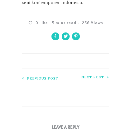
seni kontemporer Indonesia.
0
Like
5 mins read
1256 Views
NEXT POST
PREVIOUS POST
LEAVE A REPLY