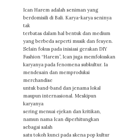
Ican Harem adalah seniman yang
berdomisili di Bali. Karya-karya seninya
tak
terbatas dalam hal bentuk dan medium
yang berbeda seperti musik dan fesyen.
Selain fokus pada inisiasi gerakan DIY
Fashion “Harem”, Ican juga memfokuskan
karyanya pada fenomena subkultur. Ia
mendesain dan memproduksi
merchandise
untuk band-band dan jenama lokal
maupun internasional. Meskipun
karyanya
sering menuai ejekan dan kritikan,
namun nama Ican diperhitungkan
sebagai salah
satu tokoh kunci pada skena pop kultur