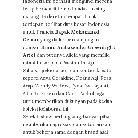
Indonesia ini berhasil mengunci mereka
tetap berada di tempat duduk masing-
masing. Di deretan tempat duduk
terdepan, terlihat duta besar Indonesia
untuk Prancis,
Bapak Mohammad
Oemar
yang duduk berdampingan
dengan
Brand Ambassador Greenlight
Ariel
dan putrinya Alleia yang memiliki
minat besar pada Fashion Design.
Sahabat pekerja seni dan konten kreator
seperti Anya Geraldine, Keanu Agl, Reza
Arap, Wendy Walters, Tyna Dwi Jayanti,
Adipati Dolken dan Canti Tachril juga
turut memberikan dukungan pada kedua
koleksi kolaborasi ini.
Setelah show berlangsung, banyak pihak
memberikan apresiasi dan ketertarikan
untuk bekerja sama dengan brand asal