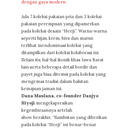
dengan gaya modern.
Ada 7 koleksi pakaian pria dan 3 koleksi
pakaian perempuan yang dipamerkan
pada koleksi desain “Heeji”. Warna-warna
seperti hijau, krem, biru dan marun
terlihat mendominasi koleksi yang
ditampilkan dari koleksi kolaborasi ini.
Selain itu, hal-hal ikonik khas Jawa Barat
lain serta beberapa detail bordir dan
payet juga bisa ditemui pada koleksi yang
mengemas tradisi dalam balutan
kemajuan jaman ini.
Dana Maulana, co-founder Danjyo
Hiyoji
mengekspresikan
kegembiraannya setelah
show berakhir, “Sambutan yang diberikan
pada koleksi “Heeji” ini benar-benar