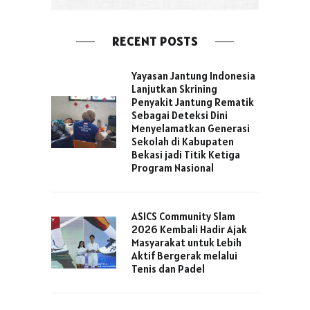
RECENT POSTS
Yayasan Jantung Indonesia
Lanjutkan Skrining
Penyakit Jantung Rematik
Sebagai Deteksi Dini
Menyelamatkan Generasi
Sekolah di Kabupaten
Bekasi jadi Titik Ketiga
Program Nasional
ASICS Community Slam
2026 Kembali Hadir Ajak
Masyarakat untuk Lebih
Aktif Bergerak melalui
Tenis dan Padel