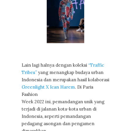
Lain lagi halnya dengan koleksi
“Traffic
Tribes”
yang menangkap budaya urban
Indonesia dan merupakan hasil kolaborasi
Greenlight X Ican Harem
. Di Paris
Fashion
Week 2022 ini, pemandangan unik yang
terjadi di jalanan kota-kota urban di
Indonesia, seperti pemandangan
pedagang asongan dan pengamen
dimasukkan