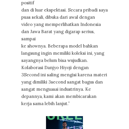
positif
dan di luar ekspektasi. Secara pribadi saya
puas sekali, dibuka dari awal dengan
video yang memperlihatkan Indonesia
dan Jawa Barat yang digarap serius,
sampai
ke shownya. Beberapa model bahkan
langsung ingin memiliki koleksi ini, yang
sayangnya belum bisa wujudkan.
Kolaborasi Danjyo Hiyoji dengan
3Second ini saling mengisi karena materi
yang dimiliki 3second sangat bagus dan
sangat menguasai industrinya. Ke
depannya, kami akan membicarakan
kerja sama lebih lanjut.”