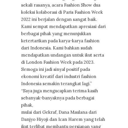
sekali rasanya, acara Fashion Show dua
koleksi kolaborasi di Paris Fashion Week
2022 ini berjalan dengan sangat baik.
Kami sempat mendapatkan apresiasi dari
berbagai pihak yang menunjukkan
ketertarikan pada karya-karya fashion
dari Indonesia. Kami bahkan sudah
mendapatkan undangan untuk ikut serta
di London Fashion Week pada 2023.
Semoga ini jadi sinyal positif pada
ekonomi kreatif dari industri fashion
Indonesia semakin terangkat lagi.”
“Saya juga mengucapkan terima kasih
sebanyak-banyaknya pada berbagai
pihak,
mulai dari Gekraf, Dana Maulana dari
Danjyo Hiyoji dan Ican Harem yang telah
ikut terlibat membantu persiapan yang