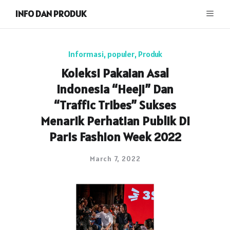
INFO DAN PRODUK
Informasi
,
populer
,
Produk
Koleksi Pakaian Asal
Indonesia “Heeji” Dan
“Traffic Tribes” Sukses
Menarik Perhatian Publik Di
Paris Fashion Week 2022
March 7, 2022