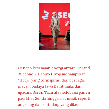
Dengan kesamaan energi antara 2 brand,
3Second X Danjyo Hiyoji menampilkan
“Heeji” yang terinspirasi dari berbagai
macam budaya Jawa Barat mulai dari
upacara Seren Taun atau selebrasi panen
padi khas Sunda hingga alat musik seperti
angklung dan karinding yang dikemas