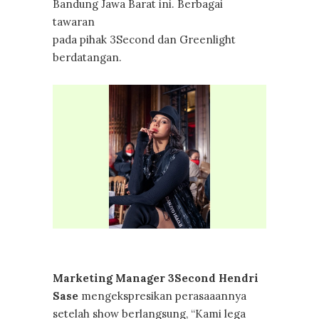
Bandung Jawa Barat ini. Berbagai
tawaran
pada pihak 3Second dan Greenlight
berdatangan.
Marketing Manager 3Second Hendri
Sase
mengekspresikan perasaaannya
setelah show berlangsung, “Kami lega