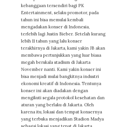
kebanggaan tersendiri bagi PK
Entertainment, selaku promotor, pada
tahun ini bisa memulai kembali
mengadakan konser di Indonesia,
terlebih lagi Justin Bieber. Setelah kurang
lebih 11 tahun yang lalu konser
terakhirnya di Jakarta, kami yakin JB akan
membawa pertunjukkan yang luar biasa
megah berskala stadium di Jakarta
November nanti. Kami yakin konser ini
bisa menjadi mulai bangkitnya industri
ekonomi kreatif di Indonesia. Tentunya
konser ini akan diadakan dengan
mengikuti segala protokol kesehatan dan
aturan yang berlaku di Jakarta. Oleh
karena itu, lokasi dan tempat konsernya
yang terbuka menjadikan Stadion Madya
sebagai lokasi yang tepat di Jakarta.