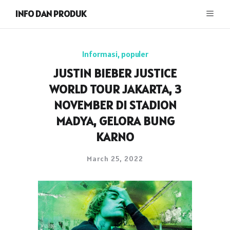
INFO DAN PRODUK
Informasi
,
populer
JUSTIN BIEBER JUSTICE
WORLD TOUR JAKARTA, 3
NOVEMBER DI STADION
MADYA, GELORA BUNG
KARNO
March 25, 2022