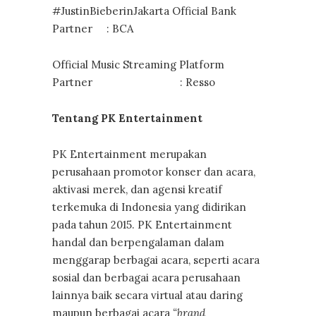
#JustinBieberinJakarta Official Bank
Partner : BCA
Official Music Streaming Platform
Partner : Resso
Tentang PK Entertainment
PK Entertainment merupakan
perusahaan promotor konser dan acara,
aktivasi merek, dan agensi kreatif
terkemuka di Indonesia yang didirikan
pada tahun 2015. PK Entertainment
handal dan berpengalaman dalam
menggarap berbagai acara, seperti acara
sosial dan berbagai acara perusahaan
lainnya baik secara virtual atau daring
maupun berbagai acara
“brand