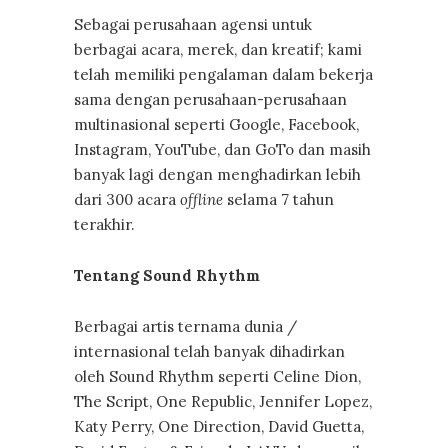
Sebagai perusahaan agensi untuk
berbagai acara, merek, dan kreatif; kami
telah memiliki pengalaman dalam bekerja
sama dengan perusahaan-perusahaan
multinasional seperti Google, Facebook,
Instagram, YouTube, dan GoTo dan masih
banyak lagi dengan menghadirkan lebih
dari 300 acara
offline
selama 7 tahun
terakhir.
Tentang Sound Rhythm
Berbagai artis ternama dunia /
internasional telah banyak dihadirkan
oleh Sound Rhythm seperti Celine Dion,
The Script, One Republic, Jennifer Lopez,
Katy Perry, One Direction, David Guetta,