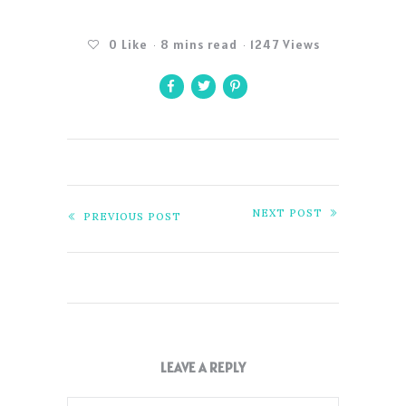
0
Like
8 mins read
1247 Views
NEXT POST
PREVIOUS POST
LEAVE A REPLY