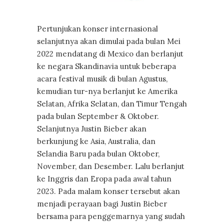
Pertunjukan konser internasional
selanjutnya akan dimulai pada bulan Mei
2022 mendatang di Mexico dan berlanjut
ke negara Skandinavia untuk beberapa
acara festival musik di bulan Agustus,
kemudian tur-nya berlanjut ke Amerika
Selatan, Afrika Selatan, dan Timur Tengah
pada bulan September & Oktober.
Selanjutnya Justin Bieber akan
berkunjung ke Asia, Australia, dan
Selandia Baru pada bulan Oktober,
November, dan Desember. Lalu berlanjut
ke Inggris dan Eropa pada awal tahun
2023. Pada malam konser tersebut akan
menjadi perayaan bagi Justin Bieber
bersama para penggemarnya yang sudah