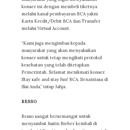
konser ini dengan membeli tiketnya
melalui kanal pembayaran BCA yakni
Kartu Kredit/Debit BCA dan Transfer
melalui Virtual Account.
“Kami juga mengimbau kepada
masyarakat yang akan menyaksikan
konser untuk tetap mengikuti protokol
kesehatan yang telah ditetapkan
Pemerintah. Selamat menikmati konser.
Stay safe and stay fun! BCA, Senantiasa di
Sisi Anda,” tutup Jahja.
RESSO
Resso sangat bersemangat untuk
menyambut Justin Bieber kembali di