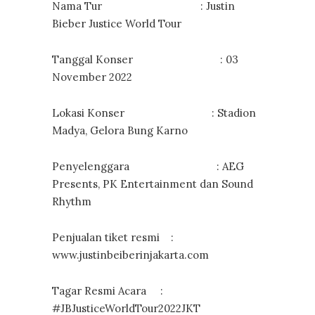
Nama Tur : Justin
Bieber Justice World Tour
Tanggal Konser : 03
November 2022
Lokasi Konser : Stadion
Madya, Gelora Bung Karno
Penyelenggara : AEG
Presents, PK Entertainment dan Sound
Rhythm
Penjualan tiket resmi :
www.justinbeiberinjakarta.com
Tagar Resmi Acara :
#JBJusticeWorldTour2022JKT