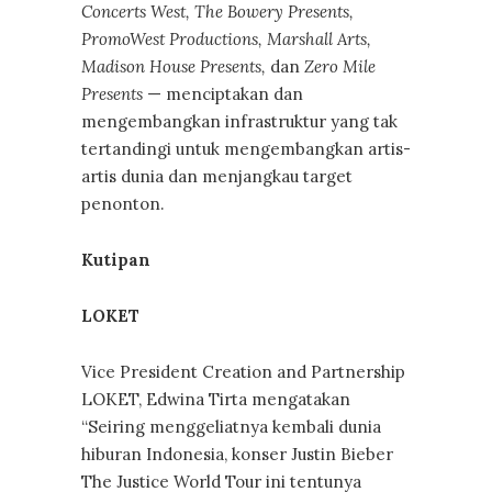
Concerts West, The Bowery Presents,
PromoWest Productions, Marshall Arts,
Madison House Presents,
dan
Zero Mile
Presents
— menciptakan dan
mengembangkan infrastruktur yang tak
tertandingi untuk mengembangkan artis-
artis dunia dan menjangkau target
penonton.
Kutipan
LOKET
Vice President Creation and Partnership
LOKET, Edwina Tirta mengatakan
“Seiring menggeliatnya kembali dunia
hiburan Indonesia, konser Justin Bieber
The Justice World Tour ini tentunya