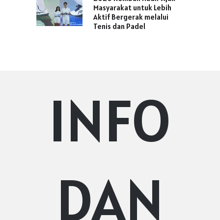
Masyarakat untuk Lebih
Aktif Bergerak melalui
Tenis dan Padel
INFO
DAN