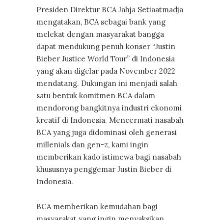
Presiden Direktur BCA Jahja Setiaatmadja
mengatakan, BCA sebagai bank yang
melekat dengan masyarakat bangga
dapat mendukung penuh konser “Justin
Bieber Justice World Tour” di Indonesia
yang akan digelar pada November 2022
mendatang. Dukungan ini menjadi salah
satu bentuk komitmen BCA dalam
mendorong bangkitnya industri ekonomi
kreatif di Indonesia. Mencermati nasabah
BCA yang juga didominasi oleh generasi
millenials dan gen-z, kami ingin
memberikan kado istimewa bagi nasabah
khususnya penggemar Justin Bieber di
Indonesia.
BCA memberikan kemudahan bagi
masyarakat yang ingin menyaksikan