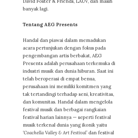
David Foster & Friends, LAUV, dan masih
banyak lagi.
Tentang AEG Presents
Handal dan piawai dalam memadukan
acara pertunjukan dengan fokus pada
pengembangan artis berbakat, AEG
Presents adalah perusahaan terkemuka di
industri musik dan dunia hiburan. Saat ini
telah beroperasi di empat benua,
perusahaan ini memiliki komitmen yang
tak tertandingi terhadap seni, kreativitas,
dan komunitas. Handal dalam mengelola
festival musik dan berbagai rangkaian
festival harian lainnya — seperti festival
musik terkenal dunia yang ikonik yaitu
‘Coachella Valley & Art Festival’
dan festival