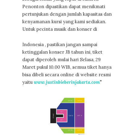
Penonton dipastikan dapat menikmati
pertunjukan dengan jumlah kapasitas dan
kenyamanan kursi yang kami sediakan.
Untuk pecinta musik dan konser di
Indonesia , pastikan jangan sampai
ketinggalan konser JB tahun ini, tiket
dapat diperoleh mulai hari Selasa, 29
Maret pukul 10.00 WIB, semua tiket hanya
bisa dibeli secara online di website resmi
yaitu
www.justinbieberinjakarta.com
”