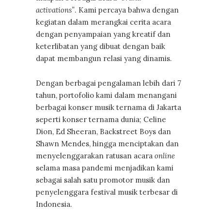
activations”
. Kami percaya bahwa dengan
kegiatan dalam merangkai cerita acara
dengan penyampaian yang kreatif dan
keterlibatan yang dibuat dengan baik
dapat membangun relasi yang dinamis.
Dengan berbagai pengalaman lebih dari 7
tahun, portofolio kami dalam menangani
berbagai konser musik ternama di Jakarta
seperti konser ternama dunia; Celine
Dion, Ed Sheeran, Backstreet Boys dan
Shawn Mendes, hingga menciptakan dan
menyelenggarakan ratusan acara
online
selama masa pandemi menjadikan kami
sebagai salah satu promotor musik dan
penyelenggara festival musik terbesar di
Indonesia.