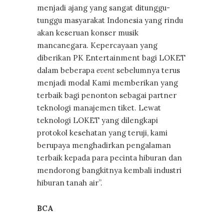
menjadi ajang yang sangat ditunggu-
tunggu masyarakat Indonesia yang rindu
akan keseruan konser musik
mancanegara. Kepercayaan yang
diberikan PK Entertainment bagi LOKET
dalam beberapa
event
sebelumnya terus
menjadi modal Kami memberikan yang
terbaik bagi penonton sebagai partner
teknologi manajemen tiket. Lewat
teknologi LOKET yang dilengkapi
protokol kesehatan yang teruji, kami
berupaya menghadirkan pengalaman
terbaik kepada para pecinta hiburan dan
mendorong bangkitnya kembali industri
hiburan tanah air”.
BCA