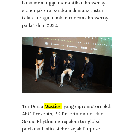
lama menunggu menantikan konsernya
semenjak era pandemi di mana Justin
telah mengumumkan rencana konsernya
pada tahun 2020.
Tur Dunia
“
Justice
”
yang dipromotori oleh
AEG Presents, PK Entertainment dan
Sound Rhythm merupakan tur global
pertama Justin Bieber sejak Purpose