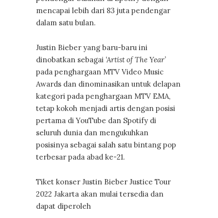
mencapai lebih dari 83 juta pendengar
dalam satu bulan.
Justin Bieber yang baru-baru ini
dinobatkan sebagai
‘Artist of The Year’
pada penghargaan MTV Video Music
Awards dan dinominasikan untuk delapan
kategori pada penghargaan MTV EMA,
tetap kokoh menjadi artis dengan posisi
pertama di YouTube dan Spotify di
seluruh dunia dan mengukuhkan
posisinya sebagai salah satu bintang pop
terbesar pada abad ke-21.
Tiket konser Justin Bieber Justice Tour
2022 Jakarta akan mulai tersedia dan
dapat diperoleh