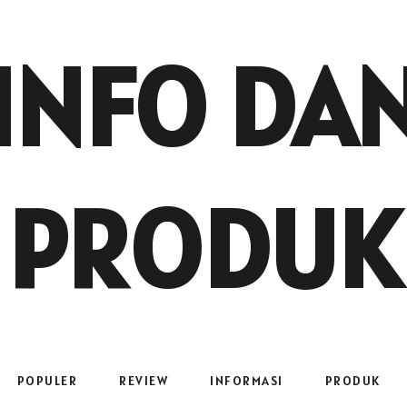
INFO DA
PRODUK
POPULER
REVIEW
INFORMASI
PRODUK