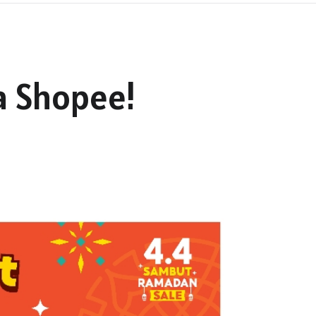
a Shopee!