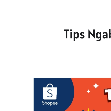
Tips Nga