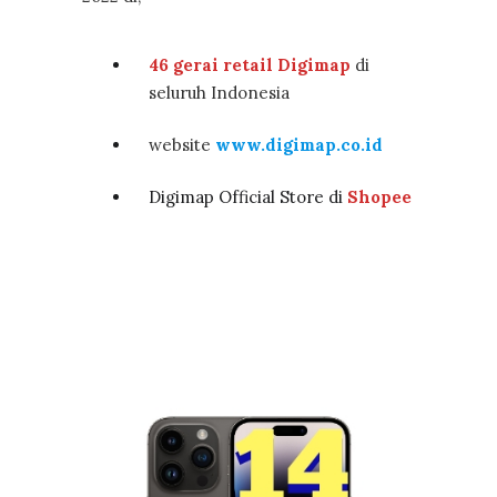
46 gerai retail Digimap
di
seluruh Indonesia
website
www.digimap.co.id
Digimap Official Store di
Shopee