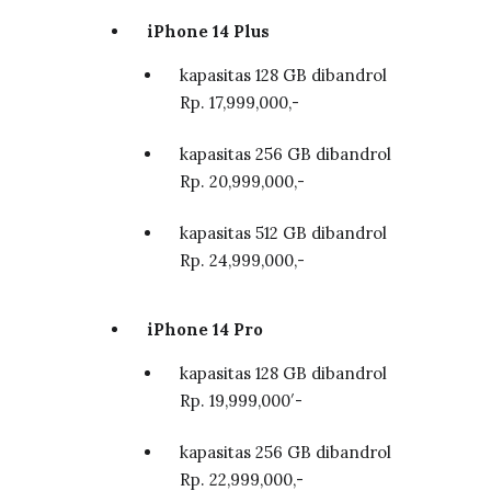
iPhone 14 Plus
kapasitas 128 GB dibandrol
Rp. 17,999,000,-
kapasitas 256 GB dibandrol
Rp. 20,999,000,-
kapasitas 512 GB dibandrol
Rp. 24,999,000,-
iPhone 14 Pro
kapasitas 128 GB dibandrol
Rp. 19,999,000′-
kapasitas 256 GB dibandrol
Rp. 22,999,000,-