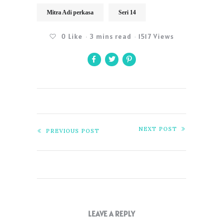
Mitra Adi perkasa
Seri 14
0
Like
3 mins read
1517 Views
NEXT POST
PREVIOUS POST
LEAVE A REPLY