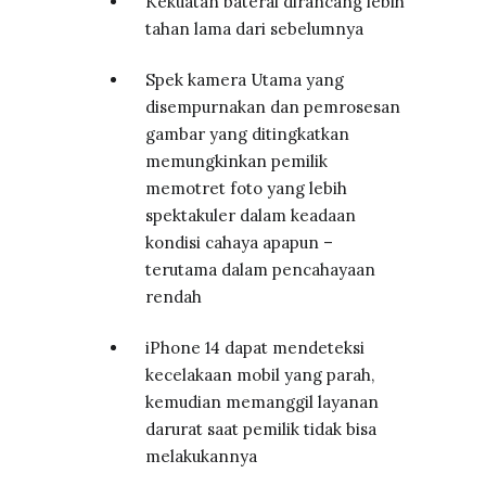
Kekuatan baterai dirancang lebih
tahan lama dari sebelumnya
Spek kamera Utama yang
disempurnakan dan pemrosesan
gambar yang ditingkatkan
memungkinkan pemilik
memotret foto yang lebih
spektakuler dalam keadaan
kondisi cahaya apapun –
terutama dalam pencahayaan
rendah
iPhone 14 dapat mendeteksi
kecelakaan mobil yang parah,
kemudian memanggil layanan
darurat saat pemilik tidak bisa
melakukannya