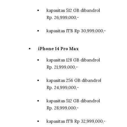
kapasitas 512 GB dibandrol
Rp. 26,999,000,-
kapasitas 1TB Rp 30,999,000,-
iPhone 14 Pro Max
kapasitas 128 GB dibandrol
Rp. 21,999,000,-
kapasitas 256 GB dibandrol
Rp. 24,999,000,-
kapasitas 512 GB dibandrol
Rp. 28,999,000,-
kapasitas 1TB Rp 32,999,000,-