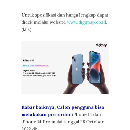
Untuk spesifikasi dan harga lengkap dapat
dicek melalui website
www.digimap.co.id
.
(klik)
Kabar baiknya, Calon pengguna bisa
melakukan pre-order
iPhone 14 dan
iPhone 14 Pro mulai tanggal 28 October
2022 di;