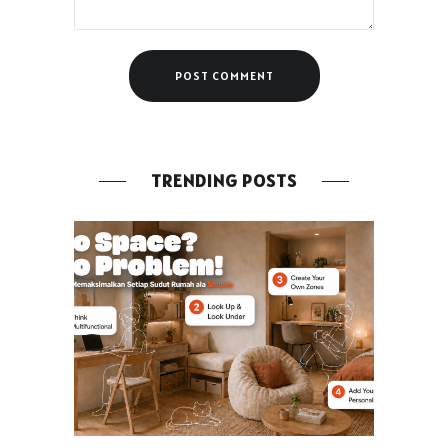
TRENDING POSTS