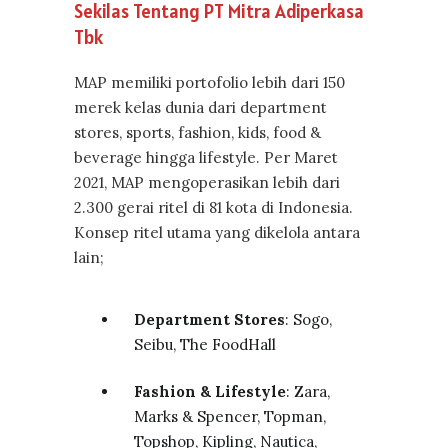
Sekilas Tentang PT Mitra Adiperkasa
Tbk
MAP memiliki portofolio lebih dari 150
merek kelas dunia dari department
stores, sports, fashion, kids, food &
beverage hingga lifestyle. Per Maret
2021, MAP mengoperasikan lebih dari
2.300 gerai ritel di 81 kota di Indonesia.
Konsep ritel utama yang dikelola antara
lain;
Department Stores
: Sogo,
Seibu, The FoodHall
Fashion & Lifestyle
: Zara,
Marks & Spencer, Topman,
Topshop, Kipling, Nautica,