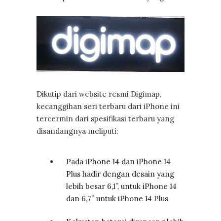
Dikutip dari website resmi Digimap,
kecanggihan seri terbaru dari iPhone ini
tercermin dari spesifikasi terbaru yang
disandangnya meliputi:
Pada iPhone 14 dan iPhone 14
Plus hadir dengan desain yang
lebih besar 6,1”, untuk iPhone 14
dan 6,7” untuk iPhone 14 Plus