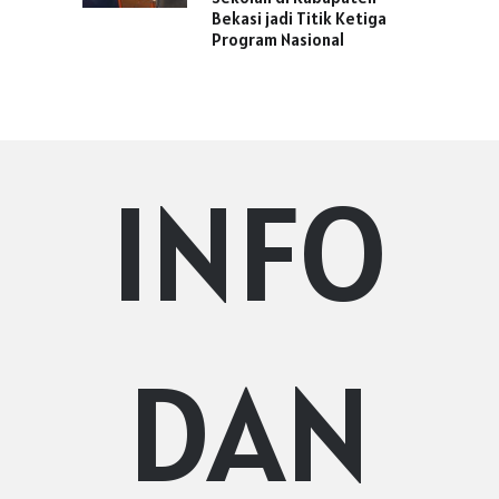
Bekasi jadi Titik Ketiga
Program Nasional
INFO
DAN