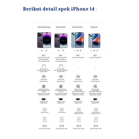
Berikut detail spek iPhone 14
: