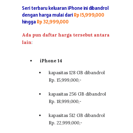
Seri terbaru keluaran iPhone ini dibandrol
dengan harga mulai dari
Rp 15,999,000
hingga
Rp 32,999,000
Ada pun daftar harga tersebut antara
lain
:
iPhone 14
kapasitas 128 GB dibandrol
Rp. 15,999,000,-
kapasitas 256 GB dibandrol
Rp. 18,999,000,-
kapasitas 512 GB dibandrol
Rp. 22,999,000,-