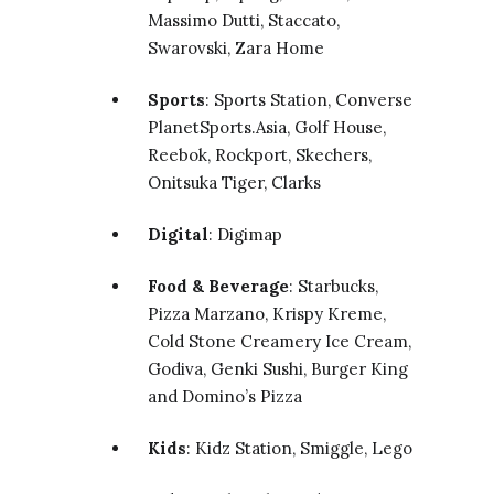
Massimo Dutti, Staccato,
Swarovski, Zara Home
Sports
: Sports Station, Converse
PlanetSports.Asia, Golf House,
Reebok, Rockport, Skechers,
Onitsuka Tiger, Clarks
Digital
: Digimap
Food & Beverage
: Starbucks,
Pizza Marzano, Krispy Kreme,
Cold Stone Creamery Ice Cream,
Godiva, Genki Sushi, Burger King
and Domino’s Pizza
Kids
: Kidz Station, Smiggle, Lego