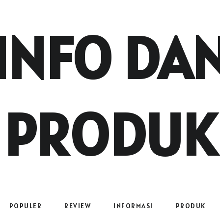
INFO DA
PRODUK
POPULER
REVIEW
INFORMASI
PRODUK