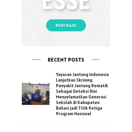
RECENT POSTS
Yayasan Jantung Indonesia
Lanjutkan Skrining
Penyakit Jantung Rematik
Sebagai Deteksi Dini
Menyelamatkan Generasi
Sekolah di Kabupaten
Bekasi jadi Titik Ketiga
Program Nasional