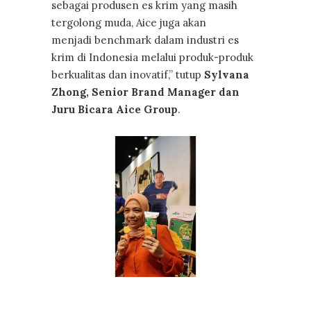
sebagai produsen es krim yang masih
tergolong muda, Aice juga akan
menjadi benchmark dalam industri es
krim di Indonesia melalui produk-produk
berkualitas dan inovatif,” tutup
Sylvana
Zhong, Senior Brand Manager dan
Juru Bicara Aice Group
.