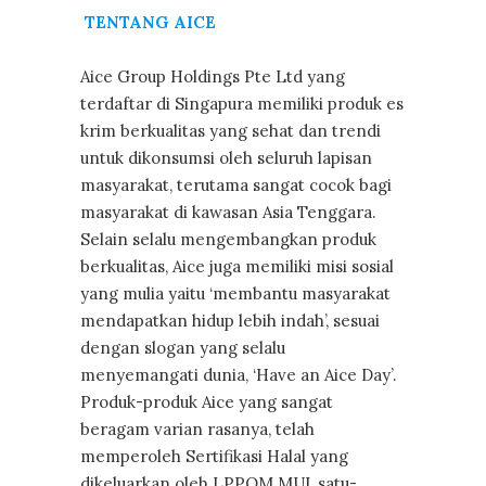
TENTANG AICE
Aice Group Holdings Pte Ltd yang
terdaftar di Singapura memiliki produk es
krim berkualitas yang sehat dan trendi
untuk dikonsumsi oleh seluruh lapisan
masyarakat, terutama sangat cocok bagi
masyarakat di kawasan Asia Tenggara.
Selain selalu mengembangkan produk
berkualitas, Aice juga memiliki misi sosial
yang mulia yaitu ‘membantu masyarakat
mendapatkan hidup lebih indah’, sesuai
dengan slogan yang selalu
menyemangati dunia, ‘Have an Aice Day’.
Produk-produk Aice yang sangat
beragam varian rasanya, telah
memperoleh Sertifikasi Halal yang
dikeluarkan oleh LPPOM MUI, satu-