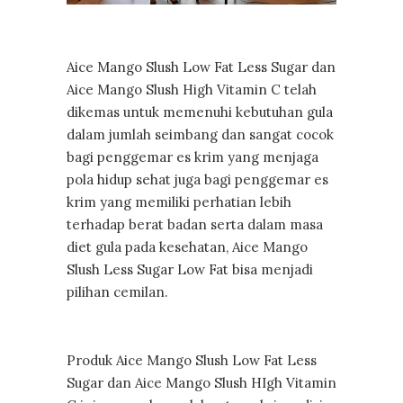
Aice Mango Slush Low Fat Less Sugar dan
Aice Mango Slush High Vitamin C telah
dikemas untuk memenuhi kebutuhan gula
dalam jumlah seimbang dan sangat cocok
bagi penggemar es krim yang menjaga
pola hidup sehat juga bagi penggemar es
krim yang memiliki perhatian lebih
terhadap berat badan serta dalam masa
diet gula pada kesehatan, Aice Mango
Slush Less Sugar Low Fat bisa menjadi
pilihan cemilan.
Produk Aice Mango Slush Low Fat Less
Sugar dan Aice Mango Slush HIgh Vitamin