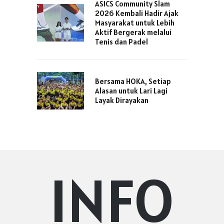
ASICS Community Slam
2026 Kembali Hadir Ajak
Masyarakat untuk Lebih
Aktif Bergerak melalui
Tenis dan Padel
Bersama HOKA, Setiap
Alasan untuk Lari Lagi
Layak Dirayakan
INFO