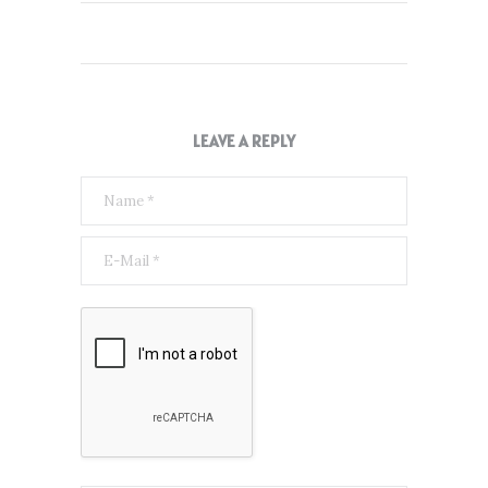
LEAVE A REPLY