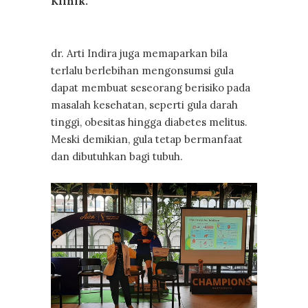
Klinik.
dr. Arti Indira juga memaparkan bila
terlalu berlebihan mengonsumsi gula
dapat membuat seseorang berisiko pada
masalah kesehatan, seperti gula darah
tinggi, obesitas hingga diabetes melitus.
Meski demikian, gula tetap bermanfaat
dan dibutuhkan bagi tubuh.