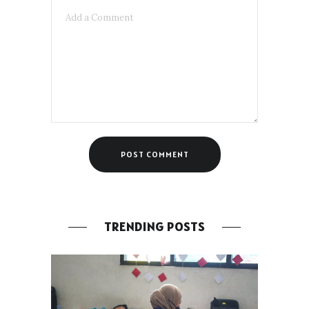
TRENDING POSTS