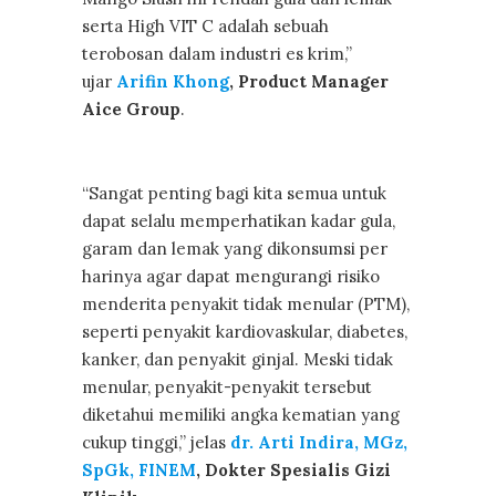
serta High VIT C adalah sebuah
terobosan dalam industri es krim,”
ujar
Arifin Khong
, Product Manager
Aice Group
.
“Sangat penting bagi kita semua untuk
dapat selalu memperhatikan kadar gula,
garam dan lemak yang dikonsumsi per
harinya agar dapat mengurangi risiko
menderita penyakit tidak menular (PTM),
seperti penyakit kardiovaskular, diabetes,
kanker, dan penyakit ginjal. Meski tidak
menular, penyakit-penyakit tersebut
diketahui memiliki angka kematian yang
cukup tinggi,” jelas
dr. Arti Indira, MGz,
SpGk, FINEM
, Dokter Spesialis Gizi