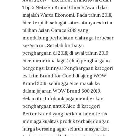
Top 5 Netizen Brand Choice Award dari
majalah Warta Ekonomi. Pada tahun 2018,
Aice terpilih sebagai satu-satunya es krim
pilihan Asian Games 2018 yang
mendukung perhelatan olahraga terbesar
se-Asia ini. Setelah berbagai
penghargaan di 2018, di awal tahun 2019,
Aice menerima lagi 2 (dua) penghargaan
bergengsi lainnya: Penghargaan kategori
es krim Brand for Good di ajang WOW
Brand 2019, sehingga Aice masuk ke
dalam jajaran WOW Brand 300 2019.
Selain itu, Infobank juga memberikan
penghargaan untuk Aice di kategori
Better Brand yang berkomitmen terus
menjaga kualitas produk terbaik dengan
harga bersaing agar seluruh masyarakat