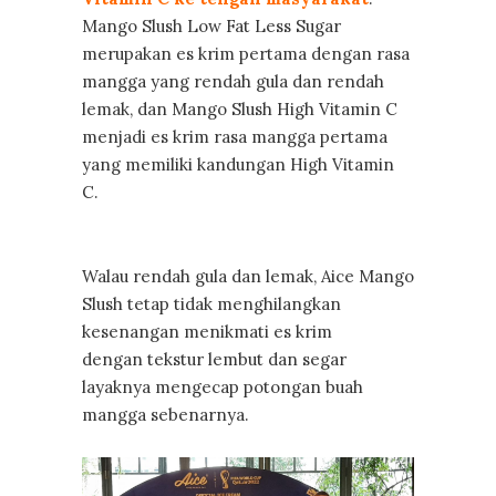
Mango Slush Low Fat Less Sugar
merupakan es krim pertama dengan rasa
mangga yang rendah gula dan rendah
lemak, dan Mango Slush High Vitamin C
menjadi es krim rasa mangga pertama
yang memiliki kandungan High Vitamin
C.
Walau rendah gula dan lemak, Aice Mango
Slush tetap tidak menghilangkan
kesenangan menikmati es krim
dengan tekstur lembut dan segar
layaknya mengecap potongan buah
mangga sebenarnya.