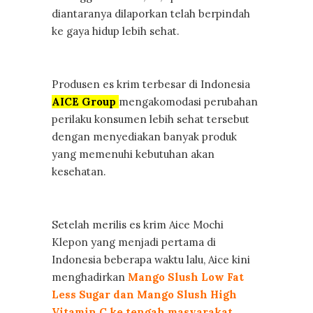
diantaranya dilaporkan telah berpindah
ke gaya hidup lebih sehat.
Produsen es krim terbesar di Indonesia
AICE Group
mengakomodasi perubahan
perilaku konsumen lebih sehat tersebut
dengan menyediakan banyak produk
yang memenuhi kebutuhan akan
kesehatan.
Setelah merilis es krim Aice Mochi
Klepon yang menjadi pertama di
Indonesia beberapa waktu lalu, Aice kini
menghadirkan
Mango Slush Low Fat
Less Sugar dan Mango Slush High
Vitamin C ke tengah masyarakat
.