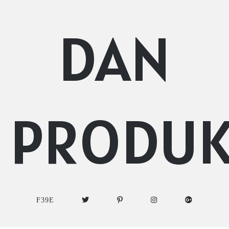
DAN
PRODU