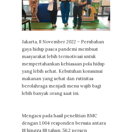
Jakarta, 8 November 2022 – Perubahan
gaya hidup pasca pandemi membuat
masyarakat lebih termotivasi untuk
mempertahankan kebiasaan pola hidup
yang lebih sehat. Kebutuhan konsumsi
makanan yang sehat dan rutinitas
berolahraga menjadi menu wajib bagi
lebih banyak orang saat ini.
Mengacu pada hasil penelitian BMC
dengan 1.004 responden berusia antara
18 hingga 88 tahun, 56,2 persen