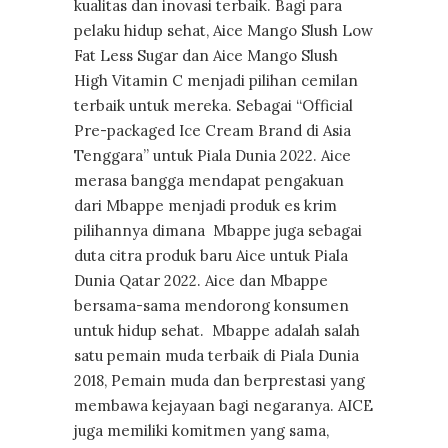
kualitas dan inovasi terbaik. Bagi para
pelaku hidup sehat, Aice Mango Slush Low
Fat Less Sugar dan Aice Mango Slush
High Vitamin C menjadi pilihan cemilan
terbaik untuk mereka. Sebagai “Official
Pre-packaged Ice Cream Brand di Asia
Tenggara” untuk Piala Dunia 2022. Aice
merasa bangga mendapat pengakuan
dari Mbappe menjadi produk es krim
pilihannya dimana Mbappe juga sebagai
duta citra produk baru Aice untuk Piala
Dunia Qatar 2022. Aice dan Mbappe
bersama-sama mendorong konsumen
untuk hidup sehat. Mbappe adalah salah
satu pemain muda terbaik di Piala Dunia
2018, Pemain muda dan berprestasi yang
membawa kejayaan bagi negaranya. AICE
juga memiliki komitmen yang sama,