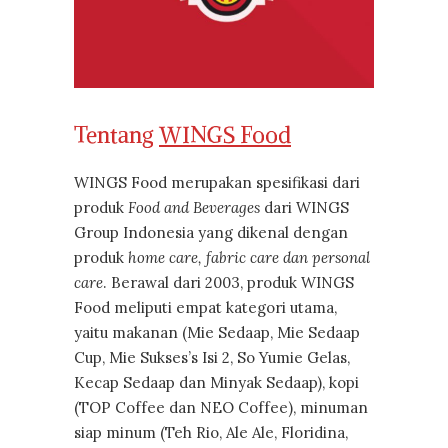
Tentang
WINGS Food
WINGS Food merupakan spesifikasi dari
produk
Food and Beverages
dari WINGS
Group Indonesia yang dikenal dengan
produk
home care, fabric care dan personal
care
. Berawal dari 2003, produk WINGS
Food meliputi empat kategori utama,
yaitu makanan (Mie Sedaap, Mie Sedaap
Cup, Mie Sukses’s Isi 2, So Yumie Gelas,
Kecap Sedaap dan Minyak Sedaap), kopi
(TOP Coffee dan NEO Coffee), minuman
siap minum (Teh Rio, Ale Ale, Floridina,