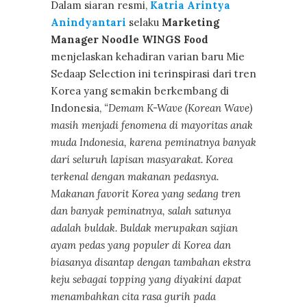
Dalam siaran resmi,
Katria Arintya
Anindyantari
selaku
Marketing
Manager Noodle WINGS Food
menjelaskan kehadiran varian baru Mie
Sedaap Selection ini terinspirasi dari tren
Korea yang semakin berkembang di
Indonesia,
“Demam K-Wave (Korean Wave)
masih menjadi fenomena di mayoritas anak
muda Indonesia, karena peminatnya banyak
dari seluruh lapisan masyarakat. Korea
terkenal dengan makanan pedasnya.
Makanan favorit Korea yang sedang tren
dan banyak peminatnya, salah satunya
adalah buldak. Buldak merupakan sajian
ayam pedas yang populer di Korea dan
biasanya disantap dengan tambahan ekstra
keju sebagai topping yang diyakini dapat
menambahkan cita rasa gurih pada