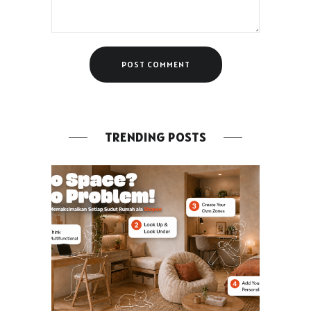
TRENDING POSTS