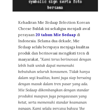
Kehadiran Mie Sedaap Selection Korean
Cheese Buldak ini sekaligus menjadi awal
perayaan
20 tahun Mie Sedaap
di
Indonesia. Selama dua dekade, Mie
Sedaap selalu berupaya menjaga kualitas
produk dan berinovasi mengikuti tren di
masyarakat,
“Kami terus berinovasi dengan
lebih baik untuk dapat memenuhi
kebutuhan seluruh konsumen. Tidak hanya
dalam segi kualitas, kami juga siap bersaing
dengan masuk dalam tren pasar yang ada.
Mie Sedaap dikembangkan dengan standar
produksi maupun juga pengawasan yang
ketat, serta memenuhi standar keamanan
pangan. Kami selalu percaya bahwa ‘the