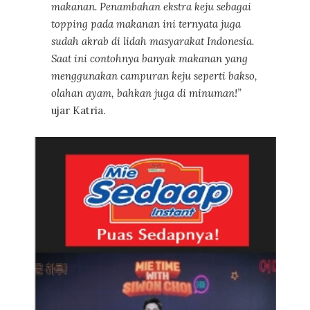
makanan. Penambahan ekstra keju sebagai
topping pada makanan ini ternyata juga
sudah akrab di lidah masyarakat Indonesia.
Saat ini contohnya banyak makanan yang
menggunakan campuran keju seperti bakso,
olahan ayam, bahkan juga di minuman!”
ujar Katria.