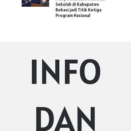
Sekolah di Kabupaten
Bekasi jadi Titik Ketiga
Program Nasional
INFO
DAN