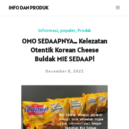
INFO DAN PRODUK
Informasi
,
populer
,
Produk
OMO SEDAAPNYA… Kelezatan
Otentik Korean Cheese
Buldak MIE SEDAAP!
December 8, 2022