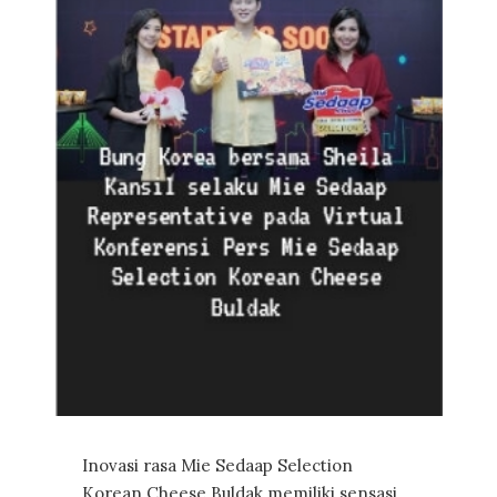
Inovasi rasa Mie Sedaap Selection
Korean Cheese Buldak memiliki sensasi