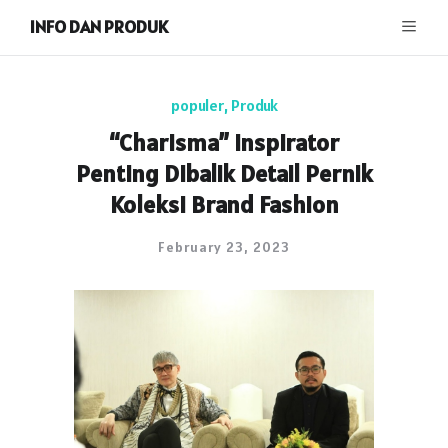
INFO DAN PRODUK
populer
,
Produk
“Charisma” Inspirator
Penting Dibalik Detail Pernik
Koleksi Brand Fashion
February 23, 2023