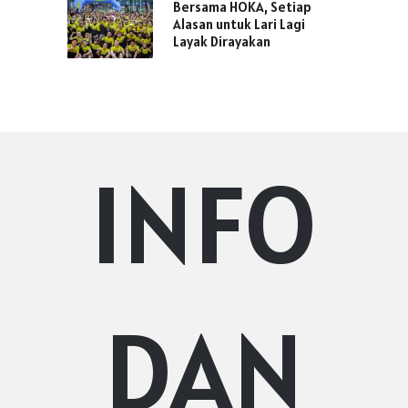
Bersama HOKA, Setiap
Alasan untuk Lari Lagi
Layak Dirayakan
INFO
DAN