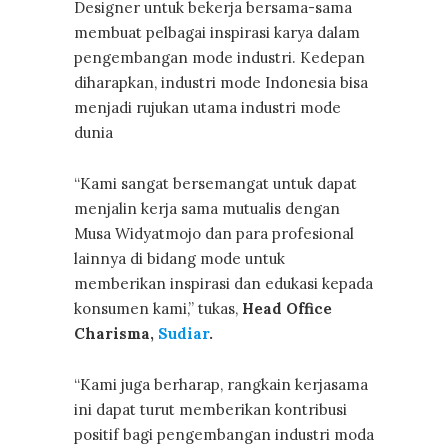
Designer untuk bekerja bersama-sama
membuat pelbagai inspirasi karya dalam
pengembangan mode industri.
Kedepan
diharapkan, industri mode Indonesia bisa
menjadi rujukan utama industri mode
dunia
“Kami sangat bersemangat untuk dapat
menjalin kerja sama mutualis dengan
Musa Widyatmojo dan para profesional
lainnya di bidang mode untuk
memberikan inspirasi dan edukasi kepada
konsumen kami,” tukas,
Head Office
Charisma,
Sudiar
.
“Kami juga berharap, rangkain kerjasama
ini dapat turut memberikan kontribusi
positif bagi pengembangan industri moda