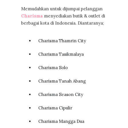
Memudahkan untuk dijumpai pelanggan
Charisma
menyediakan butik & outlet di
berbagai kota di Indonesia. Diantaranya;
Charisma Thamrin City
Charisma Tasikmalaya
Charisma Solo
Charisma Tanah Abang
Charisma Season City
Charisma Cipulir
Charisma Mangga Dua