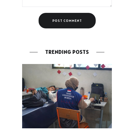
TRENDING POSTS