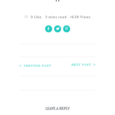
0
Like
3 mins read
1638 Views
NEXT POST
PREVIOUS POST
LEAVE A REPLY