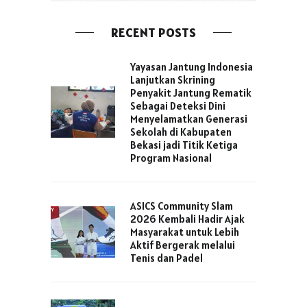
RECENT POSTS
Yayasan Jantung Indonesia
Lanjutkan Skrining
Penyakit Jantung Rematik
Sebagai Deteksi Dini
Menyelamatkan Generasi
Sekolah di Kabupaten
Bekasi jadi Titik Ketiga
Program Nasional
ASICS Community Slam
2026 Kembali Hadir Ajak
Masyarakat untuk Lebih
Aktif Bergerak melalui
Tenis dan Padel