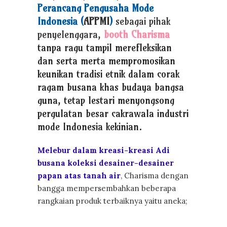
Perancang Pengusaha Mode
Indonesia (
APPMI
)
sebagai pihak
penyelenggara,
booth Charisma
tanpa ragu tampil merefleksikan
dan serta merta mempromosikan
keunikan tradisi etnik dalam corak
ragam busana khas budaya bangsa
guna, tetap lestari menyongsong
pergulatan besar cakrawala industri
mode Indonesia kekinian.
Melebur dalam kreasi-kreasi Adi
busana koleksi desainer-desainer
papan atas tanah air
, Charisma dengan
bangga mempersembahkan beberapa
rangkaian produk terbaiknya yaitu aneka;