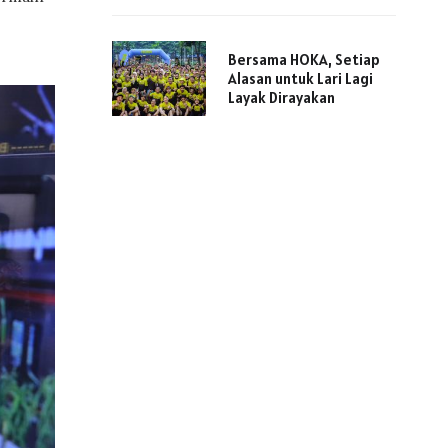
Bersama HOKA, Setiap
Alasan untuk Lari Lagi
Layak Dirayakan