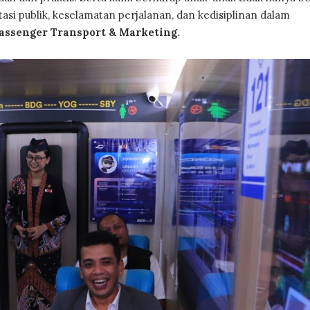
asi publik, keselamatan perjalanan, dan kedisiplinan dalam
Passenger Transport & Marketing.