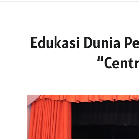
Edukasi Dunia Pe
“Centr