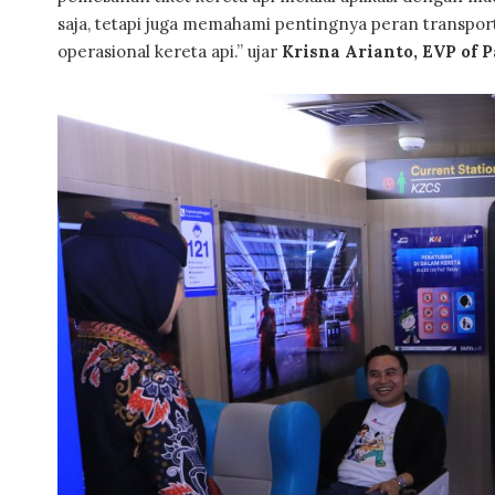
saja, tetapi juga memahami pentingnya peran transport
operasional kereta api.” ujar
Krisna Arianto, EVP of 