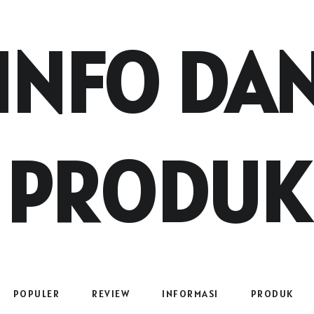
INFO DA
PRODUK
POPULER
REVIEW
INFORMASI
PRODUK