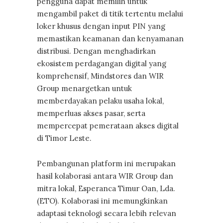
pengguna dapat memilih untuk
mengambil paket di titik tertentu melalui
loker khusus dengan input PIN yang
memastikan keamanan dan kenyamanan
distribusi. Dengan menghadirkan
ekosistem perdagangan digital yang
komprehensif, Mindstores dan WIR
Group menargetkan untuk
memberdayakan pelaku usaha lokal,
memperluas akses pasar, serta
mempercepat pemerataan akses digital
di Timor Leste.
Pembangunan platform ini merupakan
hasil kolaborasi antara WIR Group dan
mitra lokal, Esperanca Timur Oan, Lda.
(ETO). Kolaborasi ini memungkinkan
adaptasi teknologi secara lebih relevan