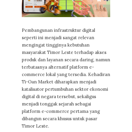
Pembangunan infrastruktur digital
seperti ini menjadi sangat relevan
mengingat tingginya kebutuhan
masyarakat Timor Leste terhadap akses
produk dan layanan secara daring, namun
terbatasnya alternatif platform e-
commerce lokal yang tersedia. Kehadiran
Ti-Oan Market diharapkan menjadi
katalisator pertumbuhan sektor ekonomi
digital di negara tersebut, sekaligus
menjadi tonggak sejarah sebagai
platform e-commerce pertama yang
dibangun secara khusus untuk pasar
Timor Leste.