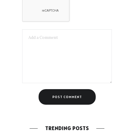
TRENDING POSTS