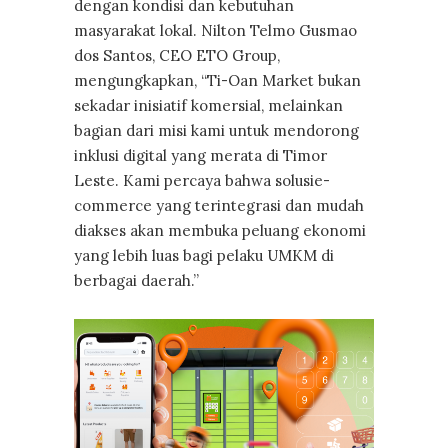
dengan kondisi dan kebutuhan
masyarakat lokal. Nilton Telmo Gusmao
dos Santos, CEO ETO Group,
mengungkapkan, “Ti-Oan Market bukan
sekadar inisiatif komersial, melainkan
bagian dari misi kami untuk mendorong
inklusi digital yang merata di Timor
Leste. Kami percaya bahwa solusie-
commerce yang terintegrasi dan mudah
diakses akan membuka peluang ekonomi
yang lebih luas bagi pelaku UMKM di
berbagai daerah.”