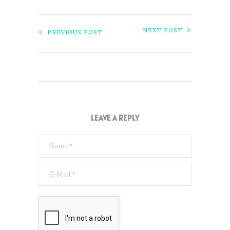
NEXT POST
PREVIOUS POST
LEAVE A REPLY