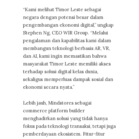
“Kami melihat Timor Leste sebagai
negara dengan potensi besar dalam
pengembangan ekonomi digital,” ungkap
Stephen Ng, CEO WIR Group. “Melalui
pengalaman dan kapabilitas kami dalam
membangun teknologi berbasis AR, VR,
dan AI, kami ingin memastikan bahwa
masyarakat Timor Leste memiliki akses
terhadap solusi digital kelas dunia,
sekaligus memperluas dampak sosial dan
ekonomi secara nyata.”
Lebih jauh, Mindstores sebagai
commerce platform builder
menghadirkan solusi yang tidak hanya
fokus pada teknologi transaksi, tetapi juga
pemberdayaan ekosistem. Fitur-fitur