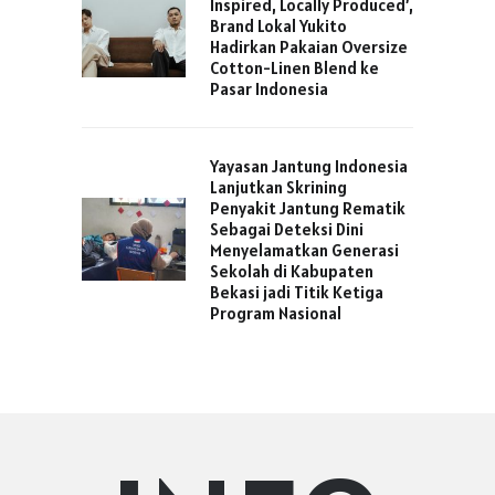
Inspired, Locally Produced’,
Brand Lokal Yukito
Hadirkan Pakaian Oversize
Cotton-Linen Blend ke
Pasar Indonesia
Yayasan Jantung Indonesia
Lanjutkan Skrining
Penyakit Jantung Rematik
Sebagai Deteksi Dini
Menyelamatkan Generasi
Sekolah di Kabupaten
Bekasi jadi Titik Ketiga
Program Nasional