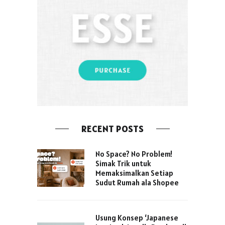
RECENT POSTS
No Space? No Problem!
Simak Trik untuk
Memaksimalkan Setiap
Sudut Rumah ala Shopee
Usung Konsep ‘Japanese