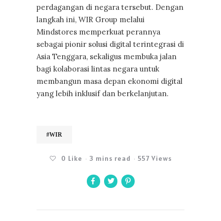
perdagangan di negara tersebut. Dengan
langkah ini, WIR Group melalui
Mindstores memperkuat perannya
sebagai pionir solusi digital terintegrasi di
Asia Tenggara, sekaligus membuka jalan
bagi kolaborasi lintas negara untuk
membangun masa depan ekonomi digital
yang lebih inklusif dan berkelanjutan.
#WIR
0
Like
3 mins read
557 Views