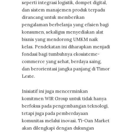
seperti integrasi logistik, dompet digital,
dan sistem manajemen produk terpadu
dirancang untuk memberikan
pengalaman berbelanja yang efisien bagi
konsumen, sekaligus menyediakan alat
bisnis yang mendorong UMKM naik
kelas. Pendekatan ini diharapkan menjadi
fondasi bagi tumbuhnya ekosisteme-
commerce yang sehat, berdaya saing,
dan berorientasi jangka panjang di Timor
Leste.
Inisiatif ini juga mencerminkan
komitmen WIR Group untuk tidak hanya
berfokus pada pengembangan teknologi,
tetapi juga pada pemberdayaan
komunitas melalui inovasi. Ti-Oan Market
akan dilengkapi dengan dukungan