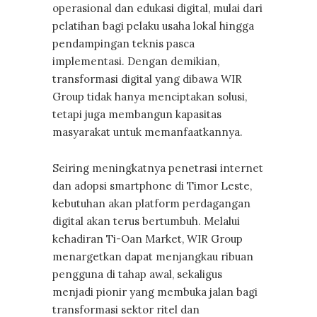
operasional dan edukasi digital, mulai dari
pelatihan bagi pelaku usaha lokal hingga
pendampingan teknis pasca
implementasi. Dengan demikian,
transformasi digital yang dibawa WIR
Group tidak hanya menciptakan solusi,
tetapi juga membangun kapasitas
masyarakat untuk memanfaatkannya.
Seiring meningkatnya penetrasi internet
dan adopsi smartphone di Timor Leste,
kebutuhan akan platform perdagangan
digital akan terus bertumbuh. Melalui
kehadiran Ti-Oan Market, WIR Group
menargetkan dapat menjangkau ribuan
pengguna di tahap awal, sekaligus
menjadi pionir yang membuka jalan bagi
transformasi sektor ritel dan