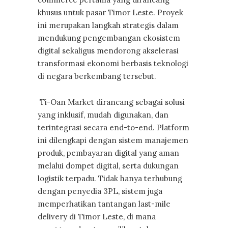
khusus untuk pasar Timor Leste. Proyek
ini merupakan langkah strategis dalam
mendukung pengembangan ekosistem
digital sekaligus mendorong akselerasi
transformasi ekonomi berbasis teknologi
di negara berkembang tersebut.
Ti-Oan Market dirancang sebagai solusi
yang inklusif, mudah digunakan, dan
terintegrasi secara end-to-end. Platform
ini dilengkapi dengan sistem manajemen
produk, pembayaran digital yang aman
melalui dompet digital, serta dukungan
logistik terpadu. Tidak hanya terhubung
dengan penyedia 3PL, sistem juga
memperhatikan tantangan last-mile
delivery di Timor Leste, di mana