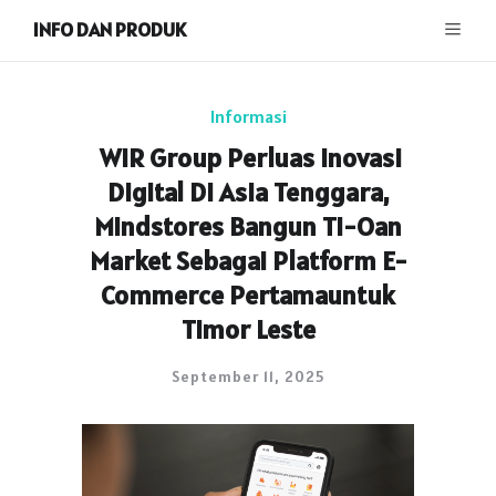
INFO DAN PRODUK
Informasi
WIR Group Perluas Inovasi
Digital Di Asia Tenggara,
Mindstores Bangun Ti-Oan
Market Sebagai Platform E-
Commerce Pertamauntuk
Timor Leste
September 11, 2025