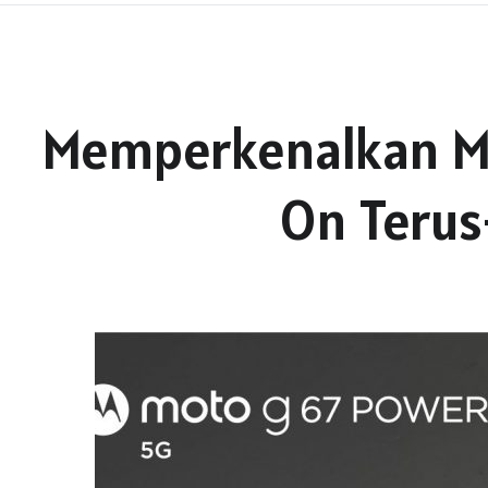
Memperkenalkan M
On Terus