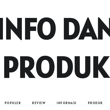
INFO DA
PRODUK
POPULER
REVIEW
INFORMASI
PRODUK