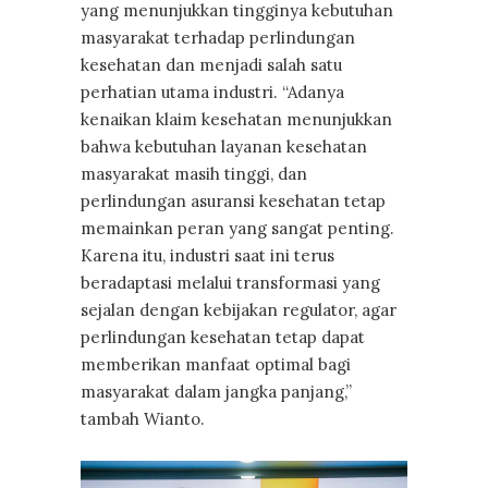
yang menunjukkan tingginya kebutuhan
masyarakat terhadap perlindungan
kesehatan dan menjadi salah satu
perhatian utama industri. “Adanya
kenaikan klaim kesehatan menunjukkan
bahwa kebutuhan layanan kesehatan
masyarakat masih tinggi, dan
perlindungan asuransi kesehatan tetap
memainkan peran yang sangat penting.
Karena itu, industri saat ini terus
beradaptasi melalui transformasi yang
sejalan dengan kebijakan regulator, agar
perlindungan kesehatan tetap dapat
memberikan manfaat optimal bagi
masyarakat dalam jangka panjang,”
tambah Wianto.