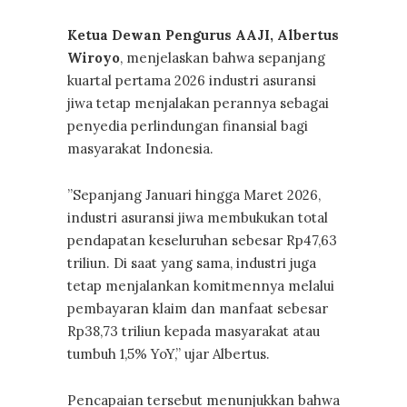
Ketua Dewan Pengurus AAJI, Albertus
Wiroyo
, menjelaskan bahwa sepanjang
kuartal pertama 2026 industri asuransi
jiwa tetap menjalakan perannya sebagai
penyedia perlindungan finansial bagi
masyarakat Indonesia.
”Sepanjang Januari hingga Maret 2026,
industri asuransi jiwa membukukan total
pendapatan keseluruhan sebesar Rp47,63
triliun. Di saat yang sama, industri juga
tetap menjalankan komitmennya melalui
pembayaran klaim dan manfaat sebesar
Rp38,73 triliun kepada masyarakat atau
tumbuh 1,5% YoY,” ujar Albertus.
Pencapaian tersebut menunjukkan bahwa