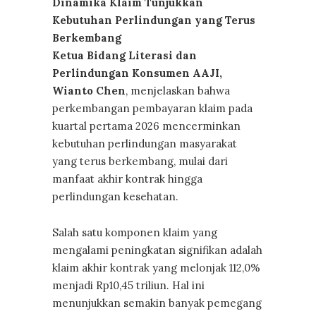
Dinamika Klaim Tunjukkan
Kebutuhan Perlindungan yang Terus
Berkembang
Ketua Bidang Literasi dan
Perlindungan Konsumen AAJI,
Wianto Chen
, menjelaskan bahwa
perkembangan pembayaran klaim pada
kuartal pertama 2026 mencerminkan
kebutuhan perlindungan masyarakat
yang terus berkembang, mulai dari
manfaat akhir kontrak hingga
perlindungan kesehatan.
Salah satu komponen klaim yang
mengalami peningkatan signifikan adalah
klaim akhir kontrak yang melonjak 112,0%
menjadi Rp10,45 triliun. Hal ini
menunjukkan semakin banyak pemegang