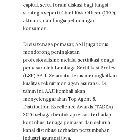
capital, serta forum diskusi bagi fungsi
strategis seperti Chief Risk Officer (CRO),
aktuaris, dan fungsi pelindungan
konsumen.
Di sisi tenaga pemasar, AAJI juga terus
mendorong peningkatan
profesionalisme melalui sertifikasi enaga
pemasar oleh Lembaga Sertifikasi Profesi
(LSP) AAJI. Selain itu, terus meningkatkan
kualitas rekruitmen agen asuransi. Di
tahun ini, AAJI kembali akan
menyelenggarakan Top Agent &
Distribution Excellence Awards (TADEA)
2026 sebagai bentuk apresiasi terhadap
kontribusi tenaga pemasar dan seluruh
kanal distribusi terhadap pertumbuhan
industri asuransi jiwa.