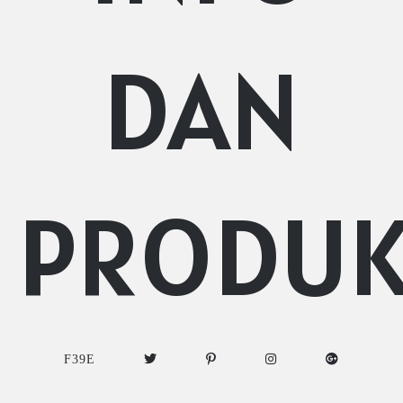
DAN
PRODU