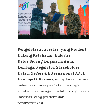
Pengelolaan Investasi yang Prudent
Dukung Ketahanan Industri
Ketua Bidang Kerjasama Antar
Lembaga, Regulator, Stakeholder
Dalam Negeri & Internasional AAJI,
Handojo G. Kusuma
, menjelaskan bahwa
industri asuransi jiwa tetap menjaga
ketahanan keuangan melalui pengelolaan
investasi yang prudent dan
terdiversifikasi.