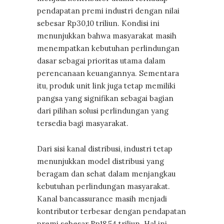
pendapatan premi industri dengan nilai
sebesar Rp30,10 triliun. Kondisi ini
menunjukkan bahwa masyarakat masih
menempatkan kebutuhan perlindungan
dasar sebagai prioritas utama dalam
perencanaan keuangannya. Sementara
itu, produk unit link juga tetap memiliki
pangsa yang signifikan sebagai bagian
dari pilihan solusi perlindungan yang
tersedia bagi masyarakat.
Dari sisi kanal distribusi, industri tetap
menunjukkan model distribusi yang
beragam dan sehat dalam menjangkau
kebutuhan perlindungan masyarakat.
Kanal bancassurance masih menjadi
kontributor terbesar dengan pendapatan
premi sebesar Rp18,54 triliun. Hal ini