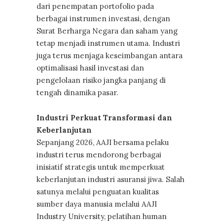
dari penempatan portofolio pada
berbagai instrumen investasi, dengan
Surat Berharga Negara dan saham yang
tetap menjadi instrumen utama. Industri
juga terus menjaga keseimbangan antara
optimalisasi hasil investasi dan
pengelolaan risiko jangka panjang di
tengah dinamika pasar.
Industri Perkuat Transformasi dan
Keberlanjutan
Sepanjang 2026, AAJI bersama pelaku
industri terus mendorong berbagai
inisiatif strategis untuk memperkuat
keberlanjutan industri asuransi jiwa. Salah
satunya melalui penguatan kualitas
sumber daya manusia melalui AAJI
Industry University, pelatihan human