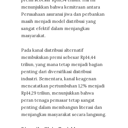
menunjukkan bahwa kemitraan antara
Perusahaan asuransi jiwa dan perbankan
masih menjadi model distribusi yang
sangat efektif dalam menjangkau
masyarakat.
Pada kanal distribusi alternatif
membukukan premi sebesar Rp14,44
triliun, yang mana tetap menjadi bagian
penting dari diversifikasi distribusi
industri. Sementara, kanal keagenan
mencatatkan pertumbuhan 1,2% menjadi
Rp14,29 triliun, menunjukkan bahwa
peran tenaga pemasar tetap sangat
penting dalam membangun literasi dan
menjangkau masyarakat secara langsung.