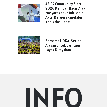
ASICS Community Slam
2026 Kembali Hadir Ajak
Masyarakat untuk Lebih
Aktif Bergerak melalui
Tenis dan Padel
Bersama HOKA, Setiap
Alasan untuk Lari Lagi
Layak Dirayakan
INFO