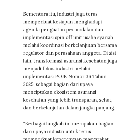
Sementara itu, industri juga terus
memperkuat kesiapan menghadapi
agenda penguatan permodalan dan
implementasi spin off unit usaha syariah
melalui koordinasi berkelanjutan bersama
regulator dan perusahaan anggota. Di sisi
lain, transformasi asuransi kesehatan juga
menjadi fokus industri melalui
implementasi POJK Nomor 36 Tahun
2025, sebagai bagian dari upaya
menciptakan ekosistem asuransi
kesehatan yang lebih transparan, sehat,
dan berkelanjutan dalam jangka panjang.
“Berbagai langkah ini merupakan bagian
dari upaya industri untuk terus
memperkuat kepercayaan masyarakat