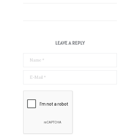
LEAVE A REPLY