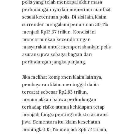
polis yang telah mencapai akhir masa
perlindungannya dan menerima manfaat
sesuai ketentuan polis. Di sisi lain, klaim
surrender mengalami penurunan 30,4%
menjadi Rp13,37 triliun. Kondisi ini
mencerminkan kecenderungan
masyarakat untuk mempertahankan polis
asuransi jiwa sebagai bagian dari
perlindungan jangka panjang.
Jika melihat komponen klaim lainnya,
pembayaran klaim meninggal dunia
tercatat sebesar Rp2,83 triliun,
menunjukkan bahwa perlindungan
terhadap risiko utama kehidupan tetap
menjadi fungsi penting industri asuransi
jiwa. Sementara itu, klaim kesehatan
meningkat 15,3% menjadi Rp6,72 triliun,