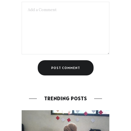
TRENDING POSTS