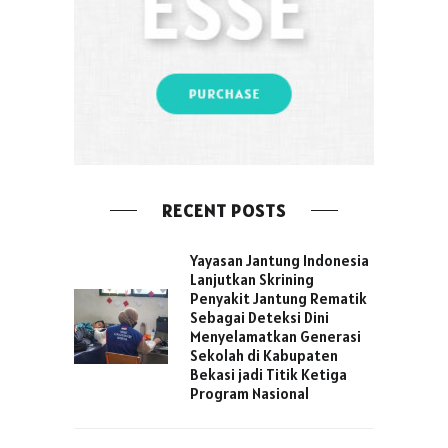
RECENT POSTS
Yayasan Jantung Indonesia
Lanjutkan Skrining
Penyakit Jantung Rematik
Sebagai Deteksi Dini
Menyelamatkan Generasi
Sekolah di Kabupaten
Bekasi jadi Titik Ketiga
Program Nasional