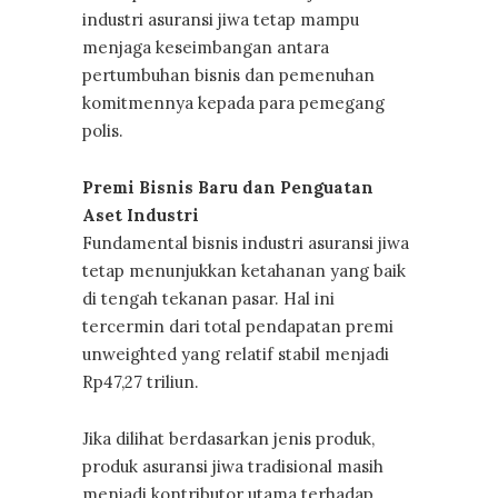
industri asuransi jiwa tetap mampu
menjaga keseimbangan antara
pertumbuhan bisnis dan pemenuhan
komitmennya kepada para pemegang
polis.
Premi Bisnis Baru dan Penguatan
Aset Industri
Fundamental bisnis industri asuransi jiwa
tetap menunjukkan ketahanan yang baik
di tengah tekanan pasar. Hal ini
tercermin dari total pendapatan premi
unweighted yang relatif stabil menjadi
Rp47,27 triliun.
Jika dilihat berdasarkan jenis produk,
produk asuransi jiwa tradisional masih
menjadi kontributor utama terhadap