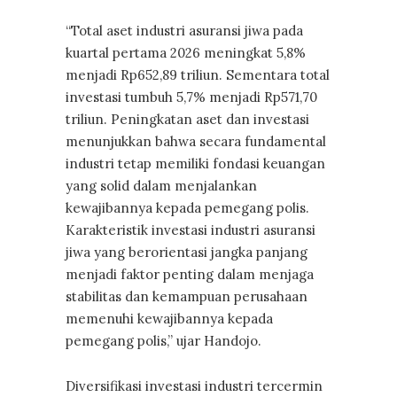
“Total aset industri asuransi jiwa pada
kuartal pertama 2026 meningkat 5,8%
menjadi Rp652,89 triliun. Sementara total
investasi tumbuh 5,7% menjadi Rp571,70
triliun. Peningkatan aset dan investasi
menunjukkan bahwa secara fundamental
industri tetap memiliki fondasi keuangan
yang solid dalam menjalankan
kewajibannya kepada pemegang polis.
Karakteristik investasi industri asuransi
jiwa yang berorientasi jangka panjang
menjadi faktor penting dalam menjaga
stabilitas dan kemampuan perusahaan
memenuhi kewajibannya kepada
pemegang polis,” ujar Handojo.
Diversifikasi investasi industri tercermin