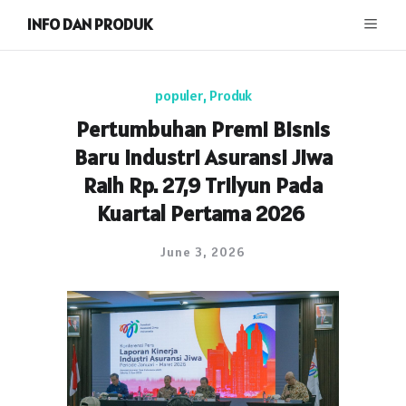
INFO DAN PRODUK
populer
,
Produk
Pertumbuhan Premi Bisnis
Baru Industri Asuransi Jiwa
Raih Rp. 27,9 Trilyun Pada
Kuartal Pertama 2026
June 3, 2026