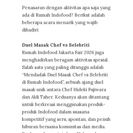
Penasaran dengan aktivitas apa saja yang
ada di Rumah Indofood? Berikut adalah
beberapa acara menarik yang wajib
dihadiri:
Duel Masak Chef vs Selebriti
Rumah Indofood Jakarta Fair 2026 juga
menghadirkan beragam aktivitas spesial.
Salah satu yang paling ditunggu adalah
“Mendadak Duel Masak Chef vs Selebriti
di Rumah Indofood”, sebuah ajang duel
masak unik antara Chef Hideki Fujiwara
dan Aldi Taher. Keduanya akan ditantang
untuk berkreasi menggunakan produk-
produk Indofood dalam suasana
kompetitif yang seru, spontan, dan penuh
hiburan bersama komunitas dan media.