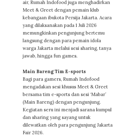
air, Rumah Indofood juga menghadirkan
Meet & Greet dengan pemain klub
kebangaan ibukota Persija Jakarta. Acara
yang dilaksanakan pada 1 Juli 2026
memungkinkan pengunjung bertemu
langsung dengan para pemain idola
warga Jakarta melalui sesi sharing, tanya
jawab, hingga fun games.
Main Bareng Tim E-sports
Bagi para gamers, Rumah Indofood
mengadakan sesi khusus Meet & Greet
bersama tim e-sports dan sesi ‘Mabar’
(Main Bareng) dengan pengunjung.
Kegiatan seru ini menjadi sarana kumpul
dan sharing yang sayang untuk
dilewatkan oleh para pengunjung Jakarta
Fair 2026.