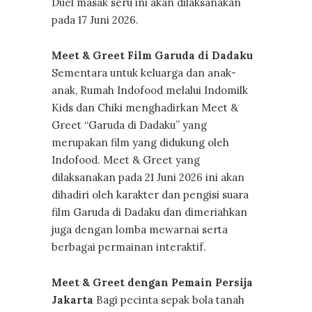
Duel masak seru ini akan dilaksanakan
pada 17 Juni 2026.
Meet & Greet Film Garuda di Dadaku
Sementara untuk keluarga dan anak-
anak, Rumah Indofood melalui Indomilk
Kids dan Chiki menghadirkan Meet &
Greet “Garuda di Dadaku” yang
merupakan film yang didukung oleh
Indofood. Meet & Greet yang
dilaksanakan pada 21 Juni 2026 ini akan
dihadiri oleh karakter dan pengisi suara
film Garuda di Dadaku dan dimeriahkan
juga dengan lomba mewarnai serta
berbagai permainan interaktif.
Meet & Greet dengan Pemain Persija
Jakarta
Bagi pecinta sepak bola tanah