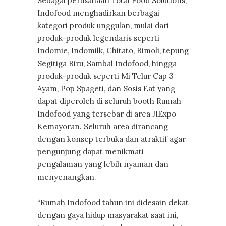
Sebagai perusahaan Total Food Solutions,
Indofood menghadirkan berbagai
kategori produk unggulan, mulai dari
produk-produk legendaris seperti
Indomie, Indomilk, Chitato, Bimoli, tepung
Segitiga Biru, Sambal Indofood, hingga
produk-produk seperti Mi Telur Cap 3
Ayam, Pop Spageti, dan Sosis Eat yang
dapat diperoleh di seluruh booth Rumah
Indofood yang tersebar di area JIExpo
Kemayoran. Seluruh area dirancang
dengan konsep terbuka dan atraktif agar
pengunjung dapat menikmati
pengalaman yang lebih nyaman dan
menyenangkan.
“Rumah Indofood tahun ini didesain dekat
dengan gaya hidup masyarakat saat ini,