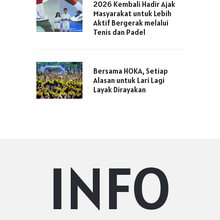
2026 Kembali Hadir Ajak
Masyarakat untuk Lebih
Aktif Bergerak melalui
Tenis dan Padel
Bersama HOKA, Setiap
Alasan untuk Lari Lagi
Layak Dirayakan
INFO