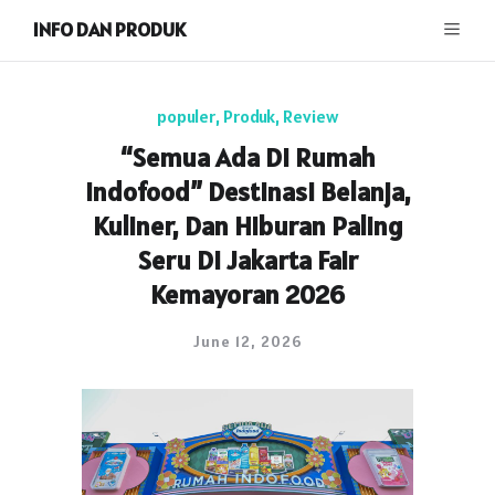
INFO DAN PRODUK
populer
,
Produk
,
Review
“Semua Ada Di Rumah
Indofood” Destinasi Belanja,
Kuliner, Dan Hiburan Paling
Seru Di Jakarta Fair
Kemayoran 2026
June 12, 2026