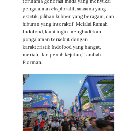
terutama generasi muda yang menyukai
pengalaman eksploratif, suasana yang
estetik, pilihan kuliner yang beragam, dan
hiburan yang interaktif. Melalui Rumah
Indofood, kami ingin menghadirkan
pengalaman tersebut dengan
karakteristik Indofood yang hangat,
meriah, dan penuh kejutan,” tambah
Fierman.