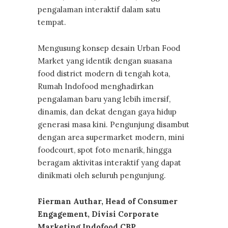
pengalaman interaktif dalam satu
tempat.
Mengusung konsep desain Urban Food
Market yang identik dengan suasana
food district modern di tengah kota,
Rumah Indofood menghadirkan
pengalaman baru yang lebih imersif,
dinamis, dan dekat dengan gaya hidup
generasi masa kini. Pengunjung disambut
dengan area supermarket modern, mini
foodcourt, spot foto menarik, hingga
beragam aktivitas interaktif yang dapat
dinikmati oleh seluruh pengunjung.
Fierman Authar, Head of Consumer
Engagement, Divisi Corporate
Marketing Indofood CBP,