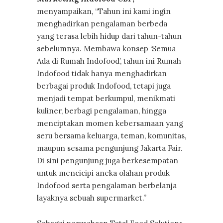
menyampaikan, “Tahun ini kami ingin
menghadirkan pengalaman berbeda
yang terasa lebih hidup dari tahun-tahun
sebelumnya. Membawa konsep ‘Semua
Ada di Rumah Indofood’, tahun ini Rumah
Indofood tidak hanya menghadirkan
berbagai produk Indofood, tetapi juga
menjadi tempat berkumpul, menikmati
kuliner, berbagi pengalaman, hingga
menciptakan momen kebersamaan yang
seru bersama keluarga, teman, komunitas,
maupun sesama pengunjung Jakarta Fair.
Di sini pengunjung juga berkesempatan
untuk mencicipi aneka olahan produk
Indofood serta pengalaman berbelanja
layaknya sebuah supermarket.”