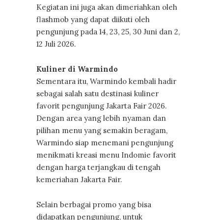
Kegiatan ini juga akan dimeriahkan oleh
flashmob yang dapat diikuti oleh
pengunjung pada 14, 23, 25, 30 Juni dan 2,
12 Juli 2026.
Kuliner di Warmindo
Sementara itu, Warmindo kembali hadir
sebagai salah satu destinasi kuliner
favorit pengunjung Jakarta Fair 2026.
Dengan area yang lebih nyaman dan
pilihan menu yang semakin beragam,
Warmindo siap menemani pengunjung
menikmati kreasi menu Indomie favorit
dengan harga terjangkau di tengah
kemeriahan Jakarta Fair.
Selain berbagai promo yang bisa
didapatkan pengunjung, untuk