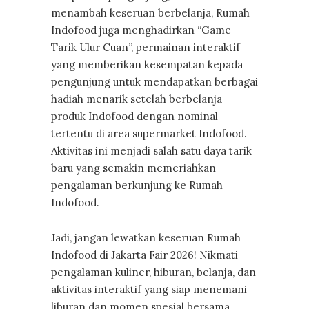
menambah keseruan berbelanja, Rumah
Indofood juga menghadirkan “Game
Tarik Ulur Cuan”, permainan interaktif
yang memberikan kesempatan kepada
pengunjung untuk mendapatkan berbagai
hadiah menarik setelah berbelanja
produk Indofood dengan nominal
tertentu di area supermarket Indofood.
Aktivitas ini menjadi salah satu daya tarik
baru yang semakin memeriahkan
pengalaman berkunjung ke Rumah
Indofood.
Jadi, jangan lewatkan keseruan Rumah
Indofood di Jakarta Fair 2026! Nikmati
pengalaman kuliner, hiburan, belanja, dan
aktivitas interaktif yang siap menemani
liburan dan momen spesial bersama