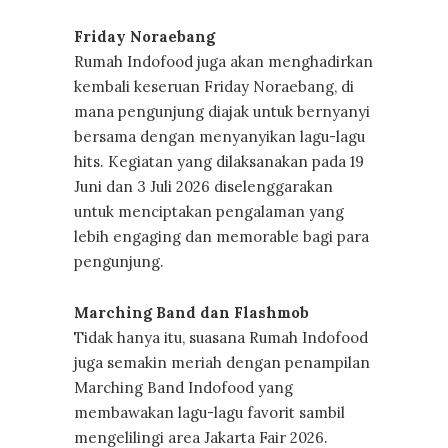
Friday Noraebang
Rumah Indofood juga akan menghadirkan
kembali keseruan Friday Noraebang, di
mana pengunjung diajak untuk bernyanyi
bersama dengan menyanyikan lagu-lagu
hits. Kegiatan yang dilaksanakan pada 19
Juni dan 3 Juli 2026 diselenggarakan
untuk menciptakan pengalaman yang
lebih engaging dan memorable bagi para
pengunjung.
Marching Band dan Flashmob
Tidak hanya itu, suasana Rumah Indofood
juga semakin meriah dengan penampilan
Marching Band Indofood yang
membawakan lagu-lagu favorit sambil
mengelilingi area Jakarta Fair 2026.