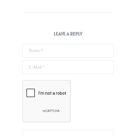
LEAVE A REPLY