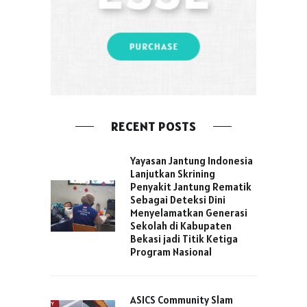
RECENT POSTS
Yayasan Jantung Indonesia
Lanjutkan Skrining
Penyakit Jantung Rematik
Sebagai Deteksi Dini
Menyelamatkan Generasi
Sekolah di Kabupaten
Bekasi jadi Titik Ketiga
Program Nasional
ASICS Community Slam