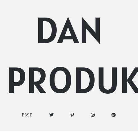
DAN
PRODU