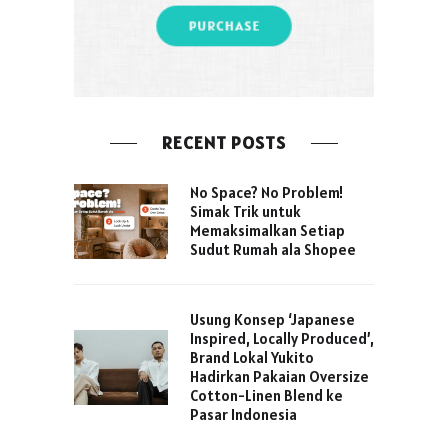
RECENT POSTS
No Space? No Problem!
Simak Trik untuk
Memaksimalkan Setiap
Sudut Rumah ala Shopee
Usung Konsep ‘Japanese
Inspired, Locally Produced’,
Brand Lokal Yukito
Hadirkan Pakaian Oversize
Cotton-Linen Blend ke
Pasar Indonesia