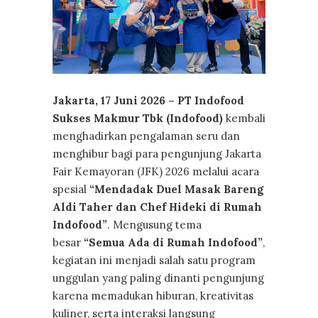
Jakarta, 17 Juni 2026 – PT Indofood
Sukses Makmur Tbk (Indofood)
kembali
menghadirkan pengalaman seru dan
menghibur bagi para pengunjung Jakarta
Fair Kemayoran (JFK) 2026 melalui acara
spesial
“Mendadak Duel Masak Bareng
Aldi Taher dan Chef Hideki di Rumah
Indofood”
. Mengusung tema
besar
“Semua Ada di Rumah Indofood”
,
kegiatan ini menjadi salah satu program
unggulan yang paling dinanti pengunjung
karena memadukan hiburan, kreativitas
kuliner, serta interaksi langsung