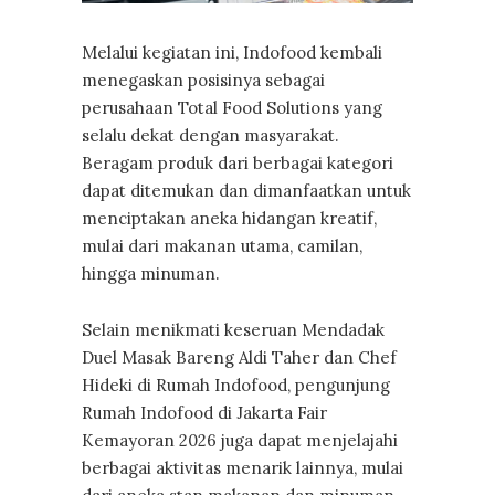
Melalui kegiatan ini, Indofood kembali
menegaskan posisinya sebagai
perusahaan Total Food Solutions yang
selalu dekat dengan masyarakat.
Beragam produk dari berbagai kategori
dapat ditemukan dan dimanfaatkan untuk
menciptakan aneka hidangan kreatif,
mulai dari makanan utama, camilan,
hingga minuman.
Selain menikmati keseruan Mendadak
Duel Masak Bareng Aldi Taher dan Chef
Hideki di Rumah Indofood, pengunjung
Rumah Indofood di Jakarta Fair
Kemayoran 2026 juga dapat menjelajahi
berbagai aktivitas menarik lainnya, mulai