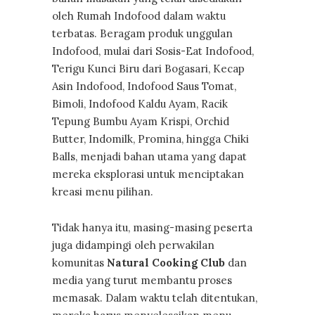
oleh Rumah Indofood dalam waktu
terbatas. Beragam produk unggulan
Indofood, mulai dari Sosis-Eat Indofood,
Terigu Kunci Biru dari Bogasari, Kecap
Asin Indofood, Indofood Saus Tomat,
Bimoli, Indofood Kaldu Ayam, Racik
Tepung Bumbu Ayam Krispi, Orchid
Butter, Indomilk, Promina, hingga Chiki
Balls, menjadi bahan utama yang dapat
mereka eksplorasi untuk menciptakan
kreasi menu pilihan.
Tidak hanya itu, masing-masing peserta
juga didampingi oleh perwakilan
komunitas
Natural Cooking Club
dan
media yang turut membantu proses
memasak. Dalam waktu telah ditentukan,