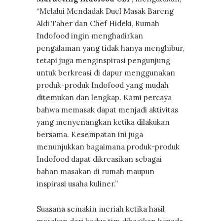
“Melalui Mendadak Duel Masak Bareng
Aldi Taher dan Chef Hideki, Rumah
Indofood ingin menghadirkan
pengalaman yang tidak hanya menghibur,
tetapi juga menginspirasi pengunjung
untuk berkreasi di dapur menggunakan
produk-produk Indofood yang mudah
ditemukan dan lengkap. Kami percaya
bahwa memasak dapat menjadi aktivitas
yang menyenangkan ketika dilakukan
bersama. Kesempatan ini juga
menunjukkan bagaimana produk-produk
Indofood dapat dikreasikan sebagai
bahan masakan di rumah maupun
inspirasi usaha kuliner.”
Suasana semakin meriah ketika hasil