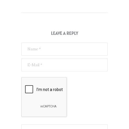
LEAVE A REPLY