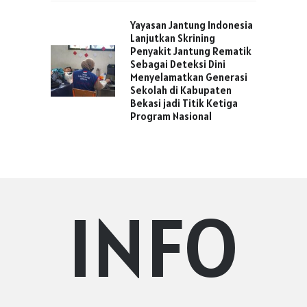
Yayasan Jantung Indonesia
Lanjutkan Skrining
Penyakit Jantung Rematik
Sebagai Deteksi Dini
Menyelamatkan Generasi
Sekolah di Kabupaten
Bekasi jadi Titik Ketiga
Program Nasional
INFO