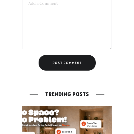
TRENDING POSTS