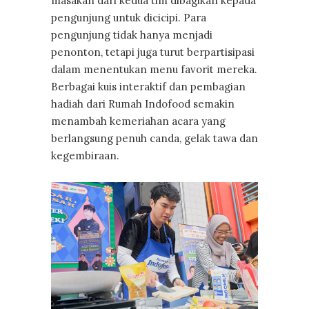
masakan dari kedua tim dibagikan kepada
pengunjung untuk dicicipi. Para
pengunjung tidak hanya menjadi
penonton, tetapi juga turut berpartisipasi
dalam menentukan menu favorit mereka.
Berbagai kuis interaktif dan pembagian
hadiah dari Rumah Indofood semakin
menambah kemeriahan acara yang
berlangsung penuh canda, gelak tawa dan
kegembiraan.