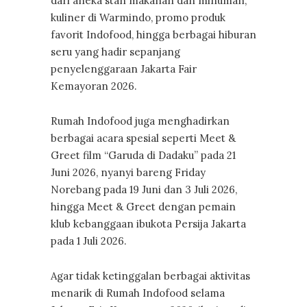
dari aneka stan makanan dan minuman,
kuliner di Warmindo, promo produk
favorit Indofood, hingga berbagai hiburan
seru yang hadir sepanjang
penyelenggaraan Jakarta Fair
Kemayoran 2026.
Rumah Indofood juga menghadirkan
berbagai acara spesial seperti Meet &
Greet film “Garuda di Dadaku” pada 21
Juni 2026, nyanyi bareng Friday
Norebang pada 19 Juni dan 3 Juli 2026,
hingga Meet & Greet dengan pemain
klub kebanggaan ibukota Persija Jakarta
pada 1 Juli 2026.
Agar tidak ketinggalan berbagai aktivitas
menarik di Rumah Indofood selama