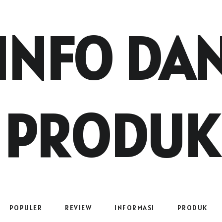
INFO DA
PRODUK
POPULER
REVIEW
INFORMASI
PRODUK