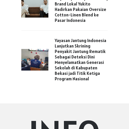
Brand Lokal Yukito
Hadirkan Pakaian Oversize
Cotton-Linen Blend ke
Pasar Indonesia
Yayasan Jantung Indonesia
Lanjutkan Skrining
Penyakit Jantung Rematik
Sebagai Deteksi Dini
Menyelamatkan Generasi
Sekolah di Kabupaten
Bekasi jadi Titik Ketiga
Program Nasional