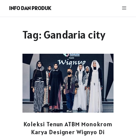
INFO DAN PRODUK
Tag:
Gandaria city
Koleksi Tenun ATBM Monokrom
Karya Designer Wignyo Di