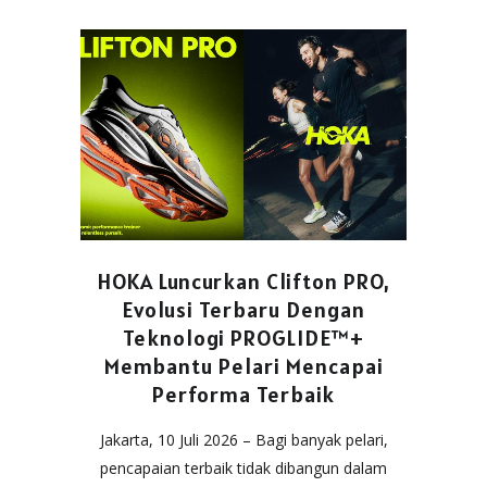
HOKA Luncurkan Clifton PRO,
Evolusi Terbaru Dengan
Teknologi PROGLIDE™+
Membantu Pelari Mencapai
Performa Terbaik
Jakarta, 10 Juli 2026 – Bagi banyak pelari,
pencapaian terbaik tidak dibangun dalam