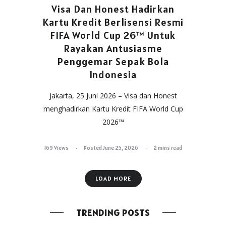
Visa Dan Honest Hadirkan
Kartu Kredit Berlisensi Resmi
FIFA World Cup 26™ Untuk
Rayakan Antusiasme
Penggemar Sepak Bola
Indonesia
Jakarta, 25 Juni 2026 – Visa dan Honest
menghadirkan Kartu Kredit FIFA World Cup
2026™
169 Views
Posted June 25, 2026
2 mins read
LOAD MORE
TRENDING POSTS