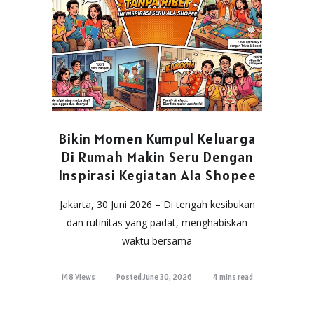
Bikin Momen Kumpul Keluarga
Di Rumah Makin Seru Dengan
Inspirasi Kegiatan Ala Shopee
Jakarta, 30 Juni 2026 – Di tengah kesibukan
dan rutinitas yang padat, menghabiskan
waktu bersama
148 Views
Posted June 30, 2026
4 mins read