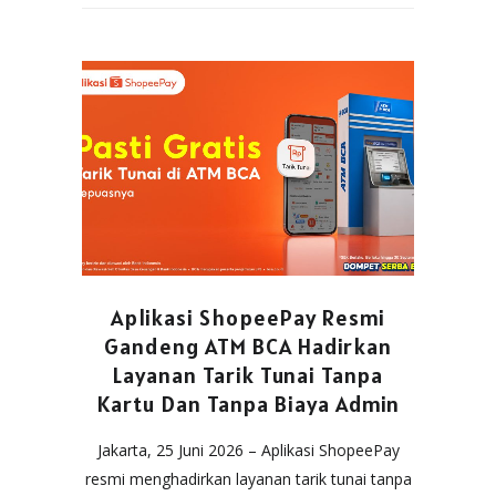
Aplikasi ShopeePay Resmi
Gandeng ATM BCA Hadirkan
Layanan Tarik Tunai Tanpa
Kartu Dan Tanpa Biaya Admin
Jakarta, 25 Juni 2026 – Aplikasi ShopeePay
resmi menghadirkan layanan tarik tunai tanpa