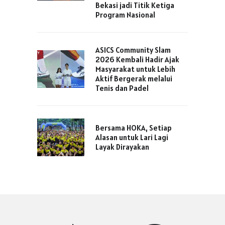
Bekasi jadi Titik Ketiga
Program Nasional
ASICS Community Slam
2026 Kembali Hadir Ajak
Masyarakat untuk Lebih
Aktif Bergerak melalui
Tenis dan Padel
Bersama HOKA, Setiap
Alasan untuk Lari Lagi
Layak Dirayakan