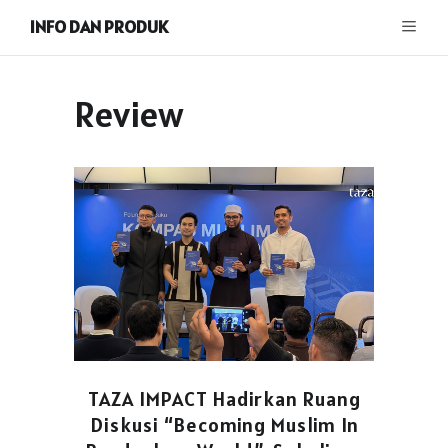
INFO DAN PRODUK
Review
TAZA IMPACT Hadirkan Ruang
Diskusi “Becoming Muslim In