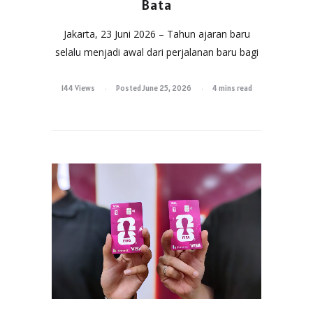
Bata
Jakarta, 23 Juni 2026 – Tahun ajaran baru
selalu menjadi awal dari perjalanan baru bagi
144 Views
Posted June 25, 2026
4 mins read