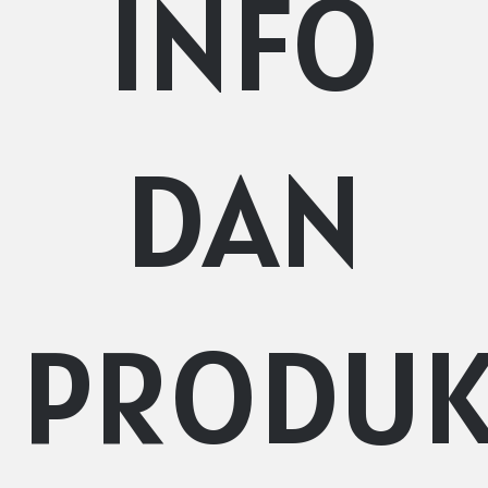
INFO
DAN
PRODU