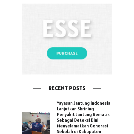
RECENT POSTS
Yayasan Jantung Indonesia
Lanjutkan Skrining
Penyakit Jantung Rematik
Sebagai Deteksi Dini
Menyelamatkan Generasi
Sekolah di Kabupaten