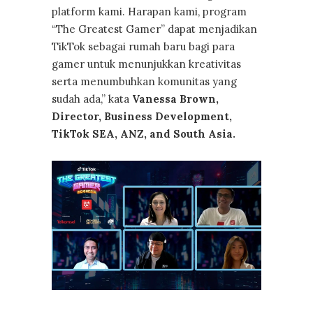
platform kami. Harapan kami, program
“The Greatest Gamer” dapat menjadikan
TikTok sebagai rumah baru bagi para
gamer untuk menunjukkan kreativitas
serta menumbuhkan komunitas yang
sudah ada,” kata
Vanessa Brown,
Director, Business Development,
TikTok SEA, ANZ, and South Asia.