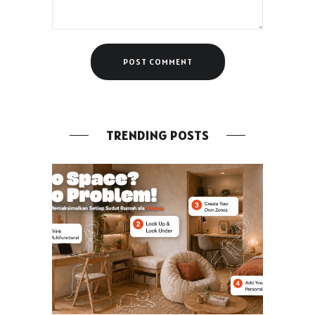
TRENDING POSTS