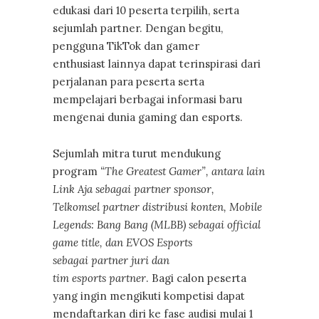
edukasi dari 10 peserta terpilih, serta
sejumlah partner. Dengan begitu,
pengguna TikTok dan gamer
enthusiast lainnya dapat terinspirasi dari
perjalanan para peserta serta
mempelajari berbagai informasi baru
mengenai dunia gaming dan esports.
Sejumlah mitra turut mendukung
program
“The Greatest Gamer”, antara lain
Link Aja sebagai partner sponsor,
Telkomsel partner distribusi konten, Mobile
Legends: Bang Bang (MLBB) sebagai official
game title, dan EVOS Esports
sebagai partner juri dan
tim esports partner
. Bagi calon peserta
yang ingin mengikuti kompetisi dapat
mendaftarkan diri ke fase audisi mulai 1