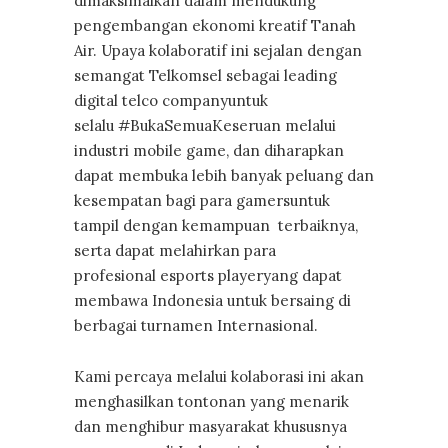
dimaksimalkan dalam mendukung
pengembangan ekonomi kreatif Tanah
Air. Upaya kolaboratif ini sejalan dengan
semangat Telkomsel sebagai leading
digital telco companyuntuk
selalu #BukaSemuaKeseruan melalui
industri mobile game, dan diharapkan
dapat membuka lebih banyak peluang dan
kesempatan bagi para gamersuntuk
tampil dengan kemampuan terbaiknya,
serta dapat melahirkan para
profesional esports playeryang dapat
membawa Indonesia untuk bersaing di
berbagai turnamen Internasional.
Kami percaya melalui kolaborasi ini akan
menghasilkan tontonan yang menarik
dan menghibur masyarakat khususnya