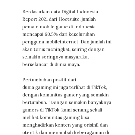
Berdasarkan data Digital Indonesia
Report 2021 dari Hootsuite, jumlah
pemain mobile game di Indonesia
mencapai 60.5% dari keseluruhan
pengguna mobileinternet. Dan jumlah ini
akan terus meningkat, seiring dengan
semakin seringnya masyarakat
berselancar di dunia maya.
Pertumbuhan positif dari
dunia gaming ini juga terlihat di TikTok,
dengan komunitas gamer yang semakin
bertumbuh. “Dengan semakin banyaknya
gamers di TikTok, kami senang sekali
melihat komunitas gaming bisa
menghadirkan konten yang orisinil dan
otentik dan menambah keberagaman di