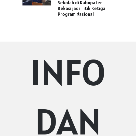
Sekolah di Kabupaten
Bekasi jadi Titik Ketiga
Program Nasional
INFO
DAN