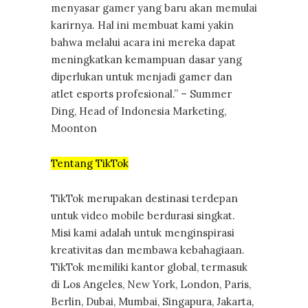
menyasar gamer yang baru akan memulai
karirnya. Hal ini membuat kami yakin
bahwa melalui acara ini mereka dapat
meningkatkan kemampuan dasar yang
diperlukan untuk menjadi gamer dan
atlet esports profesional.” – Summer
Ding, Head of Indonesia Marketing,
Moonton
Tentang TikTok
TikTok merupakan destinasi terdepan
untuk video mobile berdurasi singkat.
Misi kami adalah untuk menginspirasi
kreativitas dan membawa kebahagiaan.
TikTok memiliki kantor global, termasuk
di Los Angeles, New York, London, Paris,
Berlin, Dubai, Mumbai, Singapura, Jakarta,