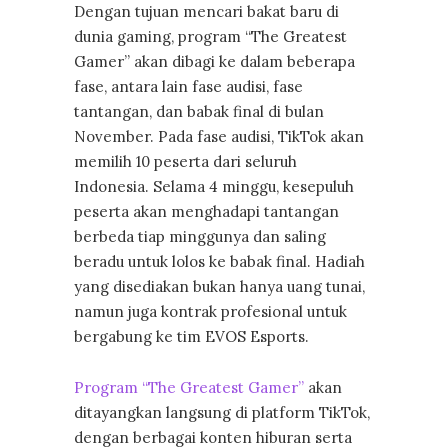
Dengan tujuan mencari bakat baru di
dunia gaming, program “The Greatest
Gamer” akan dibagi ke dalam beberapa
fase, antara lain fase audisi, fase
tantangan, dan babak final di bulan
November. Pada fase audisi, TikTok akan
memilih 10 peserta dari seluruh
Indonesia. Selama 4 minggu, kesepuluh
peserta akan menghadapi tantangan
berbeda tiap minggunya dan saling
beradu untuk lolos ke babak final. Hadiah
yang disediakan bukan hanya uang tunai,
namun juga kontrak profesional untuk
bergabung ke tim EVOS Esports.
Program “The Greatest Gamer”
akan
ditayangkan langsung di platform TikTok,
dengan berbagai konten hiburan serta