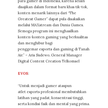
para gamer di Indonesia, karena selain
disajikan dalam format baru khas tik-tok,
konten menarik lainnya dari “The
Greatest Gamer” dapat pula disaksikan
melalui MAXstream dan Dunia Games.
Semoga program ini menghasilkan
konten-konten gaming yang berkualitas
dan menghibur bagi
penggemar esports dan gaming di Tanah
Air.” – Aris Sudewo, General Manager
Digital Content Creation Telkomsel
EVOS
:
“Untuk menjadi gamer ataupun
atlet esports profesional membutuhkan
latihan yang padat, konsentrasi tinggi,
serta kondisi fisik dan mental yang prima.