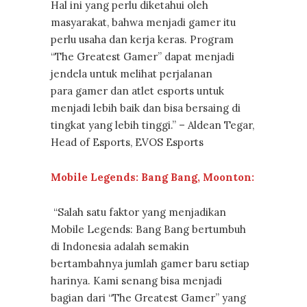
Hal ini yang perlu diketahui oleh
masyarakat, bahwa menjadi gamer itu
perlu usaha dan kerja keras. Program
“The Greatest Gamer” dapat menjadi
jendela untuk melihat perjalanan
para gamer dan atlet esports untuk
menjadi lebih baik dan bisa bersaing di
tingkat yang lebih tinggi.” – Aldean Tegar,
Head of Esports, EVOS Esports
Mobile Legends: Bang Bang, Moonton:
“Salah satu faktor yang menjadikan
Mobile Legends: Bang Bang bertumbuh
di Indonesia adalah semakin
bertambahnya jumlah gamer baru setiap
harinya. Kami senang bisa menjadi
bagian dari “The Greatest Gamer” yang