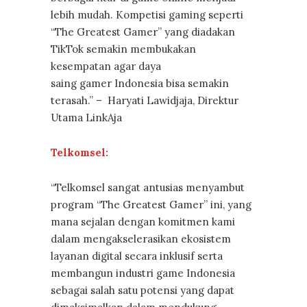
lebih mudah. Kompetisi gaming seperti
“The Greatest Gamer” yang diadakan
TikTok semakin membukakan
kesempatan agar daya
saing gamer Indonesia bisa semakin
terasah.” – Haryati Lawidjaja, Direktur
Utama LinkAja
Telkomsel:
“Telkomsel sangat antusias menyambut
program “The Greatest Gamer” ini, yang
mana sejalan dengan komitmen kami
dalam mengakselerasikan ekosistem
layanan digital secara inklusif serta
membangun industri game Indonesia
sebagai salah satu potensi yang dapat