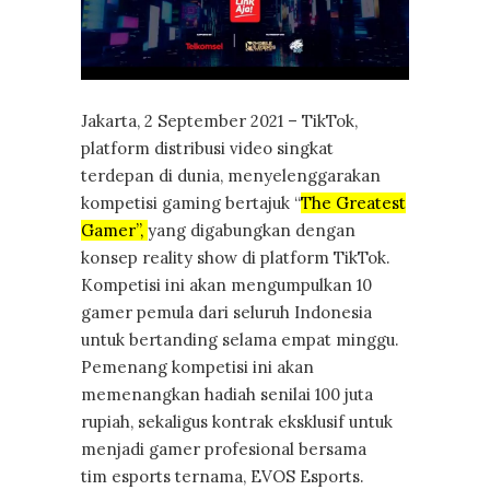
Jakarta, 2 September 2021 – TikTok,
platform distribusi video singkat
terdepan di dunia, menyelenggarakan
kompetisi gaming bertajuk “
The Greatest
Gamer”,
yang digabungkan dengan
konsep reality show di platform TikTok.
Kompetisi ini akan mengumpulkan 10
gamer pemula dari seluruh Indonesia
untuk bertanding selama empat minggu.
Pemenang kompetisi ini akan
memenangkan hadiah senilai 100 juta
rupiah, sekaligus kontrak eksklusif untuk
menjadi gamer profesional bersama
tim esports ternama, EVOS Esports.