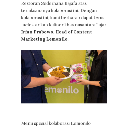
Restoran Sederhana Rajafa atas
terlaksananya kolaborasi ini. Dengan
kolaborasi ini, kami berharap dapat terus
melestarikan kuliner khas nusantara,” ujar
Irfan Prabowo, Head of Content
Marketing Lemonilo.
Menu spesial kolaborasi Lemonilo