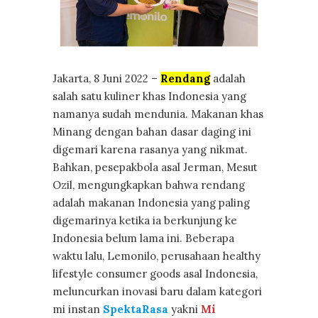
Jakarta, 8 Juni 2022 –
Rendang
adalah
salah satu kuliner khas Indonesia yang
namanya sudah mendunia. Makanan khas
Minang dengan bahan dasar daging ini
digemari karena rasanya yang nikmat.
Bahkan, pesepakbola asal Jerman, Mesut
Ozil, mengungkapkan bahwa rendang
adalah makanan Indonesia yang paling
digemarinya ketika ia berkunjung ke
Indonesia belum lama ini. Beberapa
waktu lalu, Lemonilo, perusahaan healthy
lifestyle consumer goods asal Indonesia,
meluncurkan inovasi baru dalam kategori
mi instan
SpektaRasa
yakni
Mi