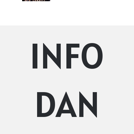
INFO
DAN