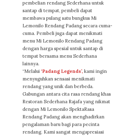
pembelian rendang Sederhana untuk
santap di tempat, pembeli dapat
membawa pulang satu bungkus Mi
Lemonilo Rendang Padang secara cuma-
cuma. Pembeli juga dapat menikmati
menu Mi Lemonilo Rendang Padang
dengan harga spesial untuk santap di
tempat bersama menu Sederhana
lainnya.
“Melalui
‘Padang Legends’,
kami ingin
menyuguhkan sensasi menikmati
rendang yang unik dan berbeda.
Gabungan antara cita rasa rendang khas
Restoran Sederhana Rajafa yang nikmat
dengan Mi Lemonilo SpektaRasa
Rendang Padang akan menghadirkan
pengalaman baru bagi para pecinta
rendang. Kami sangat mengapresiasi