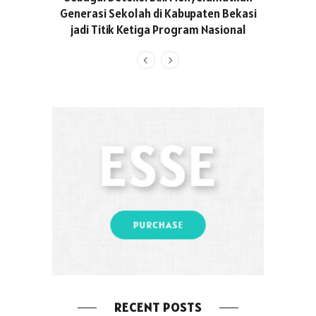
Generasi Sekolah di Kabupaten Bekasi
jadi Titik Ketiga Program Nasional
RECENT POSTS