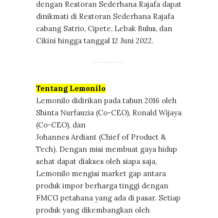
dengan Restoran Sederhana Rajafa dapat
dinikmati di Restoran Sederhana Rajafa
cabang Satrio, Cipete, Lebak Bulus, dan
Cikini hingga tanggal 12 Juni 2022.
Tentang Lemonilo
Lemonilo didirikan pada tahun 2016 oleh
Shinta Nurfauzia (Co-CEO), Ronald Wijaya
(Co-CEO), dan
Johannes Ardiant (Chief of Product &
Tech). Dengan misi membuat gaya hidup
sehat dapat diakses oleh siapa saja,
Lemonilo mengisi market gap antara
produk impor berharga tinggi dengan
FMCG petahana yang ada di pasar. Setiap
produk yang dikembangkan oleh