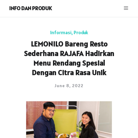
INFO DAN PRODUK
Informasi
,
Produk
LEMONILO Bareng Resto
Sederhana RAJAFA Hadirkan
Menu Rendang Spesial
Dengan Citra Rasa Unik
June 8, 2022