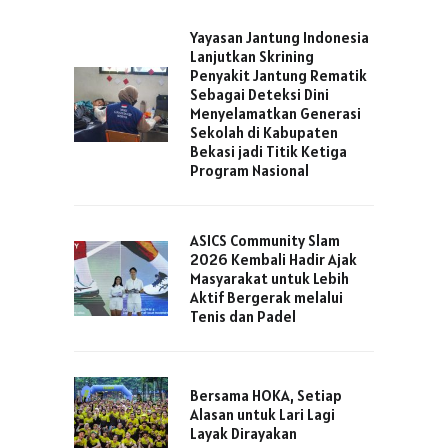
Yayasan Jantung Indonesia
Lanjutkan Skrining
Penyakit Jantung Rematik
Sebagai Deteksi Dini
Menyelamatkan Generasi
Sekolah di Kabupaten
Bekasi jadi Titik Ketiga
Program Nasional
ASICS Community Slam
2026 Kembali Hadir Ajak
Masyarakat untuk Lebih
Aktif Bergerak melalui
Tenis dan Padel
Bersama HOKA, Setiap
Alasan untuk Lari Lagi
Layak Dirayakan