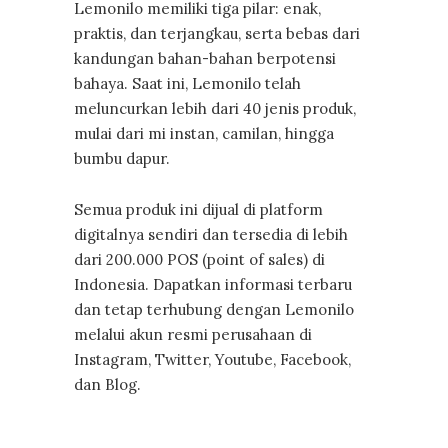
Lemonilo memiliki tiga pilar: enak,
praktis, dan terjangkau, serta bebas dari
kandungan bahan-bahan berpotensi
bahaya. Saat ini, Lemonilo telah
meluncurkan lebih dari 40 jenis produk,
mulai dari mi instan, camilan, hingga
bumbu dapur.
Semua produk ini dijual di platform
digitalnya sendiri dan tersedia di lebih
dari 200.000 POS (point of sales) di
Indonesia. Dapatkan informasi terbaru
dan tetap terhubung dengan Lemonilo
melalui akun resmi perusahaan di
Instagram, Twitter, Youtube, Facebook,
dan Blog.