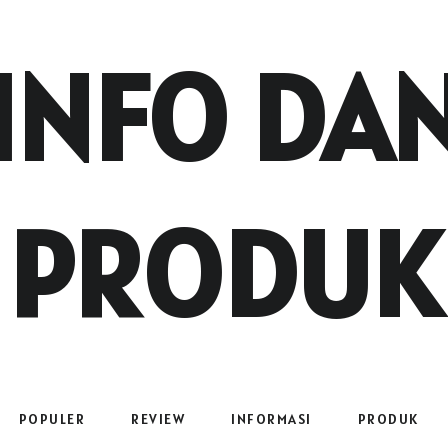
INFO DA
PRODUK
POPULER
REVIEW
INFORMASI
PRODUK