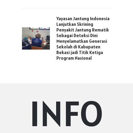
Yayasan Jantung Indonesia
Lanjutkan Skrining
Penyakit Jantung Rematik
Sebagai Deteksi Dini
Menyelamatkan Generasi
Sekolah di Kabupaten
Bekasi jadi Titik Ketiga
Program Nasional
INFO