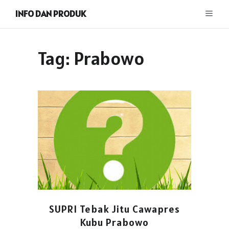
INFO DAN PRODUK
Tag:
Prabowo
SUPRI Tebak Jitu Cawapres
Kubu Prabowo