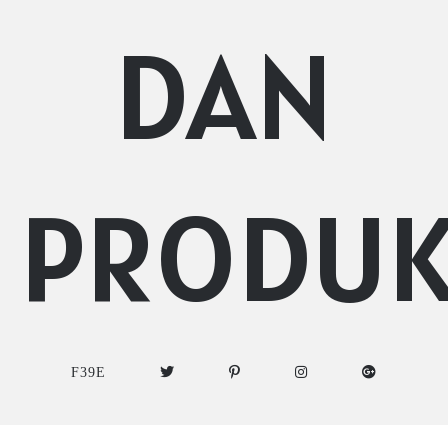
DAN
PRODU