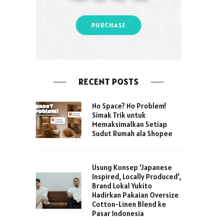
RECENT POSTS
No Space? No Problem!
Simak Trik untuk
Memaksimalkan Setiap
Sudut Rumah ala Shopee
Usung Konsep ‘Japanese
Inspired, Locally Produced’,
Brand Lokal Yukito
Hadirkan Pakaian Oversize
Cotton-Linen Blend ke
Pasar Indonesia