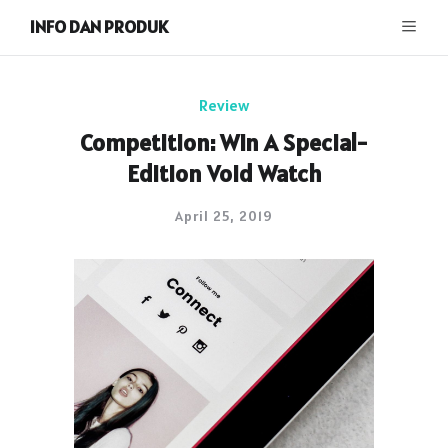
INFO DAN PRODUK
Review
Competition: Win A Special-
Edition Void Watch
April 25, 2019