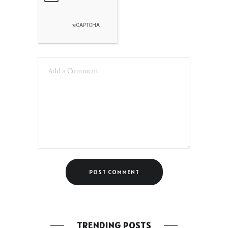
TRENDING POSTS