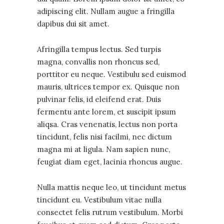
adipiscing elit. Nullam augue a fringilla
dapibus dui sit amet.
Afringilla tempus lectus. Sed turpis
magna, convallis non rhoncus sed,
porttitor eu neque. Vestibulu sed euismod
mauris, ultrices tempor ex. Quisque non
pulvinar felis, id eleifend erat. Duis
fermentu ante lorem, et suscipit ipsum
aliqsa. Cras venenatis, lectus non porta
tincidunt, felis nisi facilmi, nec dictum
magna mi at ligula. Nam sapien nunc,
feugiat diam eget, lacinia rhoncus augue.
Nulla mattis neque leo, ut tincidunt metus
tincidunt eu. Vestibulum vitae nulla
consectet felis rutrum vestibulum. Morbi