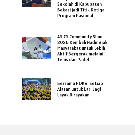
Sekolah di Kabupaten
Bekasi jadi Titik Ketiga
Program Nasional
ASICS Community Slam
2026 Kembali Hadir Ajak
Masyarakat untuk Lebih
Aktif Bergerak melalui
Tenis dan Padel
Bersama HOKA, Setiap
Alasan untuk Lari Lagi
Layak Dirayakan