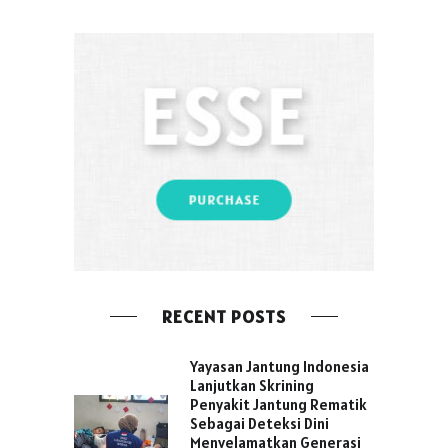
RECENT POSTS
Yayasan Jantung Indonesia
Lanjutkan Skrining
Penyakit Jantung Rematik
Sebagai Deteksi Dini
Menyelamatkan Generasi