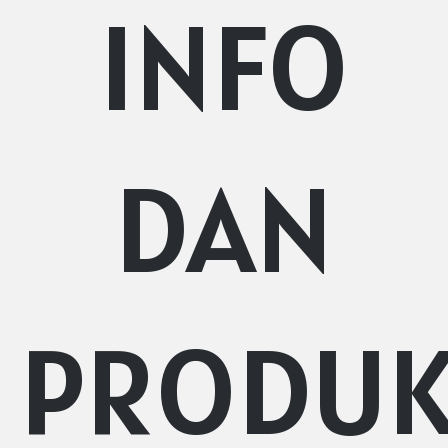
INFO
DAN
PRODU