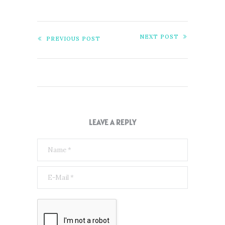
NEXT POST
PREVIOUS POST
LEAVE A REPLY