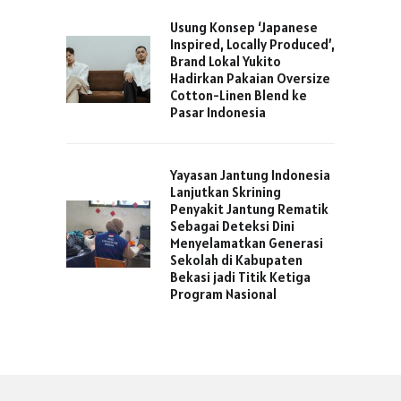
Usung Konsep ‘Japanese
Inspired, Locally Produced’,
Brand Lokal Yukito
Hadirkan Pakaian Oversize
Cotton-Linen Blend ke
Pasar Indonesia
Yayasan Jantung Indonesia
Lanjutkan Skrining
Penyakit Jantung Rematik
Sebagai Deteksi Dini
Menyelamatkan Generasi
Sekolah di Kabupaten
Bekasi jadi Titik Ketiga
Program Nasional