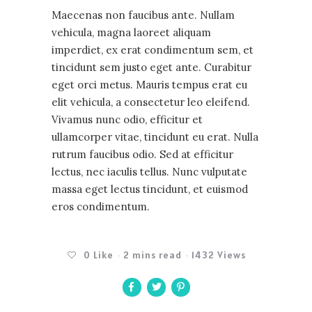
Maecenas non faucibus ante. Nullam
vehicula, magna laoreet aliquam
imperdiet, ex erat condimentum sem, et
tincidunt sem justo eget ante. Curabitur
eget orci metus. Mauris tempus erat eu
elit vehicula, a consectetur leo eleifend.
Vivamus nunc odio, efficitur et
ullamcorper vitae, tincidunt eu erat. Nulla
rutrum faucibus odio. Sed at efficitur
lectus, nec iaculis tellus. Nunc vulputate
massa eget lectus tincidunt, et euismod
eros condimentum.
0
Like
2 mins read
1432 Views