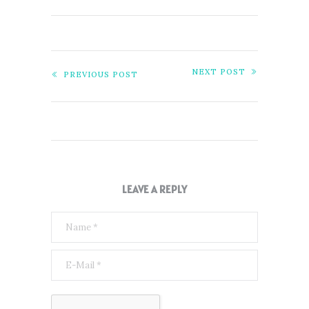
NEXT POST
PREVIOUS POST
LEAVE A REPLY