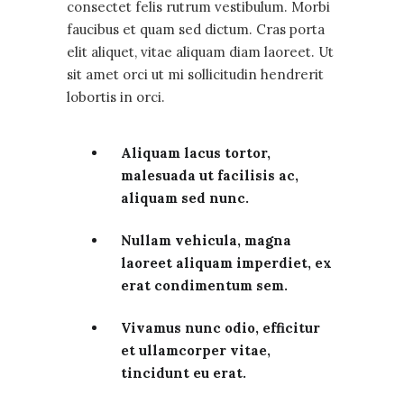
consectet felis rutrum vestibulum. Morbi
faucibus et quam sed dictum. Cras porta
elit aliquet, vitae aliquam diam laoreet. Ut
sit amet orci ut mi sollicitudin hendrerit
lobortis in orci.
Aliquam lacus tortor,
malesuada ut facilisis ac,
aliquam sed nunc.
Nullam vehicula, magna
laoreet aliquam imperdiet, ex
erat condimentum sem.
Vivamus nunc odio, efficitur
et ullamcorper vitae,
tincidunt eu erat.