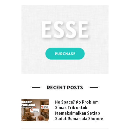
RECENT POSTS
No Space? No Problem!
Simak Trik untuk
Memaksimalkan Setiap
Sudut Rumah ala Shopee