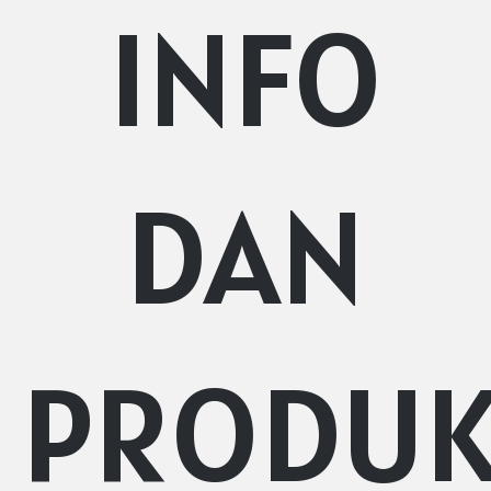
INFO
DAN
PRODU