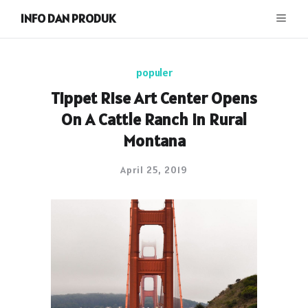
INFO DAN PRODUK
populer
Tippet Rise Art Center Opens
On A Cattle Ranch In Rural
Montana
April 25, 2019