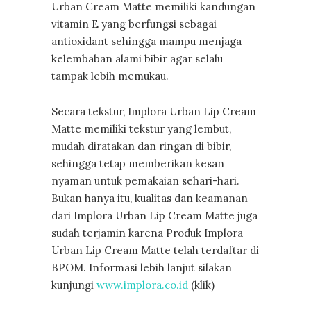
Urban Cream Matte memiliki kandungan
vitamin E yang berfungsi sebagai
antioxidant sehingga mampu menjaga
kelembaban alami bibir agar selalu
tampak lebih memukau.
Secara tekstur, Implora Urban Lip Cream
Matte memiliki tekstur yang lembut,
mudah diratakan dan ringan di bibir,
sehingga tetap memberikan kesan
nyaman untuk pemakaian sehari-hari.
Bukan hanya itu, kualitas dan keamanan
dari Implora Urban Lip Cream Matte juga
sudah terjamin karena Produk Implora
Urban Lip Cream Matte telah terdaftar di
BPOM. Informasi lebih lanjut silakan
kunjungi
www.implora.co.id
(klik)