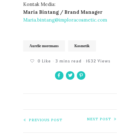
Kontak Media:
Maria Bintang / Brand Manager
Maria.bintang@imploracosmetic.com
Aurelie moremans
Kosmetik
0
Like
3 mins read
1632 Views
NEXT POST
PREVIOUS POST