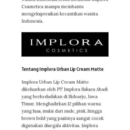
Cosmetics mampu membantu
mengekspresikan kecantikan wanita
Indonesia.
Tentang Implora Urban Lip Cream Matte
Implora Urban Lip Cream Matte
dikeluarkan oleh PT Implora Sukses Abadi
yang berkedudukan di Sidoarjo, Jawa
Timur. Menghadirkan 12 pilihan warna
yang luas, mulai dari nude, pink, hingga
brown bold yang pastinya sangat cocok
digunakan disegala aktivitas. Implora