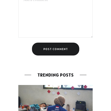
TRENDING POSTS