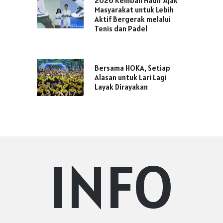
2026 Kembali Hadir Ajak
Masyarakat untuk Lebih
Aktif Bergerak melalui
Tenis dan Padel
Bersama HOKA, Setiap
Alasan untuk Lari Lagi
Layak Dirayakan
INFO