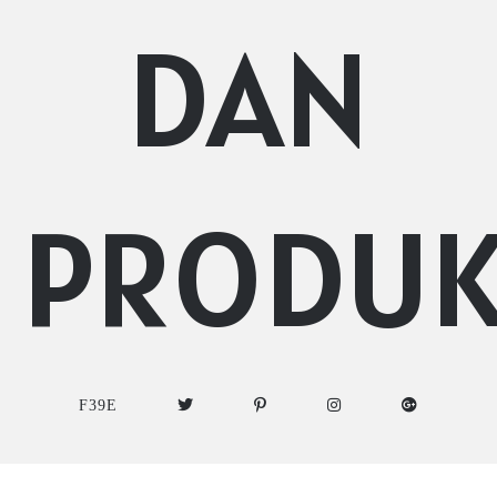
DAN
PRODU