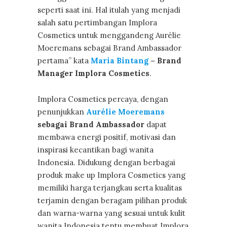
seperti saat ini. Hal itulah yang menjadi
salah satu pertimbangan Implora
Cosmetics untuk menggandeng Aurélie
Moeremans sebagai Brand Ambassador
pertama” kata
Maria Bintang
– Brand
Manager Implora Cosmetics
.
Implora Cosmetics percaya, dengan
penunjukkan
Aurélie Moeremans
sebagai Brand Ambassador
dapat
membawa energi positif, motivasi dan
inspirasi kecantikan bagi wanita
Indonesia. Didukung dengan berbagai
produk make up Implora Cosmetics yang
memiliki harga terjangkau serta kualitas
terjamin dengan beragam pilihan produk
dan warna-warna yang sesuai untuk kulit
wanita Indonesia tentu membuat Implora