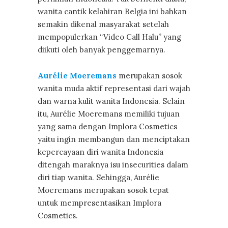
wanita cantik kelahiran Belgia ini bahkan
semakin dikenal masyarakat setelah
mempopulerkan “Video Call Halu” yang
diikuti oleh banyak penggemarnya.
Aurélie Moeremans
merupakan sosok
wanita muda aktif representasi dari wajah
dan warna kulit wanita Indonesia. Selain
itu, Aurélie Moeremans memiliki tujuan
yang sama dengan Implora Cosmetics
yaitu ingin membangun dan menciptakan
kepercayaan diri wanita Indonesia
ditengah maraknya isu insecurities dalam
diri tiap wanita. Sehingga, Aurélie
Moeremans merupakan sosok tepat
untuk mempresentasikan Implora
Cosmetics.