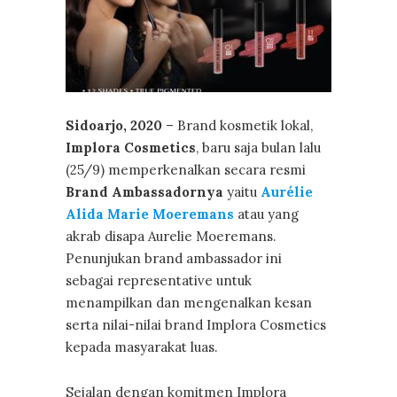
Sidoarjo, 2020
– Brand kosmetik lokal,
Implora Cosmetics
, baru saja bulan lalu
(25/9) memperkenalkan secara resmi
Brand Ambassadornya
yaitu
Aurélie
Alida Marie Moeremans
atau yang
akrab disapa Aurelie Moeremans.
Penunjukan brand ambassador ini
sebagai representative untuk
menampilkan dan mengenalkan kesan
serta nilai-nilai brand Implora Cosmetics
kepada masyarakat luas.
Sejalan dengan komitmen Implora