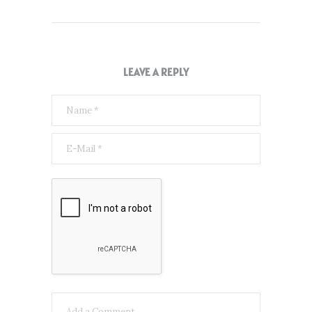
LEAVE A REPLY