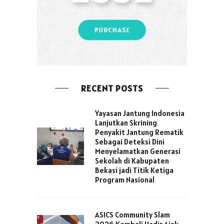
RECENT POSTS
Yayasan Jantung Indonesia
Lanjutkan Skrining
Penyakit Jantung Rematik
Sebagai Deteksi Dini
Menyelamatkan Generasi
Sekolah di Kabupaten
Bekasi jadi Titik Ketiga
Program Nasional
ASICS Community Slam