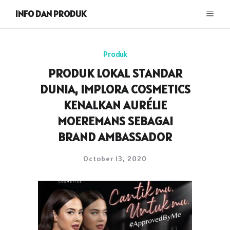
INFO DAN PRODUK
Produk
PRODUK LOKAL STANDAR
DUNIA, IMPLORA COSMETICS
KENALKAN AURÉLIE
MOEREMANS SEBAGAI
BRAND AMBASSADOR
October 13, 2020