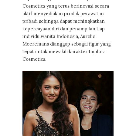
Cosmetics yang terus berinovasi secara
aktif menyediakan produk perawatan
pribadi sehingga dapat meningkatkan
kepercayaan diri dan penampilan tiap
individu wanita Indonesia, Aurélie
Moeremans dianggap sebagai figur yang
tepat untuk mewakili karakter Implora
Cosmetics.