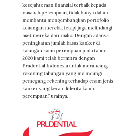
kesejahteraan finansial terbaik kepada
nasabah perempuan, tidak hanya dalam
membantu mengembangkan portofolio
keuangan mereka, tetapi juga melindungi
aset mereka dari risiko. Dengan adanya
peningkatan jumlah kasus kanker di
kalangan kaum perempuan pada tahun
2020 kami telah bermitra dengan
Prudential Indonesia untuk merancang
rekening tabungan yang melindungi
pemegang rekening terhadap enam jenis
kanker yang kerap diderita kaum
perempuan,” urainya.