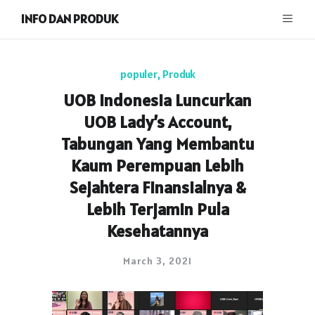
INFO DAN PRODUK
populer
,
Produk
UOB Indonesia Luncurkan
UOB Lady’s Account,
Tabungan Yang Membantu
Kaum Perempuan Lebih
Sejahtera Finansialnya &
Lebih Terjamin Pula
Kesehatannya
March 3, 2021