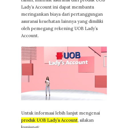
Lady’s Account ini dapat membantu
meringankan biaya dari pertanggungan
asuransi kesehatan lainnya yang dimiliki
oleh pemegang rekening UOB Lady’s
Account.
Untuk informasi lebih lanjut mengenai
produk UOB Lady’s Account
, silakan
kunjungi: