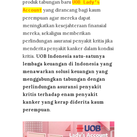
produk tabungan baru
UOB Lady’s
yang dirancang bagi kaum
Account
perempuan agar mereka dapat
meningkatkan kesejahteraan finansial
mereka, sekaligus memberikan
perlindungan asuransi penyakit kritis jika
menderita penyakit kanker dalam kondisi
kritis.
UOB Indonesia satu-satunya
lembaga keuangan di Indonesia yang
menawarkan solusi keuangan yang
menggabungkan tabungan dengan
perlindungan asuransi penyakit
kritis terhadap enam penyakit
kanker yang kerap diderita kaum
perempuan
.