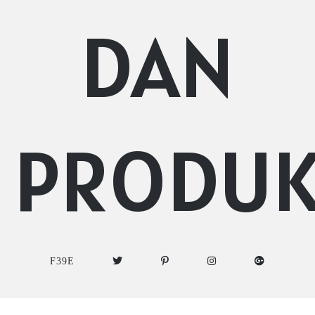
DAN
PRODU