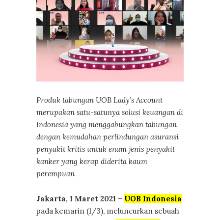
Produk tabungan UOB Lady’s Account
merupakan satu-satunya solusi keuangan di
Indonesia yang menggabungkan tabungan
dengan kemudahan perlindungan asuransi
penyakit kritis untuk enam jenis penyakit
kanker yang kerap diderita kaum
perempuan
Jakarta, 1 Maret 2021
–
UOB Indonesia
pada kemarin (1/3), meluncurkan sebuah