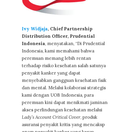
Ivy Widjaja
, Chief Partnership
Distribution Officer, Prudential
Indonesia
, menyatakan, “Di Prudential
Indonesia, kami memahami bahwa
peremuan memang lebih rentan
terhadap risiko kesehatan salah satunya
penyakit kanker yang dapat
menyebabkan gangguan kesehatan fisik
dan mental. Melalui kolaborasi strategis
kami dengan UOB Indonesia, para
peremuan kini dapat menikmati jaminan
akses perlindungan kesehatan melalui
Lady’s Account Critical Cover
, produk
asuransi penyakit kritis yang mencakup
enam penyakit kanker yang kerap