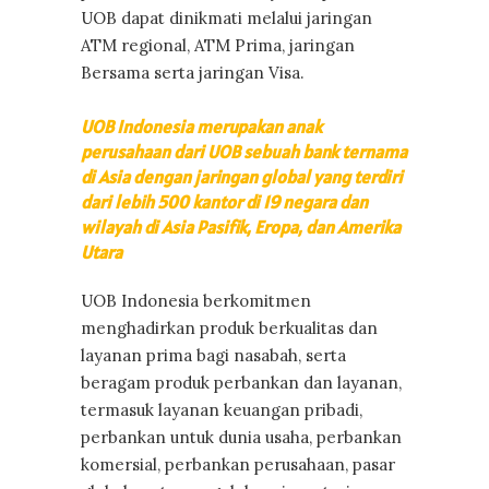
UOB dapat dinikmati melalui jaringan
ATM regional, ATM Prima, jaringan
Bersama serta jaringan Visa.
UOB Indonesia merupakan anak
perusahaan dari UOB sebuah bank ternama
di Asia dengan jaringan global yang terdiri
dari lebih 500 kantor di 19 negara dan
wilayah di Asia Pasifik, Eropa, dan Amerika
Utara
UOB Indonesia berkomitmen
menghadirkan produk berkualitas dan
layanan prima bagi nasabah, serta
beragam produk perbankan dan layanan,
termasuk layanan keuangan pribadi,
perbankan untuk dunia usaha, perbankan
komersial, perbankan perusahaan, pasar