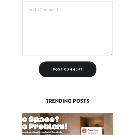
TRENDING POSTS