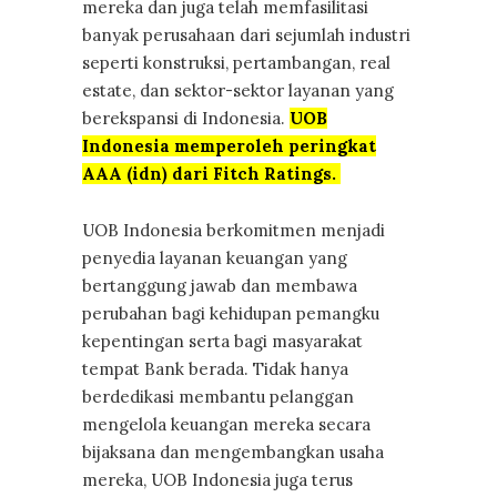
mereka dan juga telah memfasilitasi
banyak perusahaan dari sejumlah industri
seperti konstruksi, pertambangan, real
estate, dan sektor-sektor layanan yang
berekspansi di Indonesia.
UOB
Indonesia memperoleh peringkat
AAA (idn) dari Fitch Ratings.
UOB Indonesia berkomitmen menjadi
penyedia layanan keuangan yang
bertanggung jawab dan membawa
perubahan bagi kehidupan pemangku
kepentingan serta bagi masyarakat
tempat Bank berada. Tidak hanya
berdedikasi membantu pelanggan
mengelola keuangan mereka secara
bijaksana dan mengembangkan usaha
mereka, UOB Indonesia juga terus