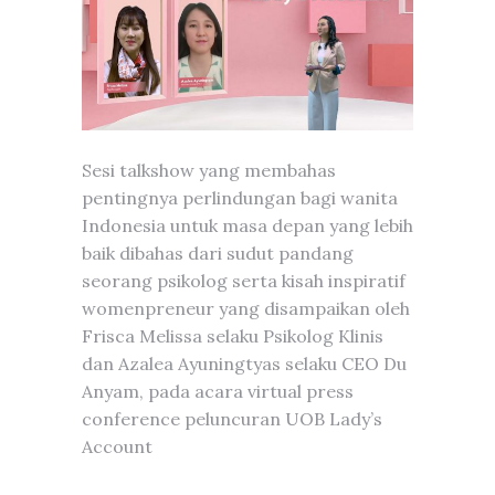
Sesi talkshow yang membahas
pentingnya perlindungan bagi wanita
Indonesia untuk masa depan yang lebih
baik dibahas dari sudut pandang
seorang psikolog serta kisah inspiratif
womenpreneur yang disampaikan oleh
Frisca Melissa selaku Psikolog Klinis
dan Azalea Ayuningtyas selaku CEO Du
Anyam, pada acara virtual press
conference peluncuran UOB Lady’s
Account