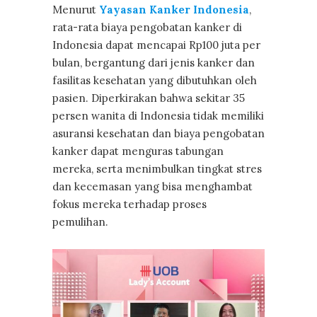
Menurut
Yayasan Kanker Indonesia
,
rata-rata biaya pengobatan kanker di
Indonesia dapat mencapai Rp100 juta per
bulan, bergantung dari jenis kanker dan
fasilitas kesehatan yang dibutuhkan oleh
pasien. Diperkirakan bahwa sekitar 35
persen wanita di Indonesia tidak memiliki
asuransi kesehatan dan biaya pengobatan
kanker dapat menguras tabungan
mereka, serta menimbulkan tingkat stres
dan kecemasan yang bisa menghambat
fokus mereka terhadap proses
pemulihan.