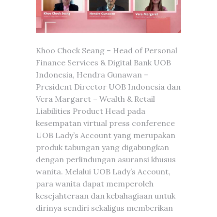
Khoo Chock Seang – Head of Personal
Finance Services & Digital Bank UOB
Indonesia, Hendra Gunawan –
President Director UOB Indonesia dan
Vera Margaret – Wealth & Retail
Liabilities Product Head pada
kesempatan virtual press conference
UOB Lady’s Account yang merupakan
produk tabungan yang digabungkan
dengan perlindungan asuransi khusus
wanita. Melalui UOB Lady’s Account,
para wanita dapat memperoleh
kesejahteraan dan kebahagiaan untuk
dirinya sendiri sekaligus memberikan