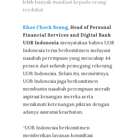
lebih banyak manfaat kepada orang
terdekat
Khoo Chock Seang
, Head of Personal
Financial Services and Digital Bank
UOB Indonesia
menyatakan bahwa UOB
Indonesia terus berkomitmen melayani
nasabah perempuan yang mencakup 44
persen dari seluruh pemegang rekening
UOB Indonesia. Selain itu, menurutnya,
UOB Indonesia juga berkomitmen
membantu nasabah perempuan meraih
aspirasi keuangan mereka serta
menikmati ketenangan pikiran dengan
adanya asuransi kesehatan.
“UOB Indonesia berkomitmen
memberikan layanan konsultasi