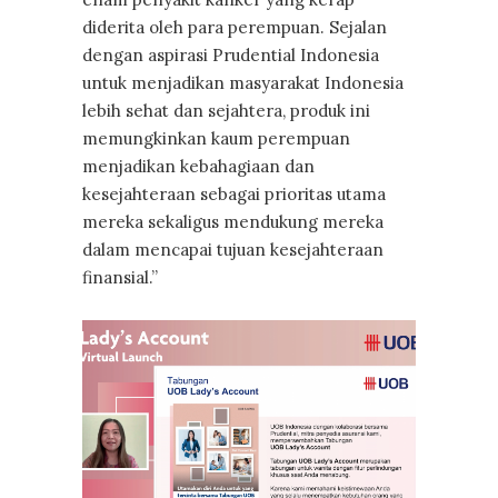
diderita oleh para perempuan. Sejalan
dengan aspirasi Prudential Indonesia
untuk menjadikan masyarakat Indonesia
lebih sehat dan sejahtera, produk ini
memungkinkan kaum perempuan
menjadikan kebahagiaan dan
kesejahteraan sebagai prioritas utama
mereka sekaligus mendukung mereka
dalam mencapai tujuan kesejahteraan
finansial.”