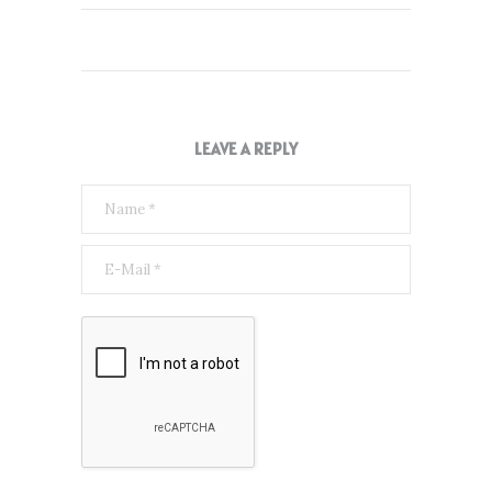
LEAVE A REPLY