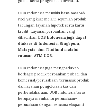
global, serta pengelolaan investasi.
UOB Indonesia memiliki basis nasabah
ritel yang kuat melalui sejumlah produk
tabungan, layanan hipotek serta kartu
kredit. Layanan perbankan yang
dihadirkan
UOB Indonesia juga dapat
diakses di Indonesia, Singapura,
Malaysia, dan Thailand melalui
ratusan ATM UOB
.
UOB Indonesia juga menghadirkan
berbagai produk perbankan pribadi dan
komersial/perusahaan, termasuk produk
dan layanan pengelolaan kas dan
perbendaharaan. UOB Indonesia terus
berupaya membantu perusahaan-
perusahaan dengan rencana ekspansi