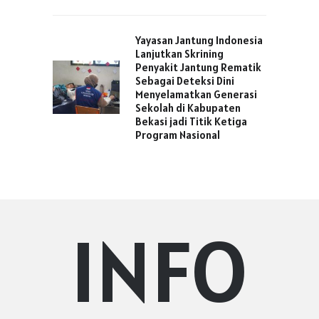
Yayasan Jantung Indonesia
Lanjutkan Skrining
Penyakit Jantung Rematik
Sebagai Deteksi Dini
Menyelamatkan Generasi
Sekolah di Kabupaten
Bekasi jadi Titik Ketiga
Program Nasional
INFO