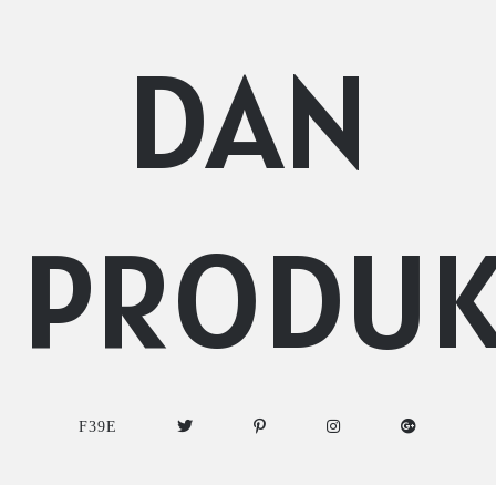
DAN
PRODU