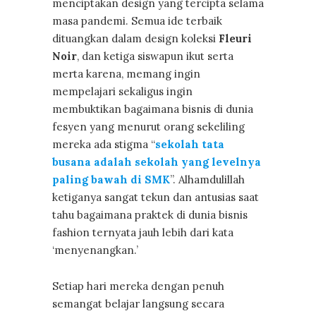
menciptakan design yang tercipta selama
masa pandemi. Semua ide terbaik
dituangkan dalam design koleksi
Fleuri
Noir
, dan ketiga siswapun ikut serta
merta karena, memang ingin
mempelajari sekaligus ingin
membuktikan bagaimana bisnis di dunia
fesyen yang menurut orang sekeliling
mereka ada stigma “
sekolah tata
busana adalah sekolah yang levelnya
paling bawah di SMK
”. Alhamdulillah
ketiganya sangat tekun dan antusias saat
tahu bagaimana praktek di dunia bisnis
fashion ternyata jauh lebih dari kata
‘menyenangkan.’
Setiap hari mereka dengan penuh
semangat belajar langsung secara