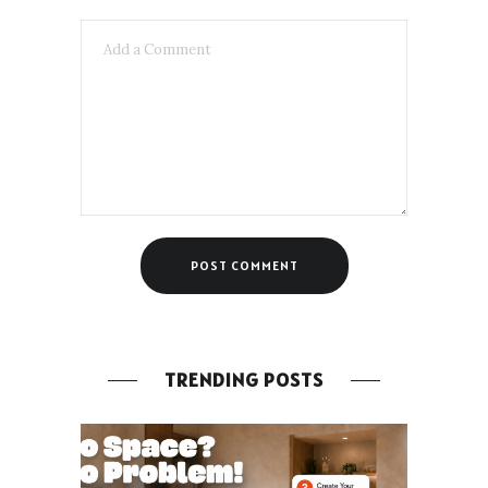
TRENDING POSTS