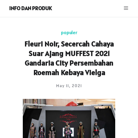
INFO DAN PRODUK
populer
Fleuri Noir, Secercah Cahaya
Suar Ajang MUFFEST 2021
Gandaria City Persembahan
Roemah Kebaya Vielga
May 11, 2021