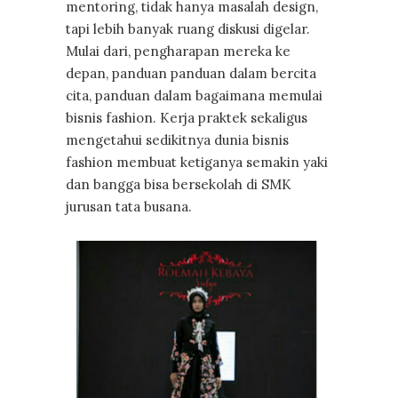
mentoring, tidak hanya masalah design,
tapi lebih banyak ruang diskusi digelar.
Mulai dari, pengharapan mereka ke
depan, panduan panduan dalam bercita
cita, panduan dalam bagaimana memulai
bisnis fashion. Kerja praktek sekaligus
mengetahui sedikitnya dunia bisnis
fashion membuat ketiganya semakin yaki
dan bangga bisa bersekolah di SMK
jurusan tata busana.