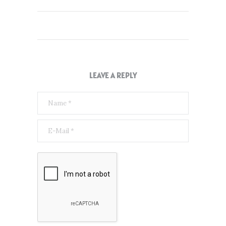
LEAVE A REPLY