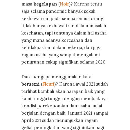
masa
kegelapan
(
Noir
)? Karena tentu
saja selama pandemic banyak sekali
kekhawatiran pada semua semua orang,
tidak hanya kekhawatiran dalam masalah
kesehatan, tapi tentunya dalam hal usaha,
yang mana adanya keresahan dan
ketidakpastian dalam bekerja, dan juga
ragam usaha yang sempat mengalami
penurunan cukup signifikan selama 2020.
Dan mengapa menggunakan kata
bersemi
(
Fleuri
)? Karena awal 2021 sudah
terlihat kembali akan harapan baik yang
kami tunggu tunggu dengan membaiknya
kondisi perekonomian dan usaha mulai
berjalan dengan baik. Januari 2021 sampai
April 2021 sudah menunjukkan ragam
geliat peningkatan yang siginifikan bagi