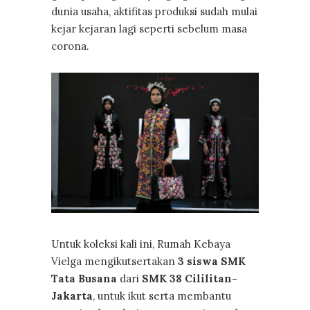
dunia usaha, aktifitas produksi sudah mulai
kejar kejaran lagi seperti sebelum masa
corona.
Untuk koleksi kali ini, Rumah Kebaya
Vielga mengikutsertakan
3 siswa SMK
Tata Busana
dari
SMK 38 Cililitan-
Jakarta
, untuk ikut serta membantu