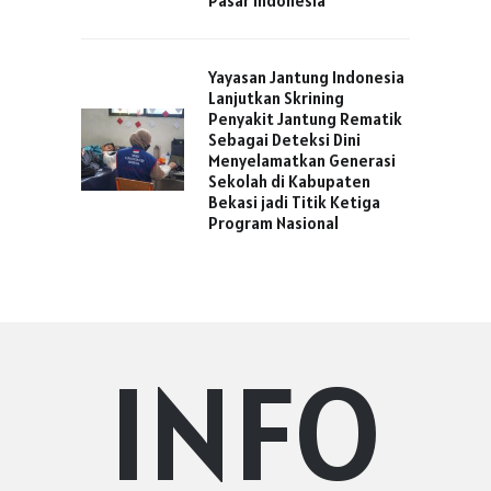
Pasar Indonesia
Yayasan Jantung Indonesia
Lanjutkan Skrining
Penyakit Jantung Rematik
Sebagai Deteksi Dini
Menyelamatkan Generasi
Sekolah di Kabupaten
Bekasi jadi Titik Ketiga
Program Nasional
INFO