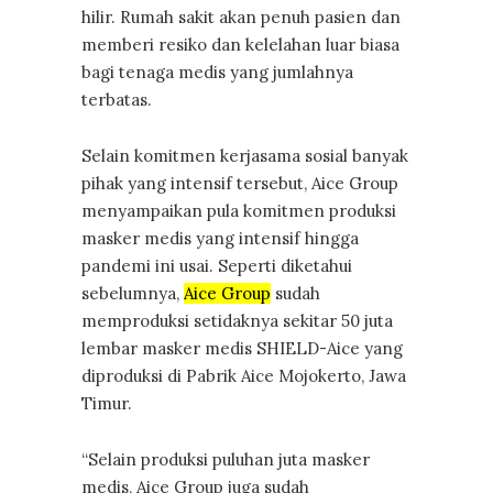
hilir. Rumah sakit akan penuh pasien dan
memberi resiko dan kelelahan luar biasa
bagi tenaga medis yang jumlahnya
terbatas.
Selain komitmen kerjasama sosial banyak
pihak yang intensif tersebut, Aice Group
menyampaikan pula komitmen produksi
masker medis yang intensif hingga
pandemi ini usai. Seperti diketahui
sebelumnya,
Aice Group
sudah
memproduksi setidaknya sekitar 50 juta
lembar masker medis SHIELD-Aice yang
diproduksi di Pabrik Aice Mojokerto, Jawa
Timur.
“Selain produksi puluhan juta masker
medis, Aice Group juga sudah