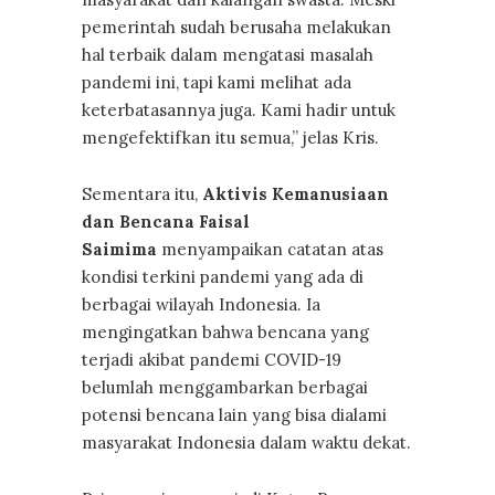
pemerintah sudah berusaha melakukan
hal terbaik dalam mengatasi masalah
pandemi ini, tapi kami melihat ada
keterbatasannya juga. Kami hadir untuk
mengefektifkan itu semua,” jelas Kris.
Sementara itu,
Aktivis Kemanusiaan
dan Bencana Faisal
Saimima
menyampaikan catatan atas
kondisi terkini pandemi yang ada di
berbagai wilayah Indonesia. Ia
mengingatkan bahwa bencana yang
terjadi akibat pandemi COVID-19
belumlah menggambarkan berbagai
potensi bencana lain yang bisa dialami
masyarakat Indonesia dalam waktu dekat.