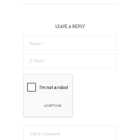
LEAVE A REPLY