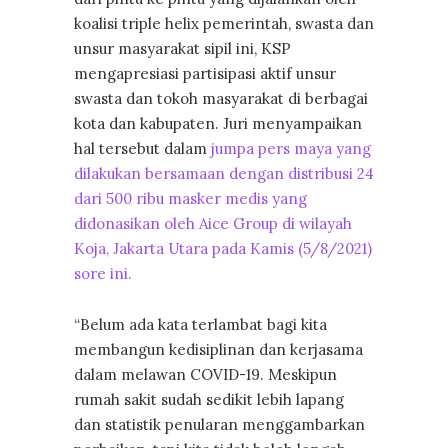
koalisi triple helix pemerintah, swasta dan
unsur masyarakat sipil ini, KSP
mengapresiasi partisipasi aktif unsur
swasta dan tokoh masyarakat di berbagai
kota dan kabupaten. Juri menyampaikan
hal tersebut dalam
jumpa pers maya yang
dilakukan bersamaan dengan distribusi 24
dari 500 ribu masker medis yang
didonasikan oleh Aice Group di wilayah
Koja, Jakarta Utara pada Kamis (5/8/2021)
sore ini.
“Belum ada kata terlambat bagi kita
membangun kedisiplinan dan kerjasama
dalam melawan COVID-19. Meskipun
rumah sakit sudah sedikit lebih lapang
dan statistik penularan menggambarkan