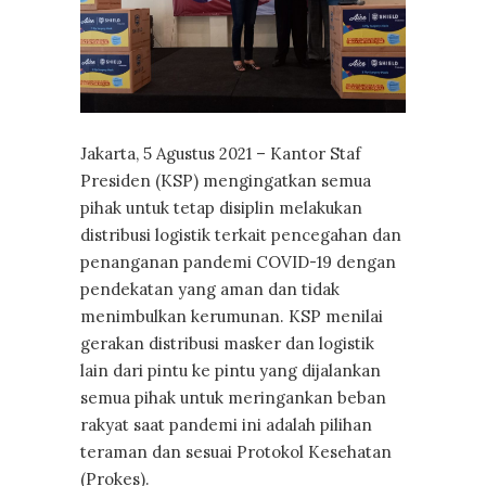
Jakarta, 5 Agustus 2021 – Kantor Staf
Presiden (KSP) mengingatkan semua
pihak untuk tetap disiplin melakukan
distribusi logistik terkait pencegahan dan
penanganan pandemi COVID-19 dengan
pendekatan yang aman dan tidak
menimbulkan kerumunan. KSP menilai
gerakan distribusi masker dan logistik
lain dari pintu ke pintu yang dijalankan
semua pihak untuk meringankan beban
rakyat saat pandemi ini adalah pilihan
teraman dan sesuai Protokol Kesehatan
(Prokes).