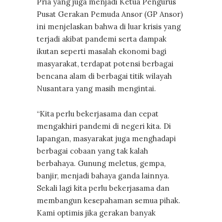
Pria yang juga menjadi Ketua Pengurus
Pusat Gerakan Pemuda Ansor (GP Ansor)
ini menjelaskan bahwa di luar krisis yang
terjadi akibat pandemi serta dampak
ikutan seperti masalah ekonomi bagi
masyarakat, terdapat potensi berbagai
bencana alam di berbagai titik wilayah
Nusantara yang masih mengintai.
“Kita perlu bekerjasama dan cepat
mengakhiri pandemi di negeri kita. Di
lapangan, masyarakat juga menghadapi
berbagai cobaan yang tak kalah
berbahaya. Gunung meletus, gempa,
banjir, menjadi bahaya ganda lainnya.
Sekali lagi kita perlu bekerjasama dan
membangun kesepahaman semua pihak.
Kami optimis jika gerakan banyak