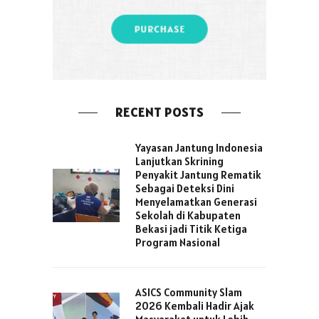
RECENT POSTS
Yayasan Jantung Indonesia
Lanjutkan Skrining
Penyakit Jantung Rematik
Sebagai Deteksi Dini
Menyelamatkan Generasi
Sekolah di Kabupaten
Bekasi jadi Titik Ketiga
Program Nasional
ASICS Community Slam
2026 Kembali Hadir Ajak