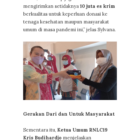
mengirimkan setidaknya
10 juta es krim
berkualitas untuk keperluan donasi ke
tenaga kesehatan maupun masyarakat
umum di masa pandemi ini,” jelas Sylvana.
Gerakan Dari dan Untuk Masyarakat
Sementara itu,
Ketua Umum RNLC19
Kris Budihardjo
menjelaskan