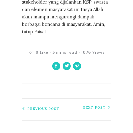
stakeholder yang dijalankan KSP, swasta
dan elemen masyarakat ini Insya Allah
akan mampu mengurangi dampak
berbagai bencana di masyarakat. Amin,”
tutup Faisal.
0
Like
5 mins read
1076 Views
NEXT POST
PREVIOUS POST