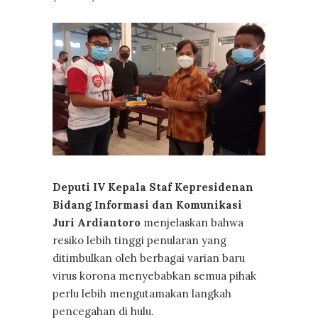
Deputi IV Kepala Staf Kepresidenan
Bidang Informasi dan Komunikasi
Juri Ardiantoro
menjelaskan bahwa
resiko lebih tinggi penularan yang
ditimbulkan oleh berbagai varian baru
virus korona menyebabkan semua pihak
perlu lebih mengutamakan langkah
pencegahan di hulu.