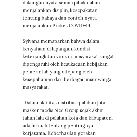
dukungan nyata semua pihak dalam
menjalankan disiplin, kesepakatan
tentang bahaya dan contoh nyata
menjalankan Prokes COVID-19.
Sylvana memaparkan bahwa dalam
kenyataan di lapangan, kondisi
keterjangkitan virus di masyarakat sangat
dipengaruhi oleh kesuksesan kebijakan
pemerintah yang ditopang oleh
kesepahaman dari berbagai unsur warga
masyarakat.
“Dalam aktifitas distribusi puluhan juta
masker medis Aice Group sejak akhir
tahun lalu di puluhan kota dan kabupaten,
ada hikmah tentang pentingnya
kerjasama. Keberhasilan gerakan