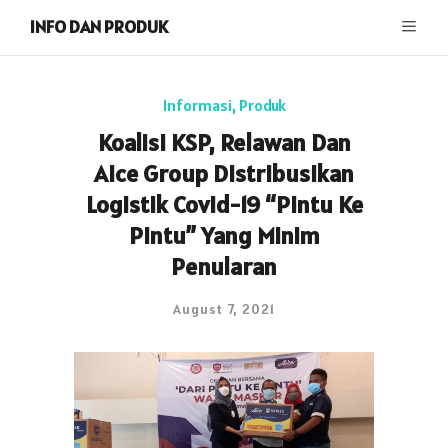
INFO DAN PRODUK
Informasi
,
Produk
Koalisi KSP, Relawan Dan
Aice Group Distribusikan
Logistik Covid-19 “Pintu Ke
Pintu” Yang Minim
Penularan
August 7, 2021