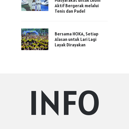
Masyarakat untuk Lebih
Aktif Bergerak melalui
Tenis dan Padel
Bersama HOKA, Setiap
Alasan untuk Lari Lagi
Layak Dirayakan
INFO