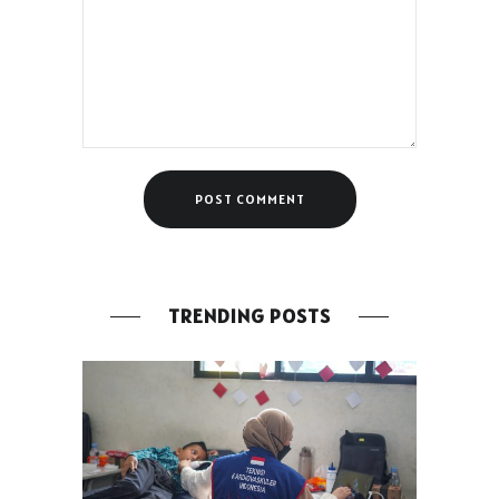
TRENDING POSTS