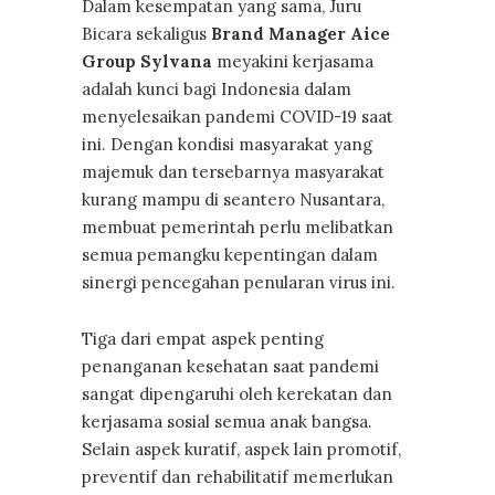
Dalam kesempatan yang sama, Juru
Bicara sekaligus
Brand Manager Aice
Group Sylvana
meyakini kerjasama
adalah kunci bagi Indonesia dalam
menyelesaikan pandemi COVID-19 saat
ini. Dengan kondisi masyarakat yang
majemuk dan tersebarnya masyarakat
kurang mampu di seantero Nusantara,
membuat pemerintah perlu melibatkan
semua pemangku kepentingan dalam
sinergi pencegahan penularan virus ini.
Tiga dari empat aspek penting
penanganan kesehatan saat pandemi
sangat dipengaruhi oleh kerekatan dan
kerjasama sosial semua anak bangsa.
Selain aspek kuratif, aspek lain promotif,
preventif dan rehabilitatif memerlukan