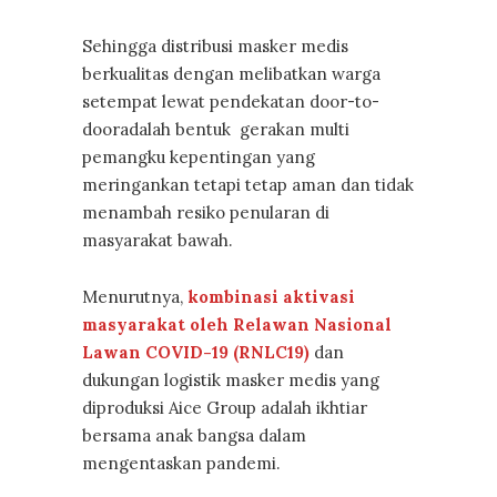
Sehingga distribusi masker medis
berkualitas dengan melibatkan warga
setempat lewat pendekatan door-to-
dooradalah bentuk gerakan multi
pemangku kepentingan yang
meringankan tetapi tetap aman dan tidak
menambah resiko penularan di
masyarakat bawah.
Menurutnya,
kombinasi aktivasi
masyarakat oleh Relawan Nasional
Lawan COVID-19 (RNLC19)
dan
dukungan logistik masker medis yang
diproduksi Aice Group adalah ikhtiar
bersama anak bangsa dalam
mengentaskan pandemi.