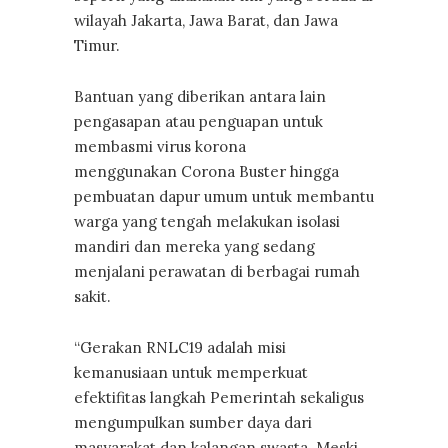
wilayah Jakarta, Jawa Barat, dan Jawa
Timur.
Bantuan yang diberikan antara lain
pengasapan atau penguapan untuk
membasmi virus korona
menggunakan Corona Buster hingga
pembuatan dapur umum untuk membantu
warga yang tengah melakukan isolasi
mandiri dan mereka yang sedang
menjalani perawatan di berbagai rumah
sakit.
“Gerakan RNLC19 adalah misi
kemanusiaan untuk memperkuat
efektifitas langkah Pemerintah sekaligus
mengumpulkan sumber daya dari
masyarakat dan kalangan swasta. Meski