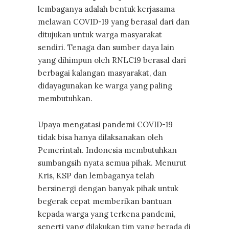
lembaganya adalah bentuk kerjasama
melawan COVID-19 yang berasal dari dan
ditujukan untuk warga masyarakat
sendiri. Tenaga dan sumber daya lain
yang dihimpun oleh RNLC19 berasal dari
berbagai kalangan masyarakat, dan
didayagunakan ke warga yang paling
membutuhkan.
Upaya mengatasi pandemi COVID-19
tidak bisa hanya dilaksanakan oleh
Pemerintah. Indonesia membutuhkan
sumbangsih nyata semua pihak. Menurut
Kris, KSP dan lembaganya telah
bersinergi dengan banyak pihak untuk
begerak cepat memberikan bantuan
kepada warga yang terkena pandemi,
seperti yang dilakukan tim yang berada di