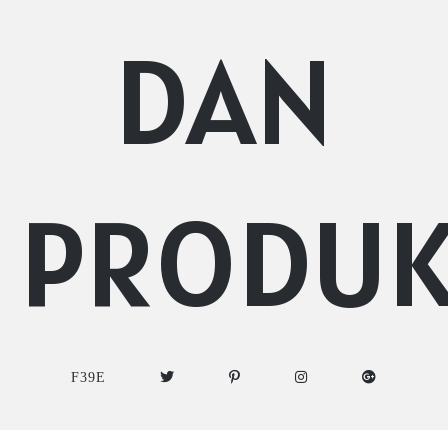
DAN
PRODU