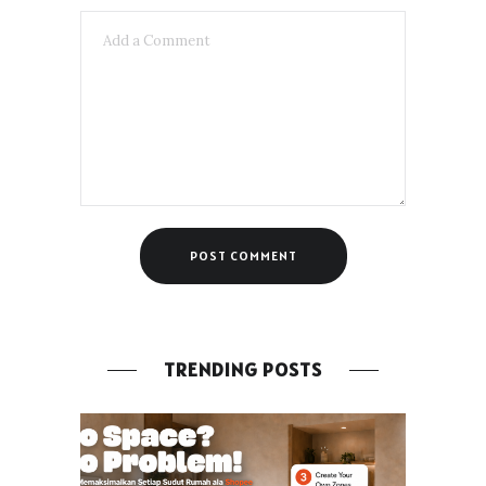
TRENDING POSTS