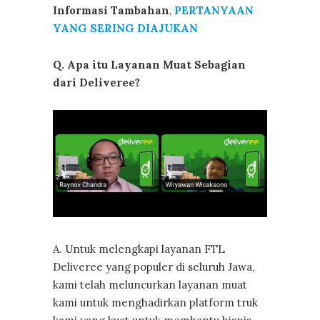
Informasi Tambahan
,
PERTANYAAN
YANG SERING DIAJUKAN
Q. Apa itu Layanan Muat Sebagian
dari Deliveree?
A. Untuk melengkapi layanan FTL
Deliveree yang populer di seluruh Jawa,
kami telah meluncurkan layanan muat
kami untuk menghadirkan platform truk