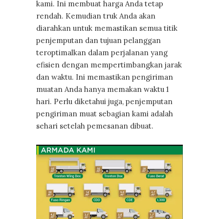
kami. Ini membuat harga Anda tetap
rendah. Kemudian truk Anda akan
diarahkan untuk memastikan semua titik
penjemputan dan tujuan pelanggan
teroptimalkan dalam perjalanan yang
efisien dengan mempertimbangkan jarak
dan waktu. Ini memastikan pengiriman
muatan Anda hanya memakan waktu 1
hari. Perlu diketahui juga, penjemputan
pengiriman muat sebagian kami adalah
sehari setelah pemesanan dibuat.