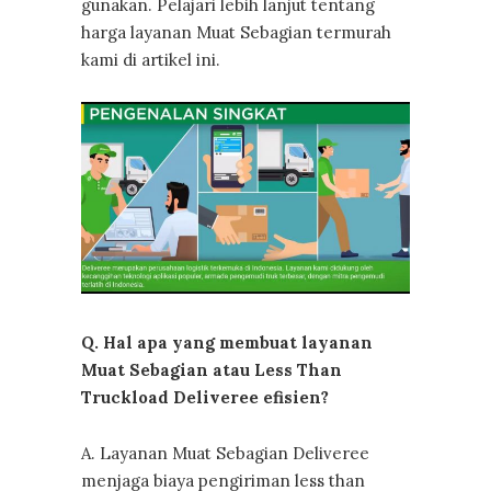
gunakan. Pelajari lebih lanjut tentang
harga layanan Muat Sebagian termurah
kami di artikel ini.
Q. Hal apa yang membuat layanan
Muat Sebagian atau Less Than
Truckload Deliveree efisien?
A. Layanan Muat Sebagian Deliveree
menjaga biaya pengiriman less than