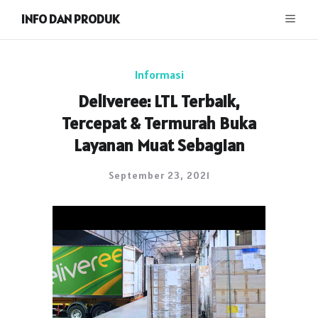
INFO DAN PRODUK
Informasi
Deliveree: LTL Terbaik,
Tercepat & Termurah Buka
Layanan Muat Sebagian
September 23, 2021