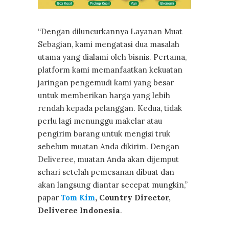
“Dengan diluncurkannya Layanan Muat
Sebagian, kami mengatasi dua masalah
utama yang dialami oleh bisnis. Pertama,
platform kami memanfaatkan kekuatan
jaringan pengemudi kami yang besar
untuk memberikan harga yang lebih
rendah kepada pelanggan. Kedua, tidak
perlu lagi menunggu makelar atau
pengirim barang untuk mengisi truk
sebelum muatan Anda dikirim. Dengan
Deliveree, muatan Anda akan dijemput
sehari setelah pemesanan dibuat dan
akan langsung diantar secepat mungkin,”
papar
Tom Kim
, Country Director,
Deliveree Indonesia
.