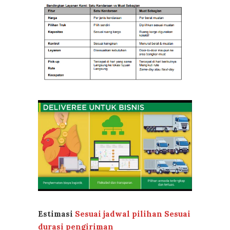
Estimasi
Sesuai jadwal pilihan Sesuai
durasi pengiriman