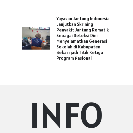
Yayasan Jantung Indonesia
Lanjutkan Skrining
Penyakit Jantung Rematik
Sebagai Deteksi Dini
Menyelamatkan Generasi
Sekolah di Kabupaten
Bekasi jadi Titik Ketiga
Program Nasional
INFO