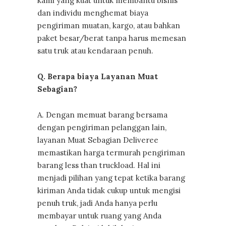
kami yang kuat untuk membantu bisnis
dan individu menghemat biaya
pengiriman muatan, kargo, atau bahkan
paket besar/berat tanpa harus memesan
satu truk atau kendaraan penuh.
Q. Berapa biaya Layanan Muat
Sebagian?
A. Dengan memuat barang bersama
dengan pengiriman pelanggan lain,
layanan Muat Sebagian Deliveree
memastikan harga termurah pengiriman
barang less than truckload. Hal ini
menjadi pilihan yang tepat ketika barang
kiriman Anda tidak cukup untuk mengisi
penuh truk, jadi Anda hanya perlu
membayar untuk ruang yang Anda