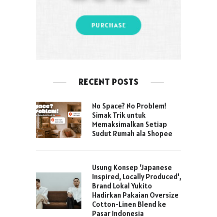
RECENT POSTS
No Space? No Problem!
Simak Trik untuk
Memaksimalkan Setiap
Sudut Rumah ala Shopee
Usung Konsep ‘Japanese
Inspired, Locally Produced’,
Brand Lokal Yukito
Hadirkan Pakaian Oversize
Cotton-Linen Blend ke
Pasar Indonesia