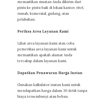
memastikan muatan Anda dikirim dari
pintu ke pintu baik di lokasi kantor, ritel,
rumah, komersial, gudang, atau
pelabuhan.
Periksa Area Layanan Kami
Lihat area layanan kami atau coba
pemeriksa area layanan kami untuk
memastikan apakah alamat Anda
tercakup dalam layanan kami.
Dapatkan Penawaran Harga Instan
Gunakan kalkulator instan kami untuk
mendapatkan harga dalam 30 detik tanpa
biaya tersembunyi atau beban.