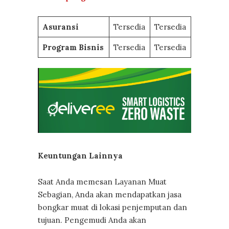
Asuransi
Tersedia
Tersedia
Program Bisnis
Tersedia
Tersedia
Keuntungan Lainnya
Saat Anda memesan Layanan Muat
Sebagian, Anda akan mendapatkan jasa
bongkar muat di lokasi penjemputan dan
tujuan. Pengemudi Anda akan