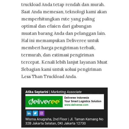
truckload Anda tetap rendah dan murah.
Saat Anda memesan, teknologi kami akan
memperhitungkan rute yang paling
optimal dan efisien dari gabungan
muatan barang Anda dan pelanggan lain.
Hal ini memampukan Deliveree untuk
memberi harga pengiriman terbaik,
termurah, dan estimasi pengiriman
tercepat. Kenali lebih lanjut layanan Muat
Sebagian kami untuk solusi pengiriman
Less Than Truckload Anda.