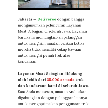
Jakarta —
Deliveree
dengan bangga
mengumumkan peluncuran Layanan
Muat Sebagian di seluruh Jawa. Layanan
baru kami memungkinkan pelanggan
untuk mengirim muatan bahkan ketika
mereka tidak memiliki cukup bawaan
untuk mengisi penuh truk atau
kendaraan.
Layanan Muat Sebagian didukung
oleh lebih dari
35.000 armada
truk
dan kendaraan kami di seluruh Jawa
.
Saat Anda memesan, muatan Anda akan
digabungkan dengan pelanggan lainnya
untuk mengoptimalkan penggunaan truk