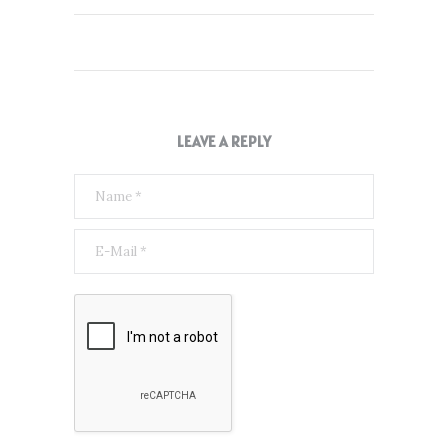
LEAVE A REPLY