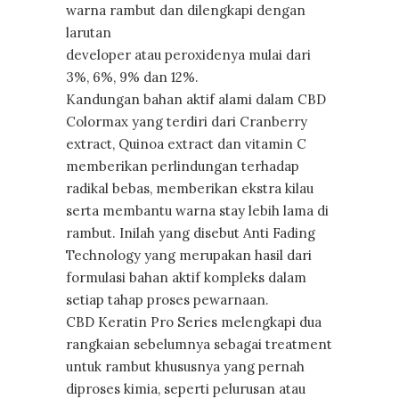
warna rambut dan dilengkapi dengan
larutan
developer atau peroxidenya mulai dari
3%, 6%, 9% dan 12%.
Kandungan bahan aktif alami dalam CBD
Colormax yang terdiri dari Cranberry
extract, Quinoa extract dan vitamin C
memberikan perlindungan terhadap
radikal bebas, memberikan ekstra kilau
serta membantu warna stay lebih lama di
rambut. Inilah yang disebut Anti Fading
Technology yang merupakan hasil dari
formulasi bahan aktif kompleks dalam
setiap tahap proses pewarnaan.
CBD Keratin Pro Series melengkapi dua
rangkaian sebelumnya sebagai treatment
untuk rambut khususnya yang pernah
diproses kimia, seperti pelurusan atau