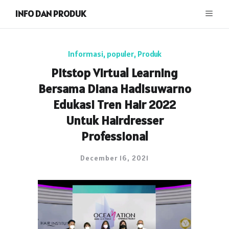
INFO DAN PRODUK
Informasi
,
populer
,
Produk
Pitstop Virtual Learning
Bersama Diana Hadisuwarno
Edukasi Tren Hair 2022
Untuk Hairdresser
Professional
December 16, 2021