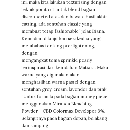
ini, maka kita lakukan texturizing dengan
teknik point cut untuk blend bagian
disconnected atas dan bawah. Hasil akhir
cutting, ada sentuhan classic yang
membuat tetap fashionable” jelas Diana.
Kemudian dilanjutkan sesi kedua yang
membahas tentang pre-lightening,
dengan
mengangkat tema sprinkle pearly
terinspirasi dari keindahan Mutiara. Maka
warna yang digunakan akan
menghasilkan warna pastel dengan
sentuhan grey, cream, lavender dan pink.
“Untuk formula pada bagian money piece
menggunakan Miranda Bleaching
Powder + CBD Colormax Developer 3%.
Selanjutnya pada bagian depan, belakang
dan samping