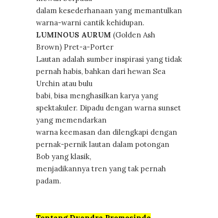
dalam kesederhanaan yang memantulkan
warna-warni cantik kehidupan.
LUMINOUS AURUM
(Golden Ash
Brown) Pret-a-Porter
Lautan adalah sumber inspirasi yang tidak
pernah habis, bahkan dari hewan Sea
Urchin atau bulu
babi, bisa menghasilkan karya yang
spektakuler. Dipadu dengan warna sunset
yang memendarkan
warna keemasan dan dilengkapi dengan
pernak-pernik lautan dalam potongan
Bob yang klasik,
menjadikannya tren yang tak pernah
padam.
Tentang Dyandra Promosindo