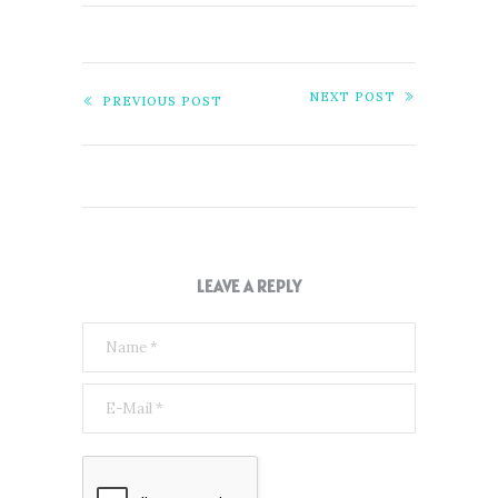
NEXT POST
PREVIOUS POST
LEAVE A REPLY