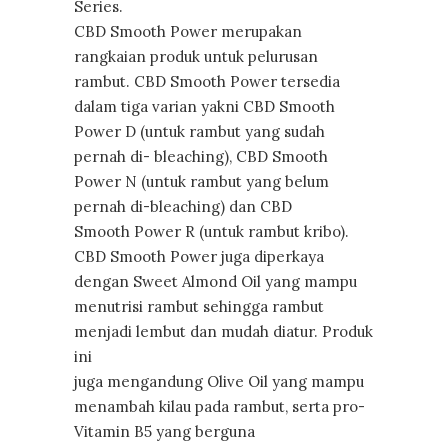
Series.
CBD Smooth Power merupakan
rangkaian produk untuk pelurusan
rambut. CBD Smooth Power tersedia
dalam tiga varian yakni CBD Smooth
Power D (untuk rambut yang sudah
pernah di- bleaching), CBD Smooth
Power N (untuk rambut yang belum
pernah di-bleaching) dan CBD
Smooth Power R (untuk rambut kribo).
CBD Smooth Power juga diperkaya
dengan Sweet Almond Oil yang mampu
menutrisi rambut sehingga rambut
menjadi lembut dan mudah diatur. Produk
ini
juga mengandung Olive Oil yang mampu
menambah kilau pada rambut, serta pro-
Vitamin B5 yang berguna