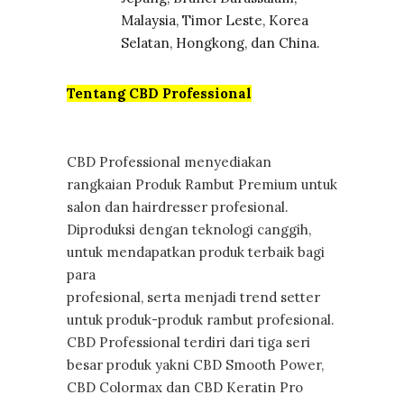
Malaysia, Timor Leste, Korea
Selatan, Hongkong, dan China.
Tentang CBD Professional
CBD Professional menyediakan
rangkaian Produk Rambut Premium untuk
salon dan hairdresser profesional.
Diproduksi dengan teknologi canggih,
untuk mendapatkan produk terbaik bagi
para
profesional, serta menjadi trend setter
untuk produk-produk rambut profesional.
CBD Professional terdiri dari tiga seri
besar produk yakni CBD Smooth Power,
CBD Colormax dan CBD Keratin Pro