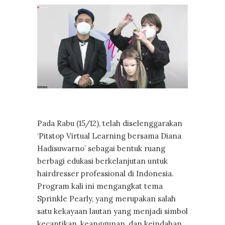
Pada Rabu (15/12), telah diselenggarakan
‘Pitstop Virtual Learning bersama Diana
Hadisuwarno’ sebagai bentuk ruang
berbagi edukasi berkelanjutan untuk
hairdresser professional di Indonesia.
Program kali ini mengangkat tema
Sprinkle Pearly, yang merupakan salah
satu kekayaan lautan yang menjadi simbol
kecantikan, keanggunan, dan keindahan