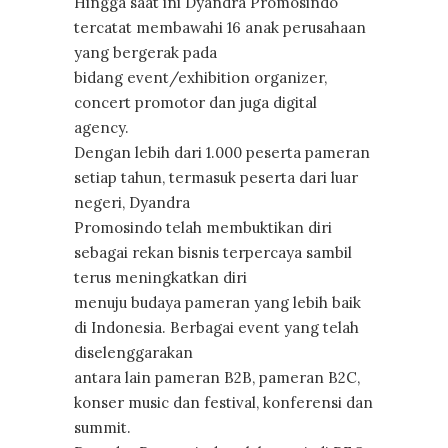
Hingga saat ini Dyandra Promosindo
tercatat membawahi 16 anak perusahaan
yang bergerak pada
bidang event/exhibition organizer,
concert promotor dan juga digital
agency.
Dengan lebih dari 1.000 peserta pameran
setiap tahun, termasuk peserta dari luar
negeri, Dyandra
Promosindo telah membuktikan diri
sebagai rekan bisnis terpercaya sambil
terus meningkatkan diri
menuju budaya pameran yang lebih baik
di Indonesia. Berbagai event yang telah
diselenggarakan
antara lain pameran B2B, pameran B2C,
konser music dan festival, konferensi dan
summit.