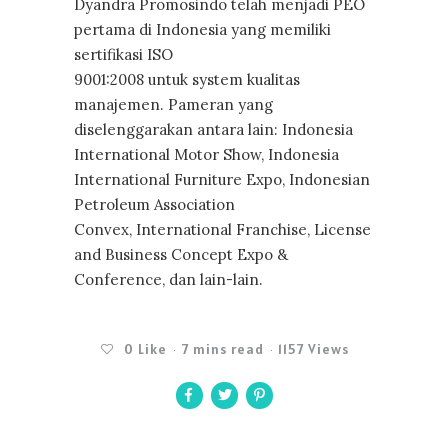
Dyandra Promosindo telah menjadi PEO
pertama di Indonesia yang memiliki
sertifikasi ISO
9001:2008 untuk system kualitas
manajemen. Pameran yang
diselenggarakan antara lain: Indonesia
International Motor Show, Indonesia
International Furniture Expo, Indonesian
Petroleum Association
Convex, International Franchise, License
and Business Concept Expo &
Conference, dan lain-lain.
0
Like
7 mins read
1157 Views