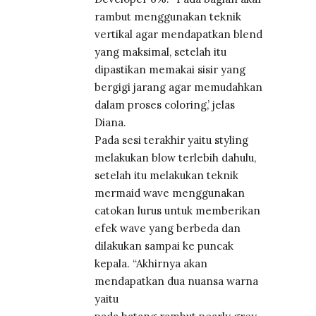
rambut menggunakan teknik
vertikal agar mendapatkan blend
yang maksimal, setelah itu
dipastikan memakai sisir yang
bergigi jarang agar memudahkan
dalam proses coloring,’ jelas
Diana.
Pada sesi terakhir yaitu styling
melakukan blow terlebih dahulu,
setelah itu melakukan teknik
mermaid wave menggunakan
catokan lurus untuk memberikan
efek wave yang berbeda dan
dilakukan sampai ke puncak
kepala. “Akhirnya akan
mendapatkan dua nuansa warna
yaitu