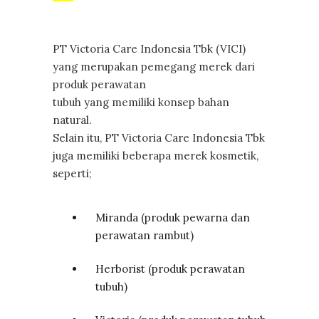
PT Victoria Care Indonesia Tbk (VICI)
yang merupakan pemegang merek dari
produk perawatan
tubuh yang memiliki konsep bahan
natural.
Selain itu, PT Victoria Care Indonesia Tbk
juga memiliki beberapa merek kosmetik,
seperti;
Miranda (produk pewarna dan
perawatan rambut)
Herborist (produk perawatan
tubuh)