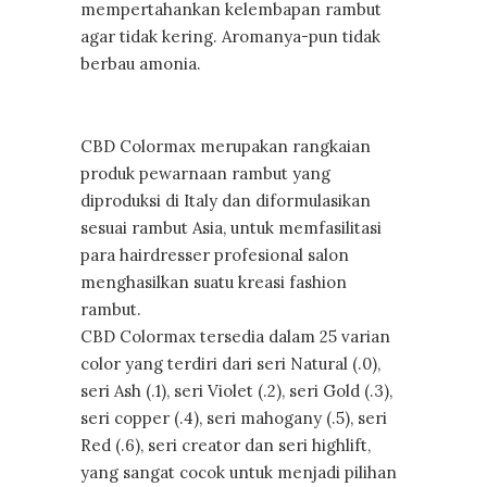
mempertahankan kelembapan rambut
agar tidak kering. Aromanya-pun tidak
berbau amonia.
CBD Colormax merupakan rangkaian
produk pewarnaan rambut yang
diproduksi di Italy dan diformulasikan
sesuai rambut Asia, untuk memfasilitasi
para hairdresser profesional salon
menghasilkan suatu kreasi fashion
rambut.
CBD Colormax tersedia dalam 25 varian
color yang terdiri dari seri Natural (.0),
seri Ash (.1), seri Violet (.2), seri Gold (.3),
seri copper (.4), seri mahogany (.5), seri
Red (.6), seri creator dan seri highlift,
yang sangat cocok untuk menjadi pilihan