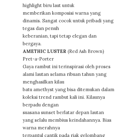
highlight biru laut untuk
memberikan komposisi warna yang
dinamis. Sangat cocok untuk pribadi yang
tegas dan penuh
keberanian, tapi tetap elegan dan
bergaya.
AMETHIC LUSTER
(Red Ash Brown)
Pret-a-Porter
Gaya rambut ini terinspirasi oleh proses
alami lautan selama ribuan tahun yang
menghasilkan kilau
batu amethyst yang bisa ditemukan dalam
koleksi trend rambut kali ini. Kilaunya
berpadu dengan
suasana sunset berlatar depan lautan
yang selalu membius keindahannya. Bias
warna merahnya
terpantul cantik pada riak gelombang