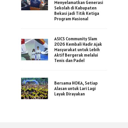
Menyelamatkan Generasi
Sekolah di Kabupaten
Bekasi jadi Titik Ketiga
Program Nasional
ASICS Community Slam
2026 Kembali Hadir Ajak
Masyarakat untuk Lebih
Aktif Bergerak melalui
Tenis dan Padel
Bersama HOKA, Setiap
Alasan untuk Lari Lagi
Layak Dirayakan