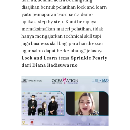
disajikan bentuk pelatihan look and learn
yaitu pemaparan teori serta demo
aplikasi step by step. Kami berupaya
memaksimalkan materi pelatihan, tidak
hanya mengajarkan technical skill tapi
juga business skill bagi para hairdresser
agar salon dapat berkembang,” jelasnya.
Look and Learn tema Sprinkle Pearly
dari Diana Hadisuwarno