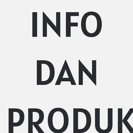
INFO
DAN
PRODU