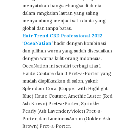
menyatukan bangsa-bangsa di dunia
dalam rangkaian lautan yang saling
menyambung menjadi satu dunia yang
global dan tanpa batas.
Hair Trend CBD Professional 2022
‘OceaNation’
hadir dengan kombinasi
dan pilihan warna yang sudah disesuaikan
dengan warna kulit orang Indonesia.
OceaNation ini sendiri terbagi atas 1
Haute Couture dan 3 Pret-a-Porter yang
mudah diaplikasikan di salon, yakni:
Splendour Coral (Copper with Highlight
Blue) Haute Couture, Amethic Luster (Red
Ash Brown) Pret-a-Porter, Sprinkle
Pearly (Ash Lavender/violet) Pret-a-
Porter, dan LuminousAurum (Golden Ash
Brown) Pret-a-Porter.