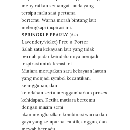
menyiratkan semangat muda yang
tersipu malu saat pertama
bertemu. Warna merah bintang laut
melengkapi inspirasi ini.
SPRINGKLE PEARLY
(Ash
Lavender/violet) Pret-a-Porter
Salah satu kekayaan laut yang tidak
pernah pudar keindahannya menjadi
inspirasi untuk kreasi ini.
Mutiara merupakan satu kekayaan lautan
yang menjadi symbol kecantikan,
keanggunan, dan
keindahan serta menggambarkan proses
kehidupan. Ketika mutiara bertemu
dengan musim semi
akan menghasilkan kombinasi warna dan
gaya yang sempurna, cantik, anggun, dan
mewah berpadu