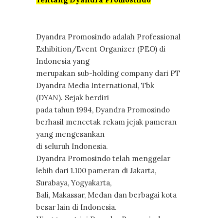
Dyandra Promosindo adalah Professional
Exhibition/Event Organizer (PEO) di
Indonesia yang
merupakan sub-holding company dari PT
Dyandra Media International, Tbk
(DYAN). Sejak berdiri
pada tahun 1994, Dyandra Promosindo
berhasil mencetak rekam jejak pameran
yang mengesankan
di seluruh Indonesia.
Dyandra Promosindo telah menggelar
lebih dari 1.100 pameran di Jakarta,
Surabaya, Yogyakarta,
Bali, Makassar, Medan dan berbagai kota
besar lain di Indonesia.