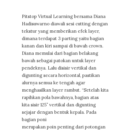
Pitstop Virtual Learning bersama Diana
Hadisuwarno diawali sesi cutting dengan
tekstur yang memberikan efek layer,
dimana terdapat 3 parting yaitu bagian
kanan dan kiri sampai di bawah crown.
Diana memulai dari bagian belakang
bawah sebagai patokan untuk layer
pendeknya. Lalu disisir vertikal dan
digunting secara horizontal, pastikan
alurnya semua ke tengah agar
menghasilkan layer rambut. “Setelah kita
rapihkan pola bawahnya, bagian atas
kita sisir 125˚ vertikal dan digunting
sejajar dengan bentuk kepala. Pada
bagian poni
merupakan poin penting dari potongan