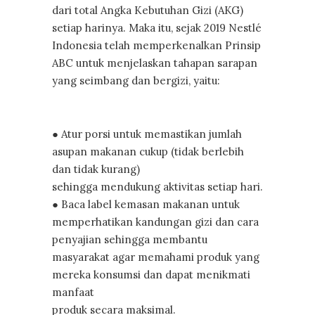
dari total Angka Kebutuhan Gizi (AKG)
setiap harinya. Maka itu, sejak 2019 Nestlé
Indonesia telah memperkenalkan Prinsip
ABC untuk menjelaskan tahapan sarapan
yang seimbang dan bergizi, yaitu:
● Atur porsi untuk memastikan jumlah
asupan makanan cukup (tidak berlebih
dan tidak kurang)
sehingga mendukung aktivitas setiap hari.
● Baca label kemasan makanan untuk
memperhatikan kandungan gizi dan cara
penyajian sehingga membantu
masyarakat agar memahami produk yang
mereka konsumsi dan dapat menikmati
manfaat
produk secara maksimal.