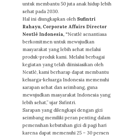
untuk membantu 50 juta anak hidup lebih
sehat pada 2030.
Hal ini diungkapkan oleh
Sufintri
Rahayu, Corporate Affairs Director
Nestlé Indonesia, “
Nestlé senantiasa
berkomitmen untuk mewujudkan
masyarakat yang lebih sehat melalui
produk-produk kami. Melalui berbagai
kegiatan yang telah diinisiasikan oleh
Nestlé, kami berharap dapat membantu
keluarga-keluarga Indonesia memenuhi
sarapan sehat dan seimbang, guna
mewujudkan masyarakat Indonesia yang
lebih sehat,” ujar Sufintri.
Sarapan yang dilengkapi dengan gizi
seimbang memiliki peran penting dalam
pemenuhan kebutuhan gizi di pagi hari
karena dapat memenuhi 25 – 30 persen