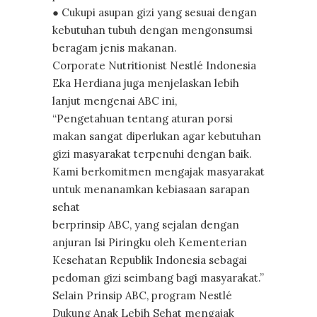
● Cukupi asupan gizi yang sesuai dengan
kebutuhan tubuh dengan mengonsumsi
beragam jenis makanan.
Corporate Nutritionist Nestlé Indonesia
Eka Herdiana juga menjelaskan lebih
lanjut mengenai ABC ini,
“Pengetahuan tentang aturan porsi
makan sangat diperlukan agar kebutuhan
gizi masyarakat terpenuhi dengan baik.
Kami berkomitmen mengajak masyarakat
untuk menanamkan kebiasaan sarapan
sehat
berprinsip ABC, yang sejalan dengan
anjuran Isi Piringku oleh Kementerian
Kesehatan Republik Indonesia sebagai
pedoman gizi seimbang bagi masyarakat.”
Selain Prinsip ABC, program Nestlé
Dukung Anak Lebih Sehat mengajak