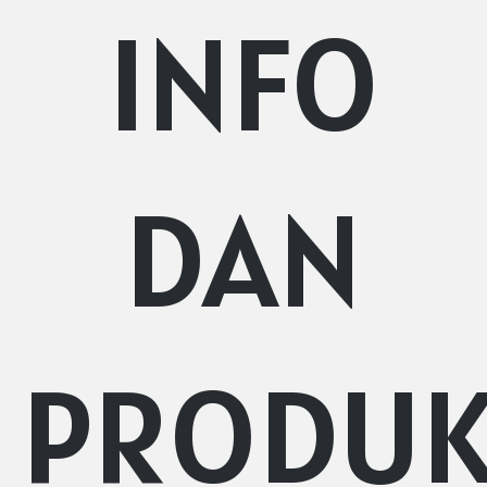
INFO
DAN
PRODU