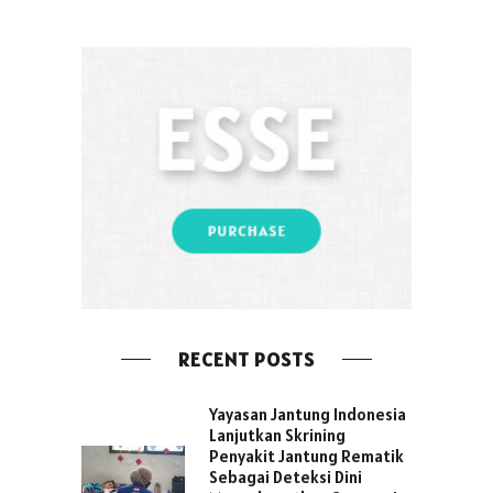
RECENT POSTS
Yayasan Jantung Indonesia
Lanjutkan Skrining
Penyakit Jantung Rematik
Sebagai Deteksi Dini