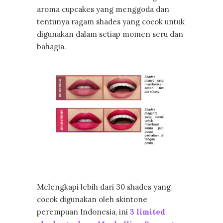
aroma cupcakes yang menggoda dan
tentunya ragam shades yang cocok untuk
digunakan dalam setiap momen seru dan
bahagia.
Melengkapi lebih dari 30 shades yang
cocok digunakan oleh skintone
perempuan Indonesia, ini
3 limited