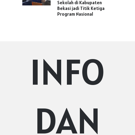
Sekolah di Kabupaten
Bekasi jadi Titik Ketiga
Program Nasional
INFO
DAN