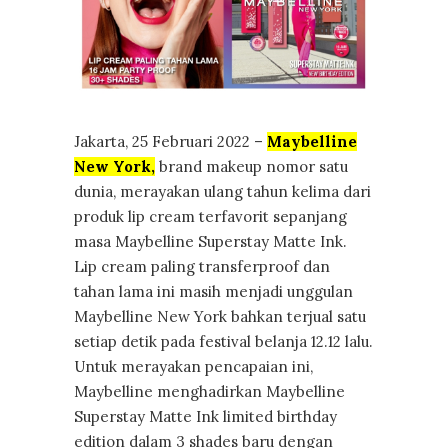
Jakarta, 25 Februari 2022 –
Maybelline
New York,
brand makeup nomor satu
dunia, merayakan ulang tahun kelima dari
produk lip cream terfavorit sepanjang
masa Maybelline Superstay Matte Ink.
Lip cream paling transferproof dan
tahan lama ini masih menjadi unggulan
Maybelline New York bahkan terjual satu
setiap detik pada festival belanja 12.12 lalu.
Untuk merayakan pencapaian ini,
Maybelline menghadirkan Maybelline
Superstay Matte Ink limited birthday
edition dalam 3 shades baru dengan