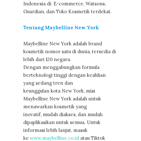
Indonesia di: E-commerce, Watsons,
Guardian, dan Toko Kosmetik terdekat.
Tentang Maybelline New York
Maybelline New York adalah brand
kosmetik nomor satu di dunia, tersedia di
lebih dari 120 negara.
Dengan menggabungkan formula
berteknologi tinggi dengan keahlian
yang sedang tren dan
keunggulan kota New York, misi
Maybelline New York adalah untuk
menawarkan kosmetik yang
inovatif, mudah diakses, dan mudah
dipaplikasikan untuk semua. Untuk
informasi lebih lanjut, masuk
ke
www.maybelline.co.id
atau Tiktok