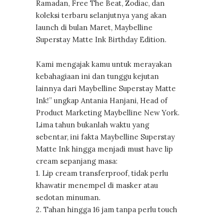
Ramadan, Free The Beat, Zodiac, dan
koleksi terbaru selanjutnya yang akan
launch di bulan Maret, Maybelline
Superstay Matte Ink Birthday Edition.
Kami mengajak kamu untuk merayakan
kebahagiaan ini dan tunggu kejutan
lainnya dari Maybelline Superstay Matte
Ink!” ungkap Antania Hanjani, Head of
Product Marketing Maybelline New York.
Lima tahun bukanlah waktu yang
sebentar, ini fakta Maybelline Superstay
Matte Ink hingga menjadi must have lip
cream sepanjang masa:
1. Lip cream transferproof, tidak perlu
khawatir menempel di masker atau
sedotan minuman.
2. Tahan hingga 16 jam tanpa perlu touch