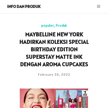
INFO DAN PRODUK
populer
,
Produk
MAYBELLINE NEW YORK
HADIRKAN KOLEKSI SPECIAL
BIRTHDAY EDITION
SUPERSTAY MATTE INK
DENGAN AROMA CUPCAKES
February 26, 2022