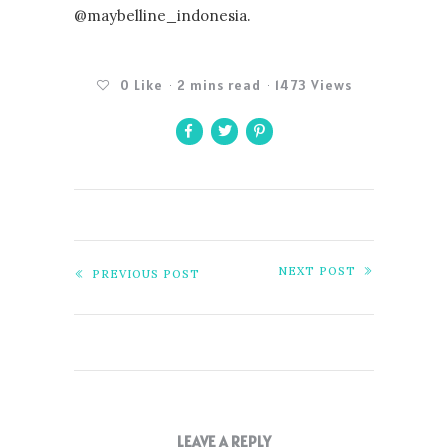
@maybelline_indonesia.
0
Like
2 mins read
1473 Views
NEXT POST
PREVIOUS POST
LEAVE A REPLY