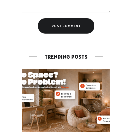
TRENDING POSTS