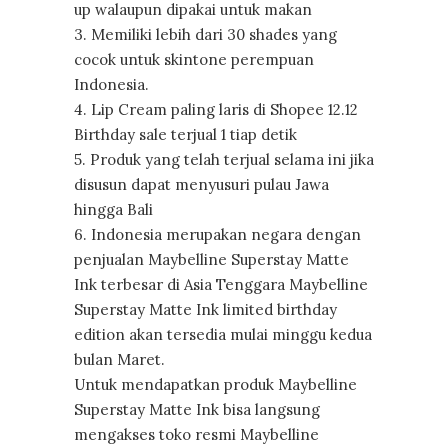
up walaupun dipakai untuk makan
3. Memiliki lebih dari 30 shades yang
cocok untuk skintone perempuan
Indonesia.
4. Lip Cream paling laris di Shopee 12.12
Birthday sale terjual 1 tiap detik
5. Produk yang telah terjual selama ini jika
disusun dapat menyusuri pulau Jawa
hingga Bali
6. Indonesia merupakan negara dengan
penjualan Maybelline Superstay Matte
Ink terbesar di Asia Tenggara Maybelline
Superstay Matte Ink limited birthday
edition akan tersedia mulai minggu kedua
bulan Maret.
Untuk mendapatkan produk Maybelline
Superstay Matte Ink bisa langsung
mengakses toko resmi Maybelline