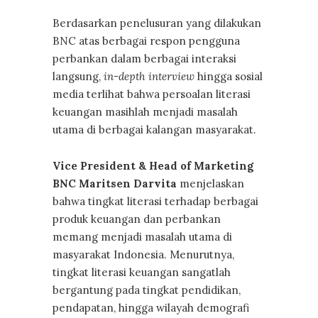
Berdasarkan penelusuran yang dilakukan
BNC atas berbagai respon pengguna
perbankan dalam berbagai interaksi
langsung,
in-depth interview
hingga sosial
media terlihat bahwa persoalan literasi
keuangan masihlah menjadi masalah
utama di berbagai kalangan masyarakat.
Vice President & Head of Marketing
BNC Maritsen Darvita
menjelaskan
bahwa tingkat literasi terhadap berbagai
produk keuangan dan perbankan
memang menjadi masalah utama di
masyarakat Indonesia. Menurutnya,
tingkat literasi keuangan sangatlah
bergantung pada tingkat pendidikan,
pendapatan, hingga wilayah demografi