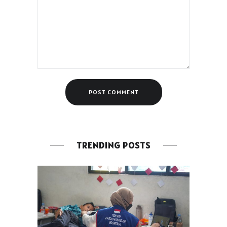
TRENDING POSTS