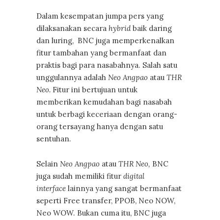
Dalam kesempatan jumpa pers yang
dilaksanakan secara
hybrid
baik daring
dan luring, BNC juga memperkenalkan
fitur tambahan yang bermanfaat dan
praktis bagi para nasabahnya. Salah satu
unggulannya adalah
Neo Angpao
atau
THR
Neo.
Fitur ini bertujuan untuk
memberikan kemudahan bagi nasabah
untuk berbagi keceriaan dengan orang-
orang tersayang hanya dengan satu
sentuhan.
Selain
Neo Angpao
atau
THR Neo,
BNC
juga sudah memiliki fitur
digital
interface
lainnya yang sangat bermanfaat
seperti Free transfer, PPOB, Neo NOW,
Neo WOW. Bukan cuma itu, BNC juga