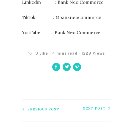
Linkedin : Bank Neo Commerce
Tiktok : @bankneocommerce
YouTube : Bank Neo Commerce
0
Like
4 mins read
1229 Views
NEXT POST
PREVIOUS POST