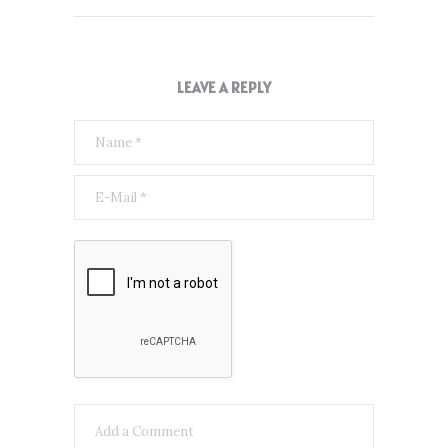
LEAVE A REPLY