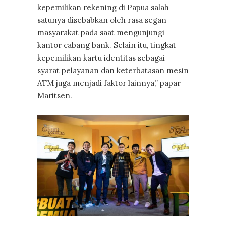
kepemilikan rekening di Papua salah
satunya disebabkan oleh rasa segan
masyarakat pada saat mengunjungi
kantor cabang bank. Selain itu, tingkat
kepemilikan kartu identitas sebagai
syarat pelayanan dan keterbatasan mesin
ATM juga menjadi faktor lainnya,” papar
Maritsen.