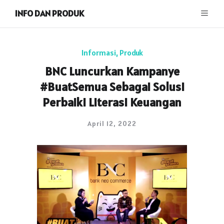
INFO DAN PRODUK
Informasi
,
Produk
BNC Luncurkan Kampanye
#BuatSemua Sebagai Solusi
Perbaiki Literasi Keuangan
April 12, 2022