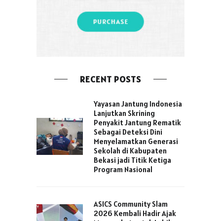
RECENT POSTS
Yayasan Jantung Indonesia
Lanjutkan Skrining
Penyakit Jantung Rematik
Sebagai Deteksi Dini
Menyelamatkan Generasi
Sekolah di Kabupaten
Bekasi jadi Titik Ketiga
Program Nasional
ASICS Community Slam
2026 Kembali Hadir Ajak