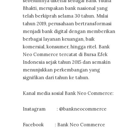
sebelumnya dikenal sebagai Bank Yudha
Bhakti, merupakan bank nasional yang
telah berkiprah selama 30 tahun. Mulai
tahun 2019, perusahaan bertransformasi
menjadi bank digital dengan memberikan
berbagai layanan keuangan, baik
komersial, konsumer, hingga ritel. Bank
Neo Commerce tercatat di Bursa Efek
Indonesia sejak tahun 2015 dan semakin
menunjukkan perkembangan yang
signifikan dari tahun ke tahun.
Kanal media sosial Bank Neo Commerce:
Instagram : @bankneocommerce
Facebook : Bank Neo Commerce