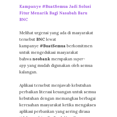
Kampanye #BuatSemua Jadi Solusi
Fitur Menarik Bagi Nasabah Baru
BNC
Melihat urgensi yang ada di masyarakat
tersebut
BNC
lewat
kampanye
#BuatSemua
berkomitmen
untuk mengedukasi masyarakat
bahwa
neobank
merupakan
super-
app
yang mudah digunakan oleh semua
kalangan.
Aplikasi tersebut menjawab kebutuhan
perbaikan literasi keuangan untuk semua
kebutuhan dengan memangkas berbagai
keresahan masyarakat ketika mengakses
aplikasi perbankan yang sering dirasa