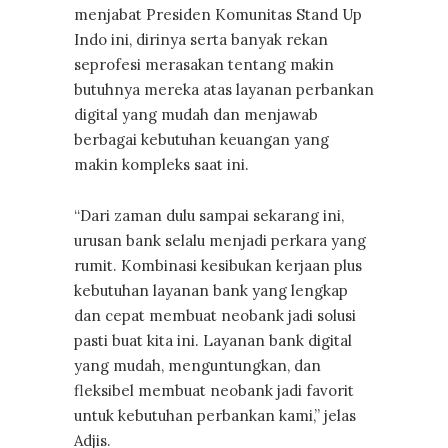
menjabat Presiden Komunitas Stand Up
Indo ini, dirinya serta banyak rekan
seprofesi merasakan tentang makin
butuhnya mereka atas layanan perbankan
digital yang mudah dan menjawab
berbagai kebutuhan keuangan yang
makin kompleks saat ini.
“Dari zaman dulu sampai sekarang ini,
urusan bank selalu menjadi perkara yang
rumit. Kombinasi kesibukan kerjaan plus
kebutuhan layanan bank yang lengkap
dan cepat membuat neobank jadi solusi
pasti buat kita ini. Layanan bank digital
yang mudah, menguntungkan, dan
fleksibel membuat neobank jadi favorit
untuk kebutuhan perbankan kami,” jelas
Adjis.