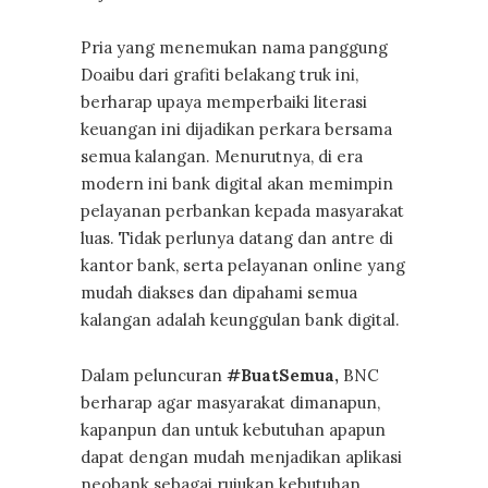
Pria yang menemukan nama panggung
Doaibu dari grafiti belakang truk ini,
berharap upaya memperbaiki literasi
keuangan ini dijadikan perkara bersama
semua kalangan. Menurutnya, di era
modern ini bank digital akan memimpin
pelayanan perbankan kepada masyarakat
luas. Tidak perlunya datang dan antre di
kantor bank, serta pelayanan online yang
mudah diakses dan dipahami semua
kalangan adalah keunggulan bank digital.
Dalam peluncuran
#BuatSemua,
BNC
berharap agar masyarakat dimanapun,
kapanpun dan untuk kebutuhan apapun
dapat dengan mudah menjadikan aplikasi
neobank sebagai rujukan kebutuhan