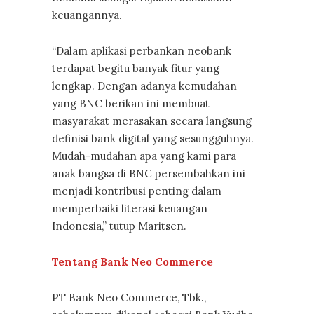
keuangannya.
“Dalam aplikasi perbankan neobank
terdapat begitu banyak fitur yang
lengkap. Dengan adanya kemudahan
yang BNC berikan ini membuat
masyarakat merasakan secara langsung
definisi bank digital yang sesungguhnya.
Mudah-mudahan apa yang kami para
anak bangsa di BNC persembahkan ini
menjadi kontribusi penting dalam
memperbaiki literasi keuangan
Indonesia,” tutup Maritsen.
Tentang Bank Neo Commerce
PT Bank Neo Commerce, Tbk.,