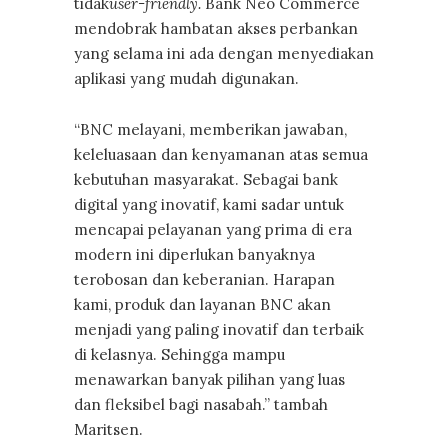
tidak
user-friendly.
Bank Neo Commerce
mendobrak hambatan akses perbankan
yang selama ini ada dengan menyediakan
aplikasi yang mudah digunakan.
“BNC melayani, memberikan jawaban,
keleluasaan dan kenyamanan atas semua
kebutuhan masyarakat. Sebagai bank
digital yang inovatif, kami sadar untuk
mencapai pelayanan yang prima di era
modern ini diperlukan banyaknya
terobosan dan keberanian. Harapan
kami, produk dan layanan BNC akan
menjadi yang paling inovatif dan terbaik
di kelasnya. Sehingga mampu
menawarkan banyak pilihan yang luas
dan fleksibel bagi nasabah.” tambah
Maritsen.