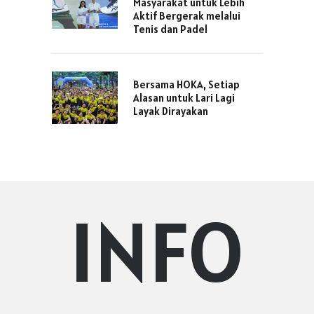
Masyarakat untuk Lebih
Aktif Bergerak melalui
Tenis dan Padel
Bersama HOKA, Setiap
Alasan untuk Lari Lagi
Layak Dirayakan
INFO