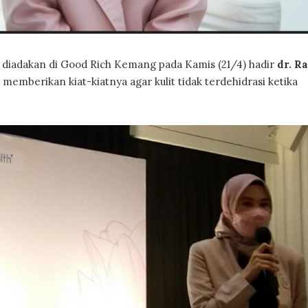
diadakan di Good Rich Kemang pada Kamis (21/4) hadir
dr. R
c
memberikan kiat-kiatnya agar kulit tidak terdehidrasi ketika