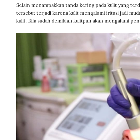
Selain menampakkan tanda kering pada kulit yang terdehi
tersebut terjadi karena kulit mengalami iritasi jadi 
kulit. Bila sudah demikian kulitpun akan mengalami pen