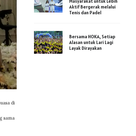
Masyarakat untuk Lebih
Aktif Bergerak melalui
Tenis dan Padel
Bersama HOKA, Setiap
Alasan untuk Lari Lagi
Layak Dirayakan
uasa di
ng sama