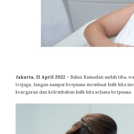
Jakarta, 21 April 2022
– Bulan Ramadan sudah tiba, wal
terjaga. Jangan sampai berpuasa membuat kulit kita m
kesegaran dan kelembaban kulit kita selama berpuasa.