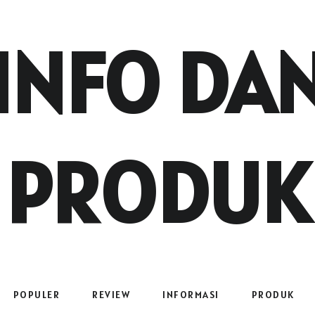
INFO DA
PRODUK
POPULER
REVIEW
INFORMASI
PRODUK