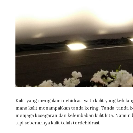
Kulit yang mengalami dehidrasi yaitu kulit yang kehila
mana kulit menampakkan tanda kering. Tanda-tanda ker
menjaga kesegaran dan kelembaban kulit kita. Namun 
tapi sebenarnya kulit telah terdehidrasi.