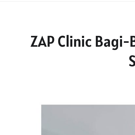
ZAP Clinic Bagi-B