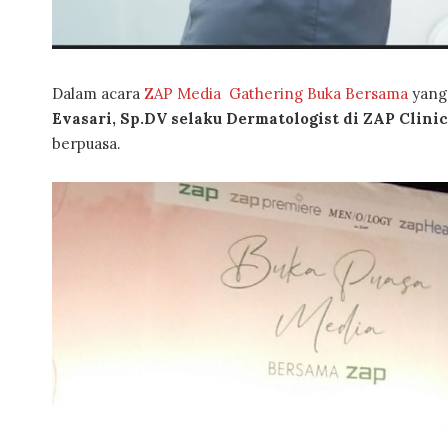
Dalam acara
ZAP Media Gathering Buka Bersama
yang 
Evasari, Sp.DV selaku Dermatologist di ZAP Clini
berpuasa.