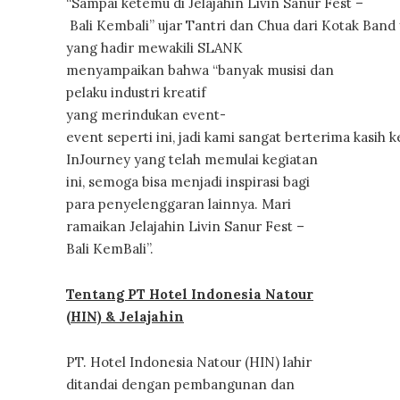
“Sampai ketemu di Jelajahin Livin Sanur Fest –
Bali Kembali” ujar Tantri dan Chua dari Kotak Band y
yang hadir mewakili SLANK
menyampaikan bahwa “banyak musisi dan
pelaku industri kreatif
yang merindukan event-
event seperti ini, jadi kami sangat berterima kasih
InJourney yang telah memulai kegiatan
ini, semoga bisa menjadi inspirasi bagi
para penyelenggaran lainnya. Mari
ramaikan Jelajahin Livin Sanur Fest –
Bali KemBali”.
Tentang PT Hotel Indonesia Natour
(HIN) & Jelajahin
PT. Hotel Indonesia Natour (HIN) lahir
ditandai dengan pembangunan dan