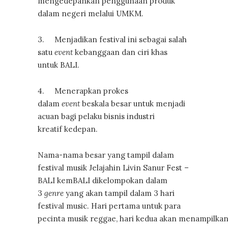
mengedepankan penggunaan produk
dalam negeri melalui UMKM.
3. Menjadikan festival ini sebagai salah
satu
event
kebanggaan dan ciri khas
untuk BALI.
4. Menerapkan prokes
dalam
event
beskala besar untuk menjadi
acuan bagi pelaku bisnis industri
kreatif kedepan.
Nama-nama besar yang tampil dalam
festival musik Jelajahin Livin Sanur Fest –
BALI kemBALI dikelompokan dalam
3
genre
yang akan tampil dalam 3 hari
festival music. Hari pertama untuk para
pecinta musik reggae, hari kedua akan menampilkan 