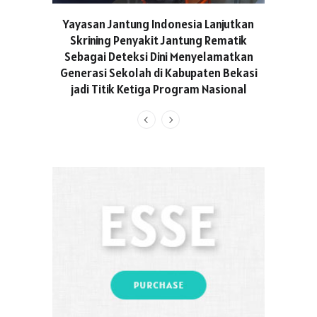
ASICS C
Yayasan Jantung Indonesia Lanjutkan
Hadir Aja
Skrining Penyakit Jantung Rematik
Berge
Sebagai Deteksi Dini Menyelamatkan
Generasi Sekolah di Kabupaten Bekasi
jadi Titik Ketiga Program Nasional