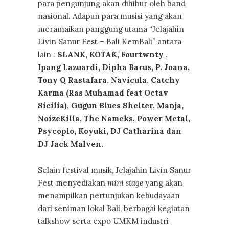
para pengunjung akan dihibur oleh band
nasional. Adapun para musisi yang akan
meramaikan panggung utama “Jelajahin
Livin Sanur Fest – Bali KemBali” antara
lain :
SLANK, KOTAK, Fourtwnty ,
Ipang Lazuardi, Dipha Barus, P. Joana,
Tony Q Rastafara, Navicula, Catchy
Karma (Ras Muhamad feat Octav
Sicilia), Gugun Blues Shelter, Manja,
NoizeKilla, The Nameks, Power Metal,
Psycoplo, Koyuki, DJ Catharina dan
DJ Jack Malven.
Selain festival musik, Jelajahin Livin Sanur
Fest menyediakan
mini stage
yang akan
menampilkan pertunjukan kebudayaan
dari seniman lokal Bali, berbagai kegiatan
talkshow serta expo UMKM industri