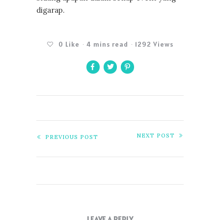
digarap.
0
Like
4 mins read
1292 Views
NEXT POST
PREVIOUS POST
LEAVE A REPLY