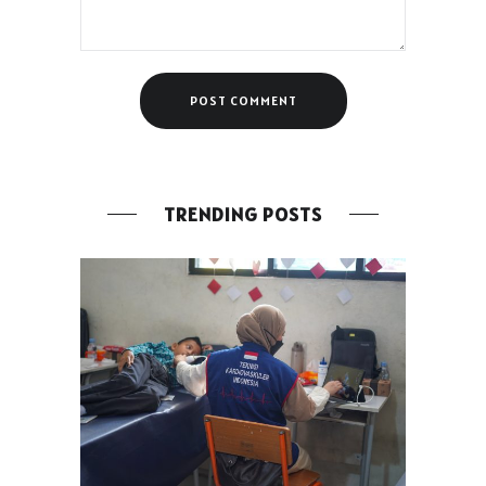
TRENDING POSTS