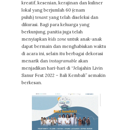
kreatif, kesenian, kerajinan dan kuliner
lokal yang berjumlah 60 (enam
puluh)
tenant
yang telah diseleksi dan
dikurasi. Bagi para keluarga yang
berkunjung, panitia juga telah
menyiapkan
kids zone
untuk anak-anak
dapat bermain dan menghabiskan waktu
di acara ini, selain itu berbagai dekorasi
menarik dan
instagramable
akan
menjadikan hari-hari di “Jelajahin Livin
Sanur Fest 2022 – Bali Kembali” semakin
berkesan.