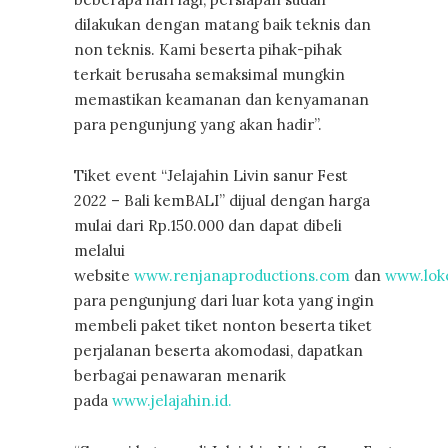
dilakukan dengan matang baik teknis dan
non teknis. Kami beserta pihak-pihak
terkait berusaha semaksimal mungkin
memastikan keamanan dan kenyamanan
para pengunjung yang akan hadir”.
Tiket event “Jelajahin Livin sanur Fest
2022 – Bali kemBALI” dijual dengan harga
mulai dari Rp.150.000 dan dapat dibeli
melalui
website
www.renjanaproductions.com
dan
www.lok
para pengunjung dari luar kota yang ingin
membeli paket tiket nonton beserta tiket
perjalanan beserta akomodasi, dapatkan
berbagai penawaran menarik
pada
www.jelajahin.id.