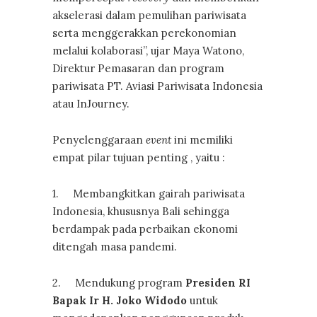
akselerasi dalam pemulihan pariwisata
serta menggerakkan perekonomian
melalui kolaborasi”, ujar Maya Watono,
Direktur Pemasaran dan program
pariwisata PT. Aviasi Pariwisata Indonesia
atau InJourney.
Penyelenggaraan
event
ini memiliki
empat pilar tujuan penting , yaitu :
1. Membangkitkan gairah pariwisata
Indonesia, khususnya Bali sehingga
berdampak pada perbaikan ekonomi
ditengah masa pandemi.
2. Mendukung program
Presiden RI
Bapak Ir H. Joko Widodo
untuk