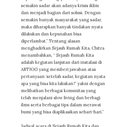
semakin sadar akan adanya krisis iklim
dan menjadi bagian dari solusi. Dengan
semakin banyak masyarakat yang sadar,
maka diharapkan banyak tindakan nyata
dilakukan dan kepunahan bisa
diperlambat.” Tentang alasan
menghadirkan Sejauh Rumah Kita, Chitra
menambahkan, “ Sejauh Rumah Kita
adalah kegiatan lanjutan dari instalasi di
ARTJOG yang memberi jawaban atas
pertanyaan ‘setelah sadar, kegiatan nyata
apa yang bisa kita lakukan?’ yakni dengan
melibatkan berbagai komunitas yang
telah menjalani slow living dan berbagi
ilmu serta berbagai tips dalam merawat
bumi yang bisa diaplikasikan sehari-hari.”
Jadwal acara di Sejauh Rumah Kita dan