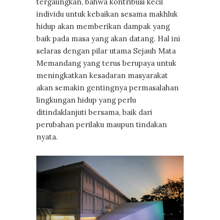
tergaungkan, bahwa kontribusi kecil
individu untuk kebaikan sesama makhluk
hidup akan memberikan dampak yang
baik pada masa yang akan datang. Hal ini
selaras dengan pilar utama Sejauh Mata
Memandang yang terus berupaya untuk
meningkatkan kesadaran masyarakat
akan semakin gentingnya permasalahan
lingkungan hidup yang perlu
ditindaklanjuti bersama, baik dari
perubahan perilaku maupun tindakan
nyata.