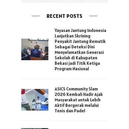
RECENT POSTS
Yayasan Jantung Indonesia
Lanjutkan Skrining
Penyakit Jantung Rematik
Sebagai Deteksi Dini
Menyelamatkan Generasi
Sekolah di Kabupaten
Bekasi jadi Titik Ketiga
Program Nasional
ASICS Community Slam
2026 Kembali Hadir Ajak
Masyarakat untuk Lebih
Aktif Bergerak melalui
Tenis dan Padel