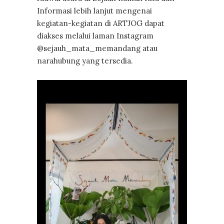
Informasi lebih lanjut mengenai
kegiatan-kegiatan di ARTJOG dapat
diakses melalui laman Instagram
@sejauh_mata_memandang atau
narahubung yang tersedia.