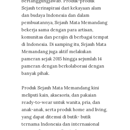
bertanggungjawab. Produk-produk
Sejauh terinspirasi dari kekayaan alam
dan budaya Indonesia dan dalam
pembuatannya, Sejauh Mata Memandang
bekerja sama dengan para artisan,
komunitas dan perajin di berbagai tempat
di Indonesia. Di samping itu, Sejauh Mata
Memandang juga aktif melakukan
pameran sejak 2015 hingga sejumlah 14
pameran dengan berkolaborasi dengan
banyak pihak.
Produk Sejauh Mata Memandang kini
meliputi kain, aksesoris, dan pakaian
ready-to-wear untuk wanita, pria, dan
anak-anak, serta produk home and living,
yang dapat ditemui di butik- butik
ternama Indonesia dan internasional