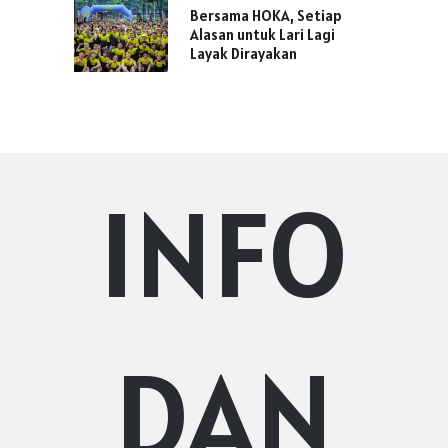
Bersama HOKA, Setiap
Alasan untuk Lari Lagi
Layak Dirayakan
INFO
DAN