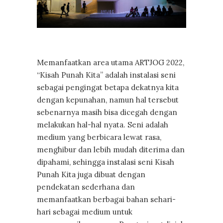
Memanfaatkan area utama ARTJOG 2022,
“Kisah Punah Kita” adalah instalasi seni
sebagai pengingat betapa dekatnya kita
dengan kepunahan, namun hal tersebut
sebenarnya masih bisa dicegah dengan
melakukan hal-hal nyata. Seni adalah
medium yang berbicara lewat rasa,
menghibur dan lebih mudah diterima dan
dipahami, sehingga instalasi seni Kisah
Punah Kita juga dibuat dengan
pendekatan sederhana dan
memanfaatkan berbagai bahan sehari-
hari sebagai medium untuk