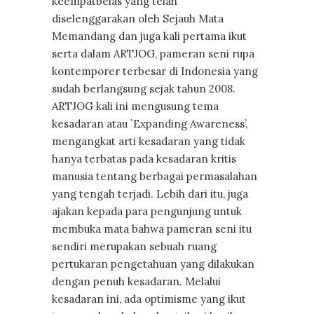
keempatbelas yang telah
diselenggarakan oleh Sejauh Mata
Memandang dan juga kali pertama ikut
serta dalam ARTJOG, pameran seni rupa
kontemporer terbesar di Indonesia yang
sudah berlangsung sejak tahun 2008.
ARTJOG kali ini mengusung tema
kesadaran atau `Expanding Awareness’,
mengangkat arti kesadaran yang tidak
hanya terbatas pada kesadaran kritis
manusia tentang berbagai permasalahan
yang tengah terjadi. Lebih dari itu, juga
ajakan kepada para pengunjung untuk
membuka mata bahwa pameran seni itu
sendiri merupakan sebuah ruang
pertukaran pengetahuan yang dilakukan
dengan penuh kesadaran. Melalui
kesadaran ini, ada optimisme yang ikut