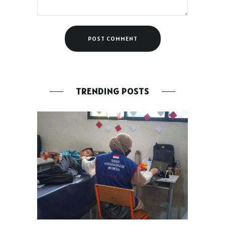
TRENDING POSTS