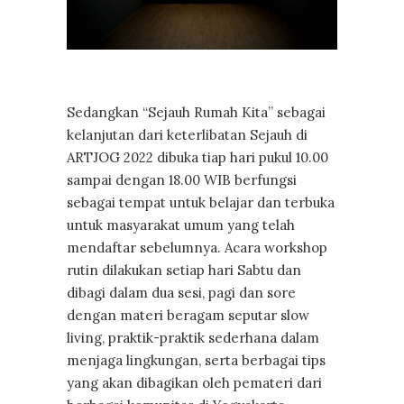
Sedangkan “Sejauh Rumah Kita” sebagai
kelanjutan dari keterlibatan Sejauh di
ARTJOG 2022 dibuka tiap hari pukul 10.00
sampai dengan 18.00 WIB berfungsi
sebagai tempat untuk belajar dan terbuka
untuk masyarakat umum yang telah
mendaftar sebelumnya. Acara workshop
rutin dilakukan setiap hari Sabtu dan
dibagi dalam dua sesi, pagi dan sore
dengan materi beragam seputar slow
living, praktik-praktik sederhana dalam
menjaga lingkungan, serta berbagai tips
yang akan dibagikan oleh pemateri dari