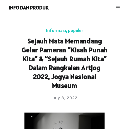
INFO DAN PRODUK
Informasi
,
populer
Sejauh Mata Memandang
Gelar Pameran “Kisah Punah
Kita” & “Sejauh Rumah Kita”
Dalam Rangkaian Artjog
2022, Jogya Nasional
Museum
July 8, 2022