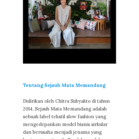
Tentang Sejauh Mata Memandang
Didirikan oleh Chitra Subyakto di tahun
2014, Sejauh Mata Memandang adalah
sebuah label tekstil slow fashion yang
mengedepankan model bisnis sirkular
dan berusaha menjadi jenama yang