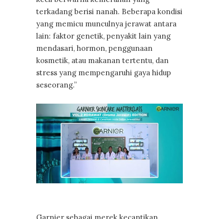
terkadang berisi nanah. Beberapa kondisi
yang memicu munculnya jerawat antara
lain: faktor genetik, penyakit lain yang
mendasari, hormon, penggunaan
kosmetik, atau makanan tertentu, dan
stress yang mempengaruhi gaya hidup
seseorang.”
Garnier sebagai merek kecantikan