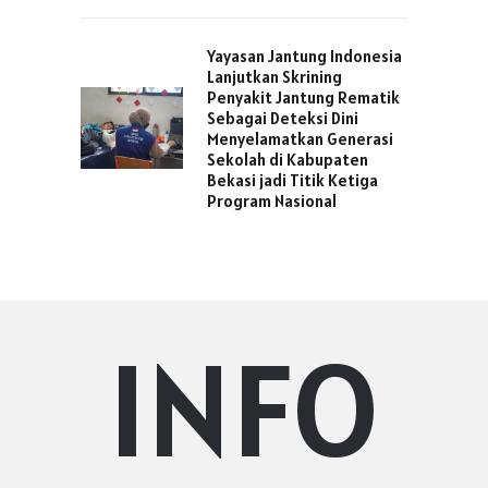
Yayasan Jantung Indonesia
Lanjutkan Skrining
Penyakit Jantung Rematik
Sebagai Deteksi Dini
Menyelamatkan Generasi
Sekolah di Kabupaten
Bekasi jadi Titik Ketiga
Program Nasional
INFO