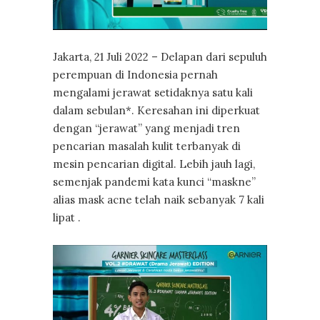
Jakarta, 21 Juli 2022 – Delapan dari sepuluh
perempuan di Indonesia pernah
mengalami jerawat setidaknya satu kali
dalam sebulan*. Keresahan ini diperkuat
dengan “jerawat” yang menjadi tren
pencarian masalah kulit terbanyak di
mesin pencarian digital. Lebih jauh lagi,
semenjak pandemi kata kunci “maskne”
alias mask acne telah naik sebanyak 7 kali
lipat .