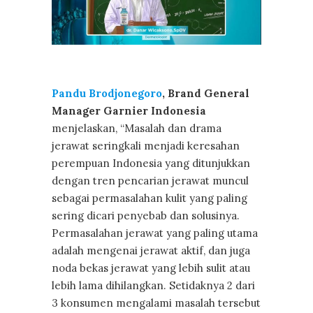
Pandu Brodjonegoro
, Brand General
Manager Garnier Indonesia
menjelaskan, “Masalah dan drama
jerawat seringkali menjadi keresahan
perempuan Indonesia yang ditunjukkan
dengan tren pencarian jerawat muncul
sebagai permasalahan kulit yang paling
sering dicari penyebab dan solusinya.
Permasalahan jerawat yang paling utama
adalah mengenai jerawat aktif, dan juga
noda bekas jerawat yang lebih sulit atau
lebih lama dihilangkan. Setidaknya 2 dari
3 konsumen mengalami masalah tersebut