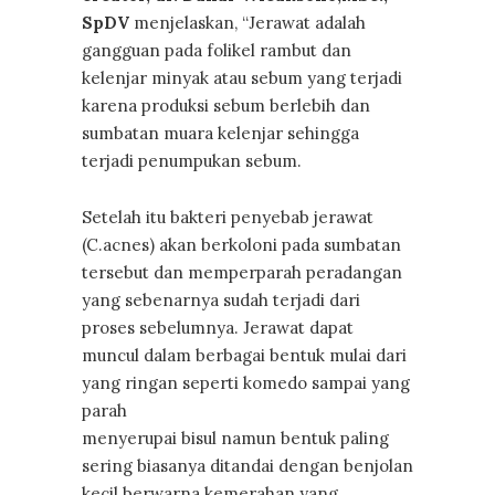
SpDV
menjelaskan, “Jerawat adalah
gangguan pada folikel rambut dan
kelenjar minyak atau sebum yang terjadi
karena produksi sebum berlebih dan
sumbatan muara kelenjar sehingga
terjadi penumpukan sebum.
Setelah itu bakteri penyebab jerawat
(C.acnes) akan berkoloni pada sumbatan
tersebut dan memperparah peradangan
yang sebenarnya sudah terjadi dari
proses sebelumnya. Jerawat dapat
muncul dalam berbagai bentuk mulai dari
yang ringan seperti komedo sampai yang
parah
menyerupai bisul namun bentuk paling
sering biasanya ditandai dengan benjolan
kecil berwarna kemerahan yang