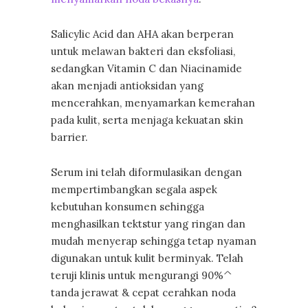
Salicylic Acid dan AHA akan berperan
untuk melawan bakteri dan eksfoliasi,
sedangkan Vitamin C dan Niacinamide
akan menjadi antioksidan yang
mencerahkan, menyamarkan kemerahan
pada kulit, serta menjaga kekuatan skin
barrier.
Serum ini telah diformulasikan dengan
mempertimbangkan segala aspek
kebutuhan konsumen sehingga
menghasilkan tektstur yang ringan dan
mudah menyerap sehingga tetap nyaman
digunakan untuk kulit berminyak. Telah
teruji klinis untuk mengurangi 90%^
tanda jerawat & cepat cerahkan noda