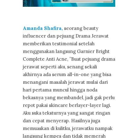
Amanda Shafira,
seorang beauty
influencer dan pejuang Drama Jerawat
memberikan testimonial setelah
menggunakan langsung Garnier Bright
Complete Anti Acne, ”Buat pejuang drama
jerawat seperti aku, senang sekali
akhirnya ada serum all-in-one yang bisa
menangani masalah jerawat mulai dari
hari pertama muncul hingga noda
bekasnya yang membandel, jadi gak perlu
repot pakai skincare berlayer-layer lagi.
Aku suka teksturnya yang sangat ringan
dan cepat menyerap. Hasilnya juga
memuaskan di kulitku, jerawatku nampak
langsung kempes dan tidak memerah