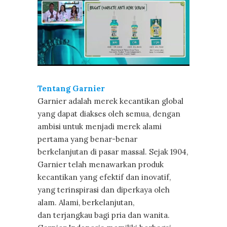
Tentang Garnier
Garnier adalah merek kecantikan global
yang dapat diakses oleh semua, dengan
ambisi untuk menjadi merek alami
pertama yang benar-benar
berkelanjutan di pasar massal. Sejak 1904,
Garnier telah menawarkan produk
kecantikan yang efektif dan inovatif,
yang terinspirasi dan diperkaya oleh
alam. Alami, berkelanjutan,
dan terjangkau bagi pria dan wanita.