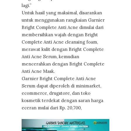
lagi.”
Untuk hasil yang maksimal, disarankan
untuk menggunakan rangkaian Garnier
Bright Complete Anti Acne dimulai dari
membersihkan wajah dengan Bright
Complete Anti Acne cleansing foam,
merawat kulit dengan Bright Complete
Anti Acne Serum, kemudian
mencerahkan dengan Bright Complete
Anti Acne Mask.
Garnier Bright Complete Anti Acne
Serum dapat diperoleh di minimarket,
ecommerce, drugstore, dan toko
kosmetik terdekat dengan saran harga
eceran mulai dari Rp. 20,700,