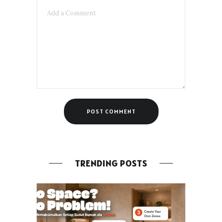
TRENDING POSTS