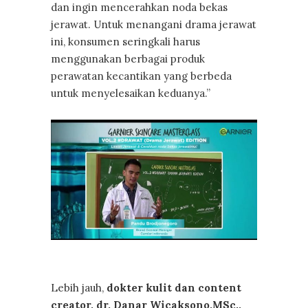
dan ingin mencerahkan noda bekas
jerawat. Untuk menangani drama jerawat
ini, konsumen seringkali harus
menggunakan berbagai produk
perawatan kecantikan yang berbeda
untuk menyelesaikan keduanya.”
Lebih jauh,
dokter kulit dan content
creator, dr. Danar Wicaksono,MSc.,