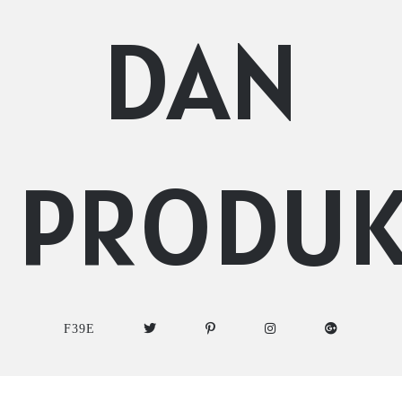
DAN
PRODU