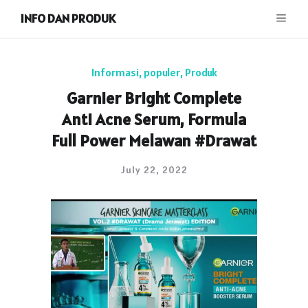
INFO DAN PRODUK
Informasi
,
populer
,
Produk
Garnier Bright Complete
Anti Acne Serum, Formula
Full Power Melawan #Drawat
July 22, 2022