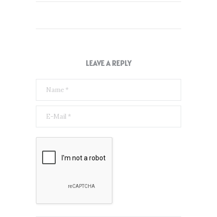
LEAVE A REPLY