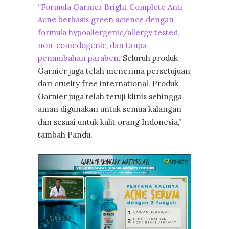
“Formula Garnier Bright Complete Anti
Acne berbasis green science dengan
formula hypoallergenic/allergy tested,
non-comedogenic, dan tanpa
penambahan paraben
. Seluruh produk
Garnier juga telah menerima persetujuan
dari cruelty free international. Produk
Garnier juga telah teruji klinis sehingga
aman digunakan untuk semua kalangan
dan sesuai untuk kulit orang Indonesia,”
tambah Pandu.