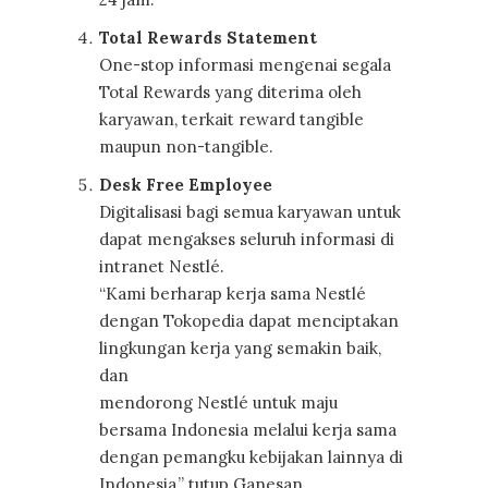
Total Rewards Statement
One-stop informasi mengenai segala
Total Rewards yang diterima oleh
karyawan, terkait reward tangible
maupun non-tangible.
Desk Free Employee
Digitalisasi bagi semua karyawan untuk
dapat mengakses seluruh informasi di
intranet Nestlé.
“Kami berharap kerja sama Nestlé
dengan Tokopedia dapat menciptakan
lingkungan kerja yang semakin baik,
dan
mendorong Nestlé untuk maju
bersama Indonesia melalui kerja sama
dengan pemangku kebijakan lainnya di
Indonesia,” tutup Ganesan.