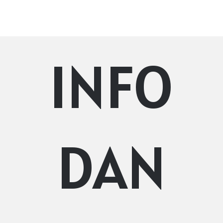
INFO
DAN