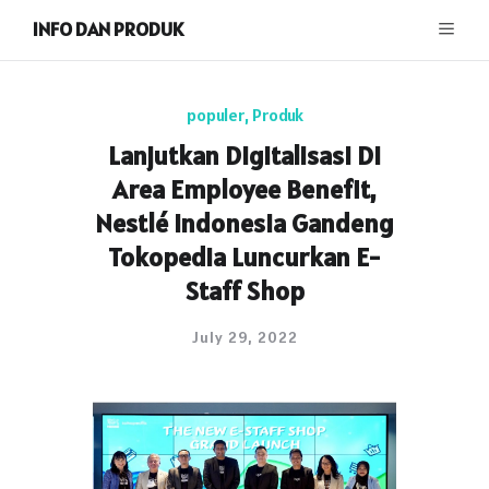
INFO DAN PRODUK
populer
,
Produk
Lanjutkan Digitalisasi Di
Area Employee Benefit,
Nestlé Indonesia Gandeng
Tokopedia Luncurkan E-
Staff Shop
July 29, 2022