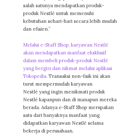
salah satunya mendapatkan produk-
produk Nestlé untuk memenuhi
kebutuhan sehari-hari secara lebih mudah
dan efisien.”
Melalui e-Staff Shop, karyawan Nestlé
akan mendapatkan manfaat eksklusif
dalam membeli produk-produk Nestlé
yang bergizi dan nikmat melalui aplikasi
Tokopedia.
Transaksi non-fisik ini akan
turut mempermudah karyawan
Nestlé yang ingin menikmati produk
Nestlé kapanpun dan di manapun mereka
berada. Adanya e-Staff Shop merupakan
satu dari banyaknya manfaat yang
didapatkan karyawan Nestlé selama
bekerja di perusahaan.