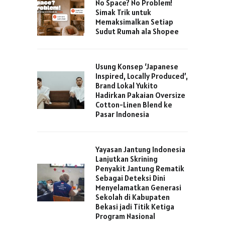
No Space? No Problem!
Simak Trik untuk
Memaksimalkan Setiap
Sudut Rumah ala Shopee
Usung Konsep ‘Japanese
Inspired, Locally Produced’,
Brand Lokal Yukito
Hadirkan Pakaian Oversize
Cotton-Linen Blend ke
Pasar Indonesia
Yayasan Jantung Indonesia
Lanjutkan Skrining
Penyakit Jantung Rematik
Sebagai Deteksi Dini
Menyelamatkan Generasi
Sekolah di Kabupaten
Bekasi jadi Titik Ketiga
Program Nasional