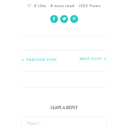
0
Like
4 mins read
1303 Views
NEXT POST
PREVIOUS POST
LEAVE A REPLY