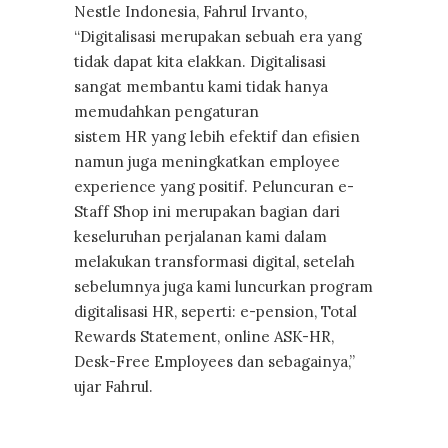
Nestle Indonesia, Fahrul Irvanto,
“Digitalisasi merupakan sebuah era yang
tidak dapat kita elakkan. Digitalisasi
sangat membantu kami tidak hanya
memudahkan pengaturan
sistem HR yang lebih efektif dan efisien
namun juga meningkatkan employee
experience yang positif. Peluncuran e-
Staff Shop ini merupakan bagian dari
keseluruhan perjalanan kami dalam
melakukan transformasi digital, setelah
sebelumnya juga kami luncurkan program
digitalisasi HR, seperti: e-pension, Total
Rewards Statement, online ASK-HR,
Desk-Free Employees dan sebagainya,”
ujar Fahrul.