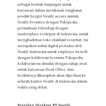
sebagai bentuk tunjangan untuk
karyawan dalam menikmati rangkaian
produk bergizi Nestlé secara mudah.
Nestlé bermitra dengan Tokopedia,
perusahaan teknologi dengan
marketplace terdepan di Indonesia, untuk
menghadirkan toko eksklusif tersebut. Ini
merupakan solusi digital pertama oleh
Nestlé Indonesia untuk employee benefit
dengan kolaborasi bersama Tokopedia.
Kolaborasi ini dimulai dengan tahap awal
untuk karyawan Head Office, dan
berikutnya diharapkan akan diperluas ke
seluruh kantor Nestlé di Indonesia dalam
waktu yang dekat.
Presiden Direktur PT Nestlé