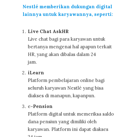
Nestlé memberikan dukungan digital
lainnya untuk karyawannya, seperti:
Live Chat AskHR
Live chat bagi para karyawan untuk
bertanya mengenai hal apapun terkait
HR, yang akan dibalas dalam 24
jam.
iLearn
Platform pembelajaran online bagi
seluruh karyawan Nestlé yang bisa
diakses di manapun, kapanpun.
e
-Pension
Platform digital untuk memeriksa saldo
dana pensiun yang dimiliki oleh
karyawan. Platform ini dapat diakses
24 jam.