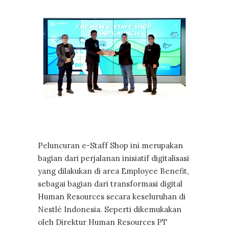
Peluncuran e-Staff Shop ini merupakan
bagian dari perjalanan inisiatif digitalisasi
yang dilakukan di area Employee Benefit,
sebagai bagian dari transformasi digital
Human Resources secara keseluruhan di
Nestlé Indonesia. Seperti dikemukakan
oleh Direktur Human Resources PT