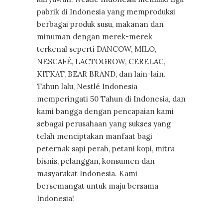
pabrik di Indonesia yang memproduksi
berbagai produk susu, makanan dan
minuman dengan merek-merek
terkenal seperti DANCOW, MILO,
NESCAFÉ, LACTOGROW, CERELAC,
KITKAT, BEAR BRAND, dan lain-lain.
Tahun lalu, Nestlé Indonesia
memperingati 50 Tahun di Indonesia, dan
kami bangga dengan pencapaian kami
sebagai perusahaan yang sukses yang
telah menciptakan manfaat bagi
peternak sapi perah, petani kopi, mitra
bisnis, pelanggan, konsumen dan
masyarakat Indonesia. Kami
bersemangat untuk maju bersama
Indonesia!