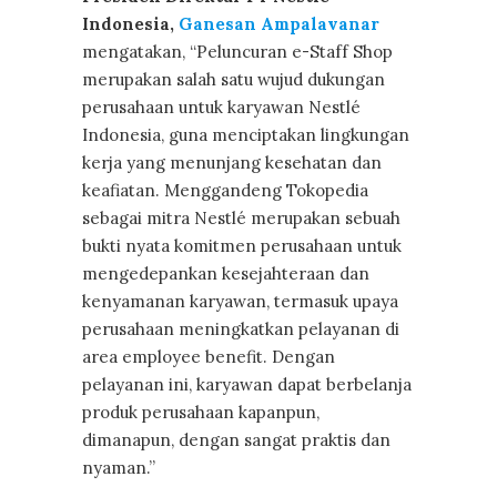
Indonesia,
Ganesan Ampalavanar
mengatakan, “Peluncuran e-Staff Shop
merupakan salah satu wujud dukungan
perusahaan untuk karyawan Nestlé
Indonesia, guna menciptakan lingkungan
kerja yang menunjang kesehatan dan
keafiatan. Menggandeng Tokopedia
sebagai mitra Nestlé merupakan sebuah
bukti nyata komitmen perusahaan untuk
mengedepankan kesejahteraan dan
kenyamanan karyawan, termasuk upaya
perusahaan meningkatkan pelayanan di
area employee benefit. Dengan
pelayanan ini, karyawan dapat berbelanja
produk perusahaan kapanpun,
dimanapun, dengan sangat praktis dan
nyaman.”