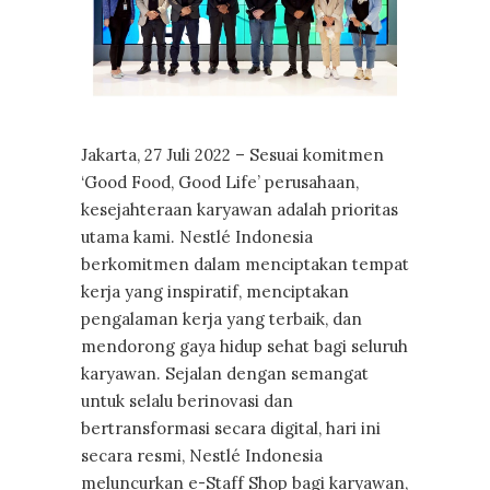
Jakarta, 27 Juli 2022 – Sesuai komitmen
‘Good Food, Good Life’ perusahaan,
kesejahteraan karyawan adalah prioritas
utama kami. Nestlé Indonesia
berkomitmen dalam menciptakan tempat
kerja yang inspiratif, menciptakan
pengalaman kerja yang terbaik, dan
mendorong gaya hidup sehat bagi seluruh
karyawan. Sejalan dengan semangat
untuk selalu berinovasi dan
bertransformasi secara digital, hari ini
secara resmi, Nestlé Indonesia
meluncurkan e-Staff Shop bagi karyawan,