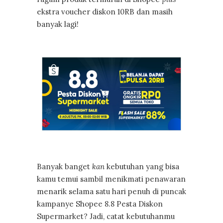
ekstra voucher diskon 10RB dan masih
banyak lagi!
Banyak banget
kan
kebutuhan yang bisa
kamu temui sambil menikmati penawaran
menarik selama satu hari penuh di puncak
kampanye Shopee 8.8 Pesta Diskon
Supermarket? Jadi, catat kebutuhanmu