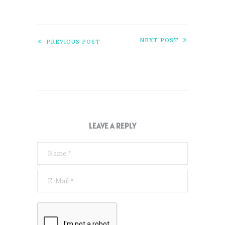
NEXT POST
PREVIOUS POST
LEAVE A REPLY