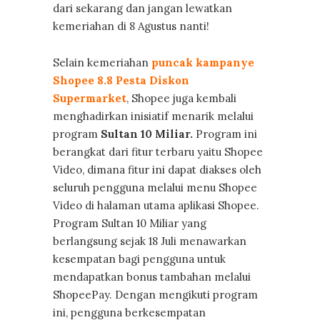
dari sekarang dan jangan lewatkan
kemeriahan di 8 Agustus nanti!
Selain kemeriahan
puncak kampanye
Shopee 8.8 Pesta Diskon
Supermarket
, Shopee juga kembali
menghadirkan inisiatif menarik melalui
program
Sultan 10 Miliar.
Program ini
berangkat dari fitur terbaru yaitu Shopee
Video, dimana fitur ini dapat diakses oleh
seluruh pengguna melalui menu Shopee
Video di halaman utama aplikasi Shopee.
Program Sultan 10 Miliar yang
berlangsung sejak 18 Juli menawarkan
kesempatan bagi pengguna untuk
mendapatkan bonus tambahan melalui
ShopeePay. Dengan mengikuti program
ini, pengguna berkesempatan