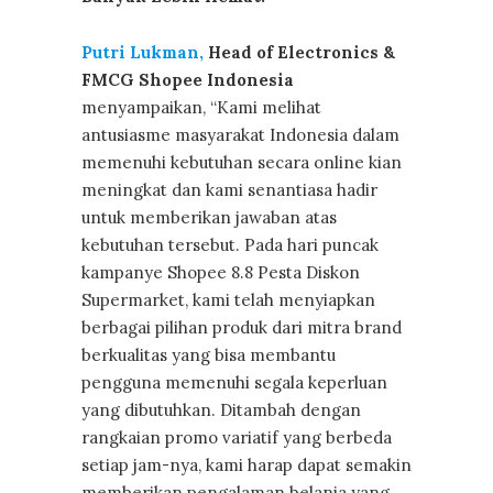
Putri Lukman,
Head of Electronics &
FMCG Shopee Indonesia
menyampaikan, “Kami melihat
antusiasme masyarakat Indonesia dalam
memenuhi kebutuhan secara online kian
meningkat dan kami senantiasa hadir
untuk memberikan jawaban atas
kebutuhan tersebut. Pada hari puncak
kampanye Shopee 8.8 Pesta Diskon
Supermarket, kami telah menyiapkan
berbagai pilihan produk dari mitra brand
berkualitas yang bisa membantu
pengguna memenuhi segala keperluan
yang dibutuhkan. Ditambah dengan
rangkaian promo variatif yang berbeda
setiap jam-nya, kami harap dapat semakin
memberikan pengalaman belanja yang