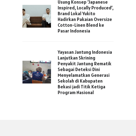
Usung Konsep ‘Japanese
Inspired, Locally Produced’,
Brand Lokal Yukito
Hadirkan Pakaian Oversize
Cotton-Linen Blend ke
Pasar Indonesia
Yayasan Jantung Indonesia
Lanjutkan Skrining
Penyakit Jantung Rematik
Sebagai Deteksi Dini
Menyelamatkan Generasi
Sekolah di Kabupaten
Bekasi jadi Titik Ketiga
Program Nasional