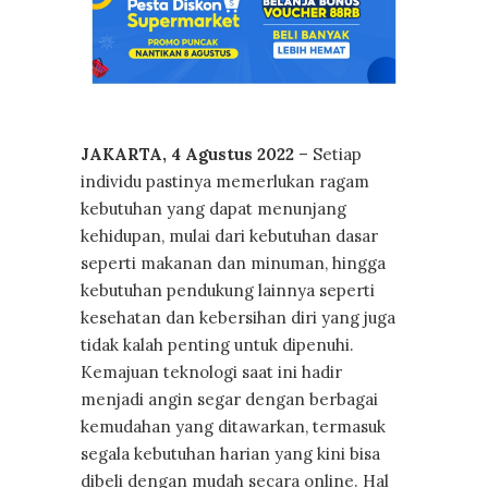
JAKARTA, 4 Agustus 2022
– Setiap
individu pastinya memerlukan ragam
kebutuhan yang dapat menunjang
kehidupan, mulai dari kebutuhan dasar
seperti makanan dan minuman, hingga
kebutuhan pendukung lainnya seperti
kesehatan dan kebersihan diri yang juga
tidak kalah penting untuk dipenuhi.
Kemajuan teknologi saat ini hadir
menjadi angin segar dengan berbagai
kemudahan yang ditawarkan, termasuk
segala kebutuhan harian yang kini bisa
dibeli dengan mudah secara online. Hal