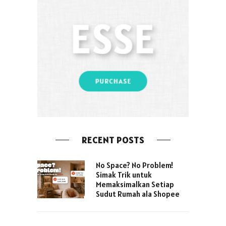
RECENT POSTS
No Space? No Problem!
Simak Trik untuk
Memaksimalkan Setiap
Sudut Rumah ala Shopee