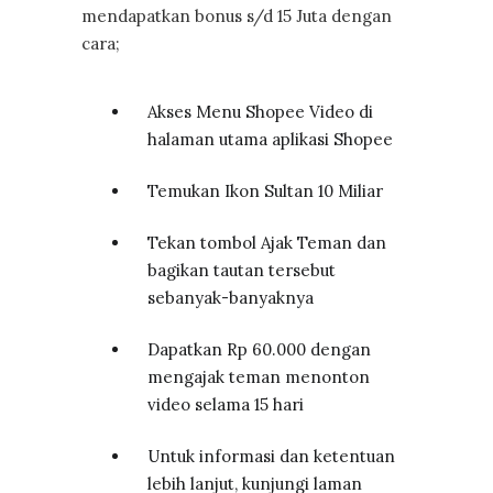
mendapatkan bonus s/d 15 Juta dengan
cara;
Akses Menu Shopee Video di
halaman utama aplikasi Shopee
Temukan Ikon Sultan 10 Miliar
Tekan tombol Ajak Teman dan
bagikan tautan tersebut
sebanyak-banyaknya
Dapatkan Rp 60.000 dengan
mengajak teman menonton
video selama 15 hari
Untuk informasi dan ketentuan
lebih lanjut, kunjungi laman