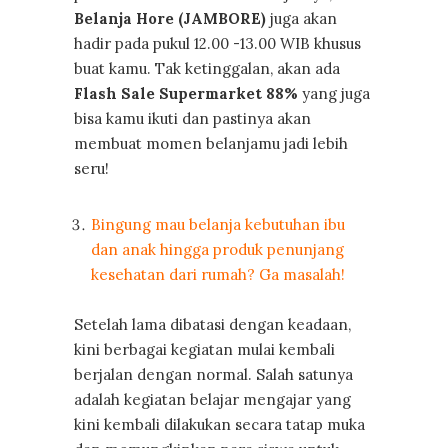
Belanja Hore (JAMBORE)
juga akan
hadir pada pukul 12.00 -13.00 WIB khusus
buat kamu. Tak ketinggalan, akan ada
Flash Sale Supermarket 88%
yang juga
bisa kamu ikuti dan pastinya akan
membuat momen belanjamu jadi lebih
seru!
Bingung mau belanja kebutuhan ibu
dan anak hingga produk penunjang
kesehatan dari rumah? Ga masalah!
Setelah lama dibatasi dengan keadaan,
kini berbagai kegiatan mulai kembali
berjalan dengan normal. Salah satunya
adalah kegiatan belajar mengajar yang
kini kembali dilakukan secara tatap muka