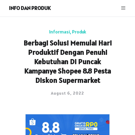
INFO DAN PRODUK
Informasi
,
Produk
Berbagi Solusi Memulai Hari
Produktif Dengan Penuhi
Kebutuhan Di Puncak
Kampanye Shopee 8.8 Pesta
Diskon Supermarket
August 6, 2022