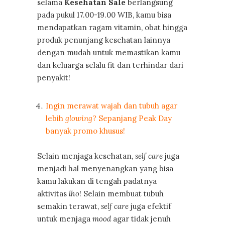
selama
Kesehatan Sale
berlangsung
pada pukul 17.00-19.00 WIB, kamu bisa
mendapatkan ragam vitamin, obat hingga
produk penunjang kesehatan lainnya
dengan mudah untuk memastikan kamu
dan keluarga selalu fit dan terhindar dari
penyakit!
Ingin merawat wajah dan tubuh agar
lebih
glowing
? Sepanjang Peak Day
banyak promo khusus!
Selain menjaga kesehatan,
self care
juga
menjadi hal menyenangkan yang bisa
kamu lakukan di tengah padatnya
aktivitas
lho
! Selain membuat tubuh
semakin terawat,
self care
juga efektif
untuk menjaga
mood
agar tidak jenuh