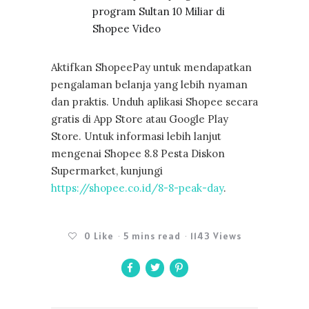
program Sultan 10 Miliar di
Shopee Video
Aktifkan ShopeePay untuk mendapatkan
pengalaman belanja yang lebih nyaman
dan praktis. Unduh aplikasi Shopee secara
gratis di App Store atau Google Play
Store. Untuk informasi lebih lanjut
mengenai Shopee 8.8 Pesta Diskon
Supermarket, kunjungi
https://shopee.co.id/8-8-peak-day
.
0
Like
5 mins read
1143 Views