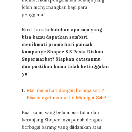
lebih menyenangkan bagi para
pengguna.”
Kira-kira kebutuhan apa saja yang
bisa kamu dapatkan sembari
menikmati promo hari puncak
kampanye Shopee 8.8 Pesta Diskon
Supermarket? Siapkan catatanmu
dan pastikan kamu tidak ketinggalan
ya!
Mau mulai hari dengan belanja seru?
Bisa banget manfaatin Midnight Sale!
Buat kamu yang belum bisa tidur dan
keranjang Shopee-nya penuh dengan
berbagai barang yang diidamkan atau