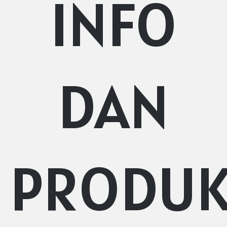
INFO
DAN
PRODU