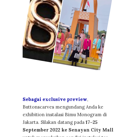
Sebagai exclusive preview
,
Buttonscarves mengundang Anda ke
exhibition instalasi Bimu Monogram di
Jakarta. Silakan datang pada
17–25
September 2022 ke Senayan City Mall