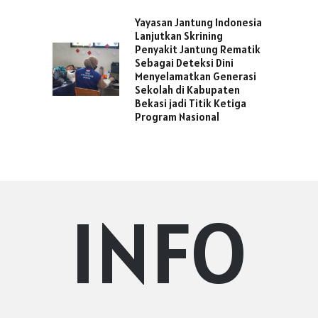
Yayasan Jantung Indonesia
Lanjutkan Skrining
Penyakit Jantung Rematik
Sebagai Deteksi Dini
Menyelamatkan Generasi
Sekolah di Kabupaten
Bekasi jadi Titik Ketiga
Program Nasional
INFO