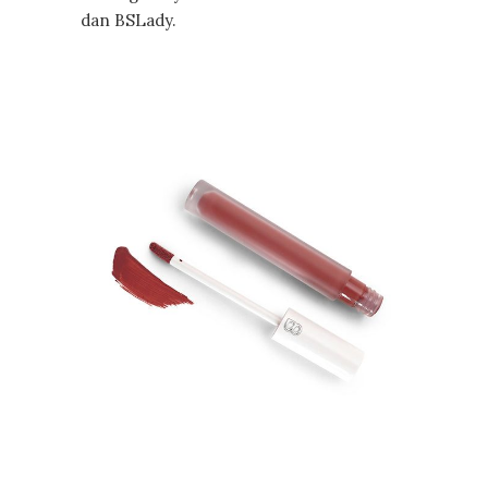
dan BSLady.