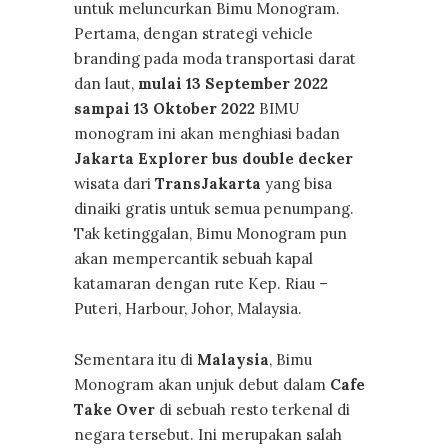
untuk meluncurkan Bimu Monogram.
Pertama, dengan strategi vehicle
branding pada moda transportasi darat
dan laut,
mulai 13 September 2022
sampai 13 Oktober 2022
BIMU
monogram ini akan menghiasi badan
Jakarta Explorer bus double decker
wisata dari
TransJakarta
yang bisa
dinaiki gratis untuk semua penumpang.
Tak ketinggalan, Bimu Monogram pun
akan mempercantik sebuah kapal
katamaran dengan rute Kep. Riau –
Puteri, Harbour, Johor, Malaysia.
Sementara itu di
Malaysia
, Bimu
Monogram akan unjuk debut dalam
Cafe
Take Over
di sebuah resto terkenal di
negara tersebut. Ini merupakan salah