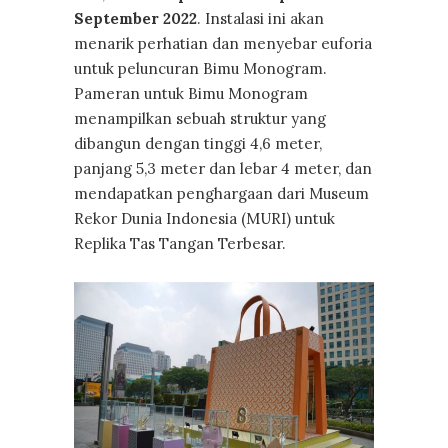
September 2022
. Instalasi ini akan
menarik perhatian dan menyebar euforia
untuk peluncuran Bimu Monogram.
Pameran untuk Bimu Monogram
menampilkan sebuah struktur yang
dibangun dengan tinggi 4,6 meter,
panjang 5,3 meter dan lebar 4 meter, dan
mendapatkan penghargaan dari Museum
Rekor Dunia Indonesia (MURI) untuk
Replika Tas Tangan Terbesar.