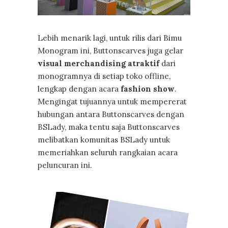
Lebih menarik lagi, untuk rilis dari Bimu
Monogram ini, Buttonscarves juga gelar
visual merchandising atraktif
dari
monogramnya di setiap toko offline,
lengkap dengan acara
fashion show
.
Mengingat tujuannya untuk mempererat
hubungan antara Buttonscarves dengan
BSLady, maka tentu saja Buttonscarves
melibatkan komunitas BSLady untuk
memeriahkan seluruh rangkaian acara
peluncuran ini.