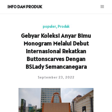
INFO DAN PRODUK
populer
,
Produk
Gebyar Koleksi Anyar Bimu
Monogram Melalui Debut
Internasional Rekatkan
Buttonscarves Dengan
BSLady Semancanegara
September 23, 2022