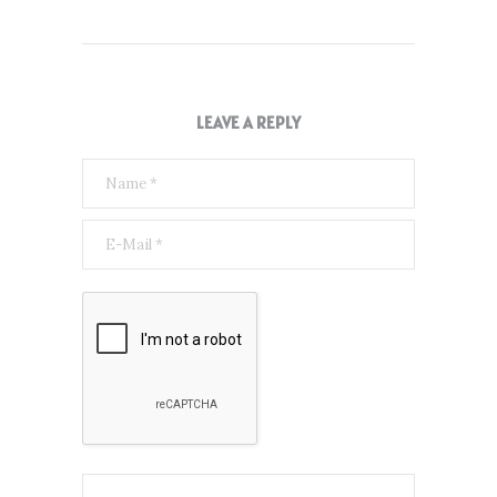
LEAVE A REPLY