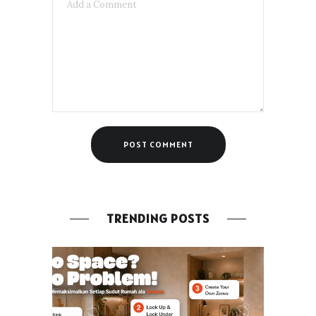
TRENDING POSTS