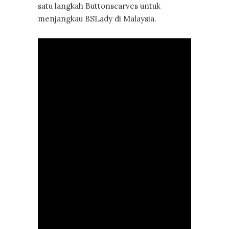
satu langkah Buttonscarves untuk
menjangkau BSLady di Malaysia.