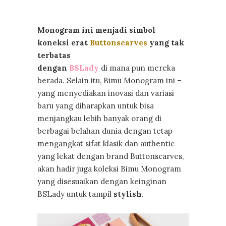
Monogram ini menjadi simbol
koneksi erat
Buttonscarves
yang tak
terbatas
dengan
BSLady
di mana pun mereka
berada. Selain itu, Bimu Monogram ini –
yang menyediakan inovasi dan variasi
baru yang diharapkan untuk bisa
menjangkau lebih banyak orang di
berbagai belahan dunia dengan tetap
mengangkat sifat klasik dan authentic
yang lekat dengan brand Buttonscarves,
akan hadir juga koleksi Bimu Monogram
yang disesuaikan dengan keinginan
BSLady untuk tampil
stylish
.