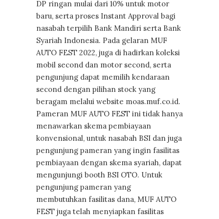
DP ringan mulai dari 10% untuk motor
baru, serta proses Instant Approval bagi
nasabah terpilih Bank Mandiri serta Bank
Syariah Indonesia. Pada gelaran MUF
AUTO FEST 2022, juga di hadirkan koleksi
mobil second dan motor second, serta
pengunjung dapat memilih kendaraan
second dengan pilihan stock yang
beragam melalui website moas.muf.co.id.
Pameran MUF AUTO FEST ini tidak hanya
menawarkan skema pembiayaan
konvensional, untuk nasabah BSI dan juga
pengunjung pameran yang ingin fasilitas
pembiayaan dengan skema syariah, dapat
mengunjungi booth BSI OTO. Untuk
pengunjung pameran yang
membutuhkan fasilitas dana, MUF AUTO
FEST juga telah menyiapkan fasilitas