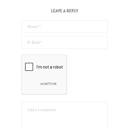
LEAVE A REPLY