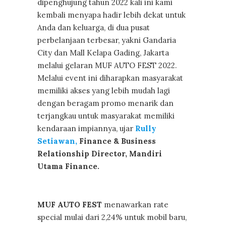
dipenghujung tahun 2022 kali ini kami
kembali menyapa hadir lebih dekat untuk
Anda dan keluarga, di dua pusat
perbelanjaan terbesar, yakni Gandaria
City dan Mall Kelapa Gading, Jakarta
melalui gelaran MUF AUTO FEST 2022.
Melalui event ini diharapkan masyarakat
memiliki akses yang lebih mudah lagi
dengan beragam promo menarik dan
terjangkau untuk masyarakat memiliki
kendaraan impiannya, ujar
Rully
Setiawan,
Finance & Business
Relationship Director, Mandiri
Utama Finance.
MUF AUTO FEST
menawarkan rate
special mulai dari 2,24% untuk mobil baru,