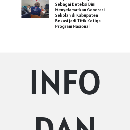
Sebagai Deteksi Dini
Menyelamatkan Generasi
Sekolah di Kabupaten
Bekasi jadi Titik Ketiga
Program Nasional
INFO
DAN