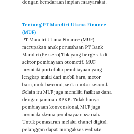
dengan kemdaraan impian masyarakat.
Tentang PT Mandiri Utama Finance
(MUF)
PT Mandiri Utama Finance (MUF)
merupakan anak perusahaan PT Bank
Mandiri (Persero) Tbk yang bergerak di
sektor pembiayaan otomotif. MUF
memiliki portofolio pembiayaan yang
lengkap mulai dari mobil baru, motor
baru, mobil second, serta motor second.
Selain itu MUF juga memiliki fasilitas dana
dengan jaminan BPKB. Tidak hanya
pembiayaan konvensional, MUF juga
memiliki skema pembiayaan syariah.
Untuk pemasaran melalui chanel digital,
pelanggan dapat mengakses website