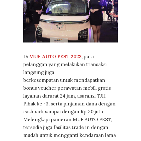
Di
MUF AUTO FEST 2022
, para
pelanggan yang melakukan transaksi
langsung juga
berkesempatan untuk mendapatkan
bonus voucher perawatan mobil, gratis
layanan darurat 24 jam, asuransi TJH
Pihak ke -3, serta pinjaman dana dengan
cashback sampai dengan Rp 30 juta.
Melengkapi pameran MUF AUTO FEST,
tersedia juga fasilitas trade in dengan
mudah untuk mengganti kendaraan lama