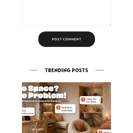
TRENDING POSTS