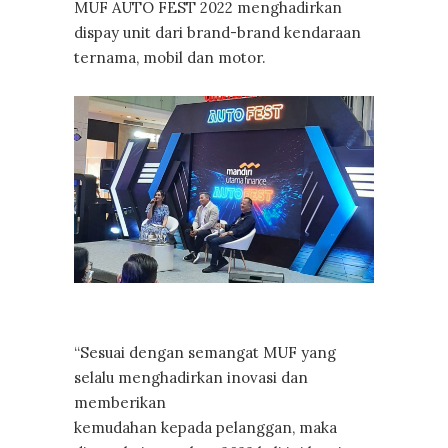
MUF AUTO FEST 2022 menghadirkan
dispay unit dari brand-brand kendaraan
ternama, mobil dan motor.
“Sesuai dengan semangat MUF yang
selalu menghadirkan inovasi dan
memberikan
kemudahan kepada pelanggan, maka