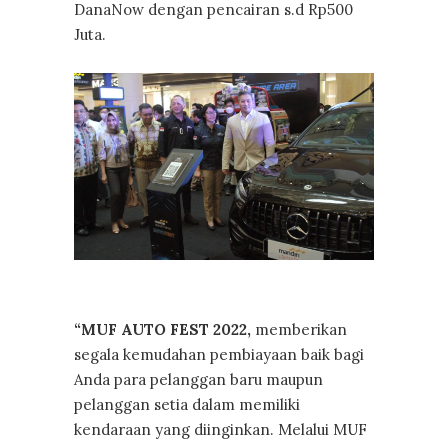
DanaNow dengan pencairan s.d Rp500
Juta.
“MUF AUTO FEST 2022,
memberikan
segala kemudahan pembiayaan baik bagi
Anda para pelanggan baru maupun
pelanggan setia dalam memiliki
kendaraan yang diinginkan. Melalui MUF