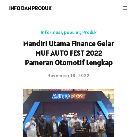
INFO DAN PRODUK
Informasi
,
populer
,
Produk
Mandiri Utama Finance Gelar
MUF AUTO FEST 2022
Pameran Otomotif Lengkap
November 18, 2022