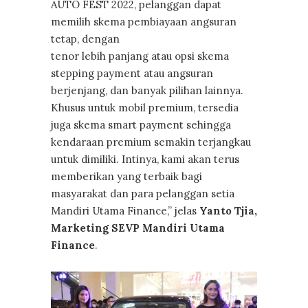
AUTO FEST 2022, pelanggan dapat
memilih skema pembiayaan angsuran
tetap, dengan
tenor lebih panjang atau opsi skema
stepping payment atau angsuran
berjenjang, dan banyak pilihan lainnya.
Khusus untuk mobil premium, tersedia
juga skema smart payment sehingga
kendaraan premium semakin terjangkau
untuk dimiliki. Intinya, kami akan terus
memberikan yang terbaik bagi
masyarakat dan para pelanggan setia
Mandiri Utama Finance,” jelas
Yanto Tjia,
Marketing SEVP Mandiri Utama
Finance
.