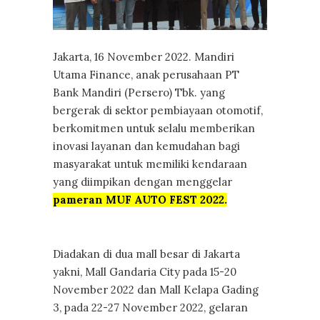
Jakarta, 16 November 2022. Mandiri
Utama Finance, anak perusahaan PT
Bank Mandiri (Persero) Tbk. yang
bergerak di sektor pembiayaan otomotif,
berkomitmen untuk selalu memberikan
inovasi layanan dan kemudahan bagi
masyarakat untuk memiliki kendaraan
yang diimpikan dengan menggelar
pameran MUF AUTO FEST 2022.
Diadakan di dua mall besar di Jakarta
yakni, Mall Gandaria City pada 15-20
November 2022 dan Mall Kelapa Gading
3, pada 22-27 November 2022, gelaran