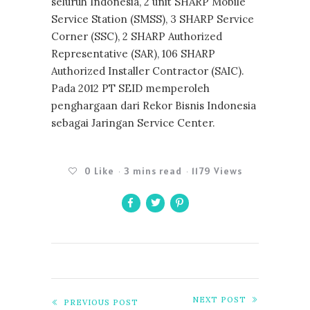
seluruh Indonesia, 2 unit SHARP Mobile
Service Station (SMSS), 3 SHARP Service
Corner (SSC), 2 SHARP Authorized
Representative (SAR), 106 SHARP
Authorized Installer Contractor (SAIC).
Pada 2012 PT SEID memperoleh
penghargaan dari Rekor Bisnis Indonesia
sebagai Jaringan Service Center.
0
Like
3 mins read
1179 Views
NEXT POST
PREVIOUS POST