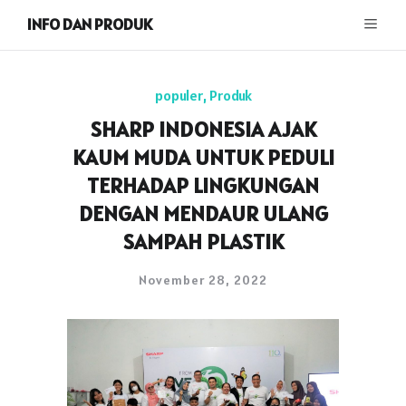
INFO DAN PRODUK
populer
,
Produk
SHARP INDONESIA AJAK
KAUM MUDA UNTUK PEDULI
TERHADAP LINGKUNGAN
DENGAN MENDAUR ULANG
SAMPAH PLASTIK
November 28, 2022