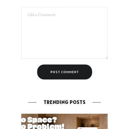
TRENDING POSTS