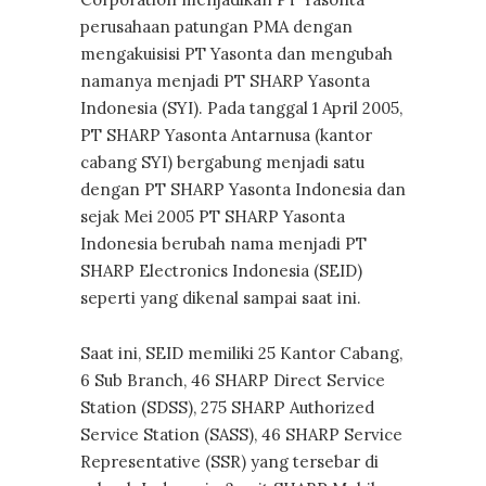
perusahaan patungan PMA dengan
mengakuisisi PT Yasonta dan mengubah
namanya menjadi PT SHARP Yasonta
Indonesia (SYI). Pada tanggal 1 April 2005,
PT SHARP Yasonta Antarnusa (kantor
cabang SYI) bergabung menjadi satu
dengan PT SHARP Yasonta Indonesia dan
sejak Mei 2005 PT SHARP Yasonta
Indonesia berubah nama menjadi PT
SHARP Electronics Indonesia (SEID)
seperti yang dikenal sampai saat ini.
Saat ini, SEID memiliki 25 Kantor Cabang,
6 Sub Branch, 46 SHARP Direct Service
Station (SDSS), 275 SHARP Authorized
Service Station (SASS), 46 SHARP Service
Representative (SSR) yang tersebar di