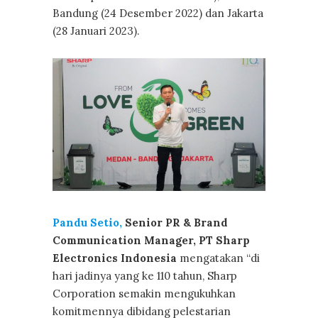
Bandung (24 Desember 2022) dan Jakarta
(28 Januari 2023).
Pandu Setio,
Senior PR & Brand
Communication Manager, PT Sharp
Electronics Indonesia
mengatakan “di
hari jadinya yang ke 110 tahun, Sharp
Corporation semakin mengukuhkan
komitmennya dibidang pelestarian