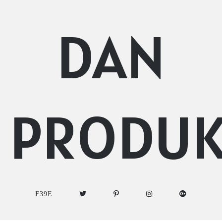
DAN
PRODU