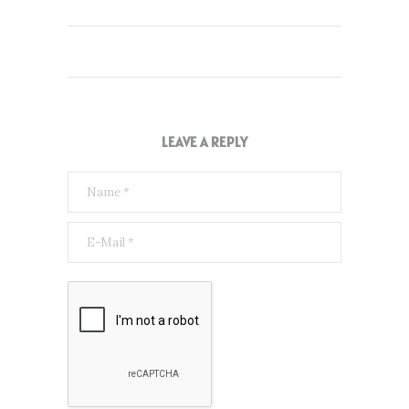
LEAVE A REPLY