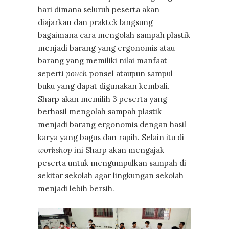
hari dimana seluruh peserta akan
diajarkan dan praktek langsung
bagaimana cara mengolah sampah plastik
menjadi barang yang ergonomis atau
barang yang memiliki nilai manfaat
seperti
pouch
ponsel ataupun sampul
buku yang dapat digunakan kembali.
Sharp akan memilih 3 peserta yang
berhasil mengolah sampah plastik
menjadi barang ergonomis dengan hasil
karya yang bagus dan rapih. Selain itu di
workshop
ini Sharp akan mengajak
peserta untuk mengumpulkan sampah di
sekitar sekolah agar lingkungan sekolah
menjadi lebih bersih.