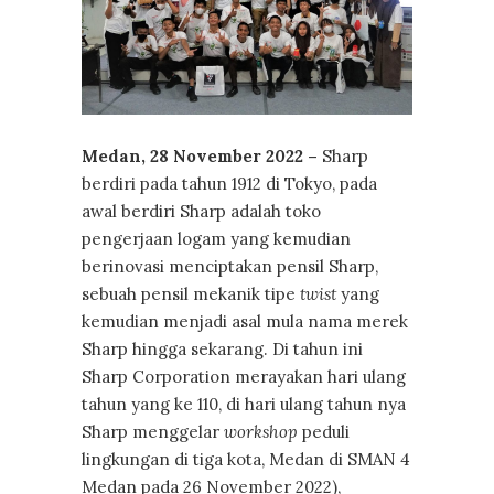
Medan, 28 November 2022 –
Sharp
berdiri pada tahun 1912 di Tokyo, pada
awal berdiri Sharp adalah toko
pengerjaan logam yang kemudian
berinovasi menciptakan pensil Sharp,
sebuah pensil mekanik tipe
twist
yang
kemudian menjadi asal mula nama merek
Sharp hingga sekarang. Di tahun ini
Sharp Corporation merayakan hari ulang
tahun yang ke 110, di hari ulang tahun nya
Sharp menggelar
workshop
peduli
lingkungan di tiga kota, Medan di SMAN 4
Medan pada 26 November 2022),