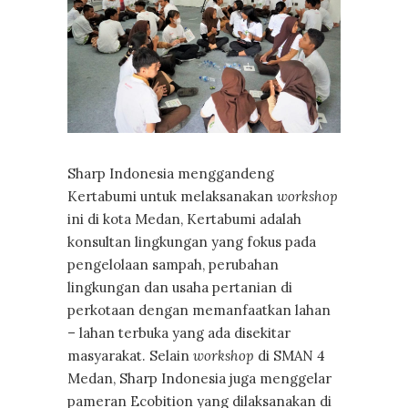
Sharp Indonesia menggandeng
Kertabumi untuk melaksanakan
workshop
ini di kota Medan, Kertabumi adalah
konsultan lingkungan yang fokus pada
pengelolaan sampah, perubahan
lingkungan dan usaha pertanian di
perkotaan dengan memanfaatkan lahan
– lahan terbuka yang ada disekitar
masyarakat. Selain
workshop
di SMAN 4
Medan, Sharp Indonesia juga menggelar
pameran Ecobition yang dilaksanakan di