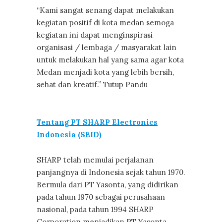
“Kami sangat senang dapat melakukan
kegiatan positif di kota medan semoga
kegiatan ini dapat menginspirasi
organisasi / lembaga / masyarakat lain
untuk melakukan hal yang sama agar kota
Medan menjadi kota yang lebih bersih,
sehat dan kreatif.” Tutup Pandu
Tentang PT SHARP Electronics
Indonesia (SEID)
SHARP telah memulai perjalanan
panjangnya di Indonesia sejak tahun 1970.
Bermula dari PT Yasonta, yang didirikan
pada tahun 1970 sebagai perusahaan
nasional, pada tahun 1994 SHARP
Corporation menjadikan PT Yasonta