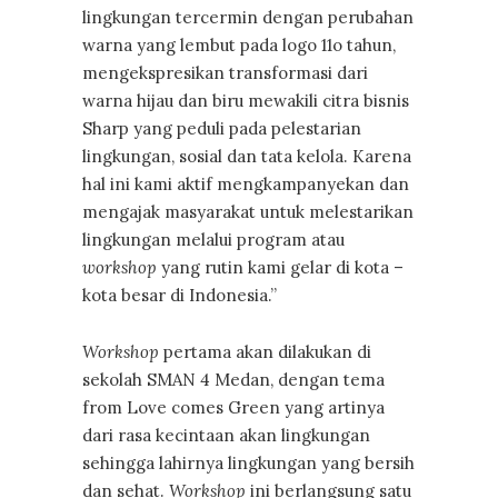
lingkungan tercermin dengan perubahan
warna yang lembut pada logo 11o tahun,
mengekspresikan transformasi dari
warna hijau dan biru mewakili citra bisnis
Sharp yang peduli pada pelestarian
lingkungan, sosial dan tata kelola. Karena
hal ini kami aktif mengkampanyekan dan
mengajak masyarakat untuk melestarikan
lingkungan melalui program atau
workshop
yang rutin kami gelar di kota –
kota besar di Indonesia.”
Workshop
pertama akan dilakukan di
sekolah SMAN 4 Medan, dengan tema
from Love comes Green yang artinya
dari rasa kecintaan akan lingkungan
sehingga lahirnya lingkungan yang bersih
dan sehat.
Workshop
ini berlangsung satu