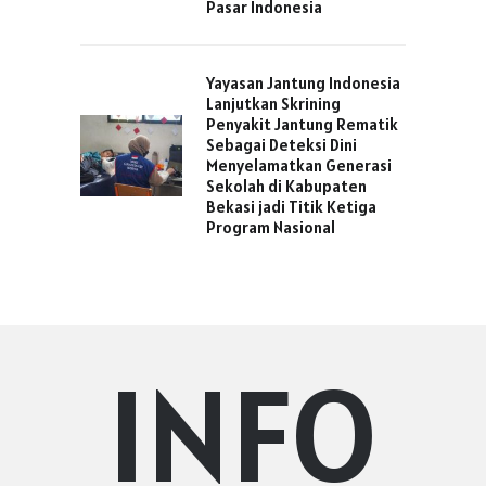
Pasar Indonesia
Yayasan Jantung Indonesia
Lanjutkan Skrining
Penyakit Jantung Rematik
Sebagai Deteksi Dini
Menyelamatkan Generasi
Sekolah di Kabupaten
Bekasi jadi Titik Ketiga
Program Nasional
INFO